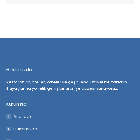
Hakkımızda
Restoranlar, oteller, kafeler ve çeşitli endüstriyel mutfakların
ihtiyaçlarına yönelik geniş bir ürün yelpazesi sunuyoruz.
Kurumsal
Anasayfa
Hakkımızda