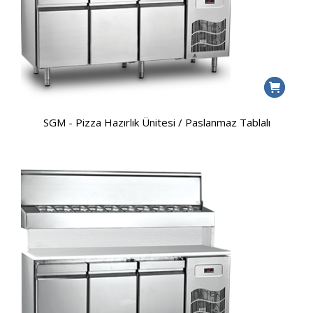
SGM - Pizza Hazırlık Ünitesi / Paslanmaz Tablalı