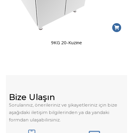
9KG 20-Kuzine
Bize Ulaşın
Sorularınız, önerileriniz ve şikayetleriniz için bize
aşağıdaki iletişim bilgilerinden ya da yandaki
formdan ulaşabilirsiniz.