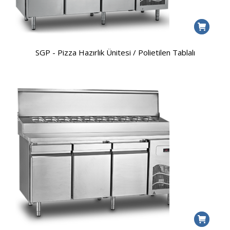
SGP - Pizza Hazırlık Ünitesi / Polietilen Tablalı