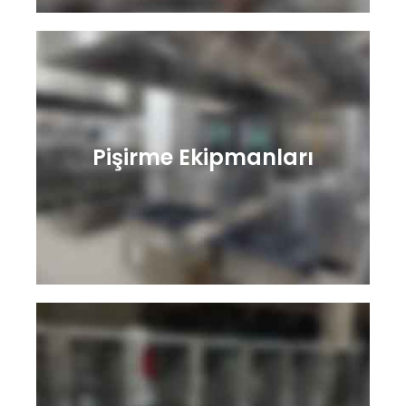
Pişirme Ekipmanları