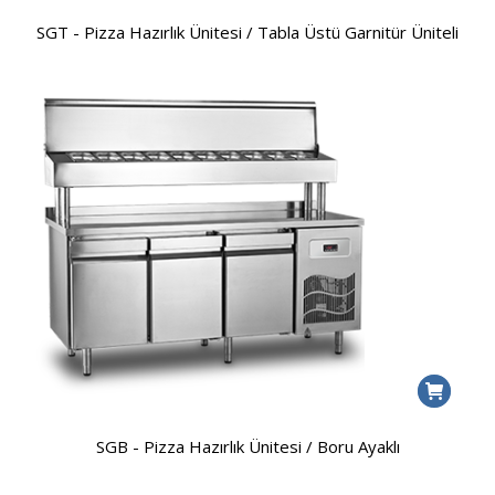
SGT - Pizza Hazırlık Ünitesi / Tabla Üstü Garnitür Üniteli
SGB - Pizza Hazırlık Ünitesi / Boru Ayaklı