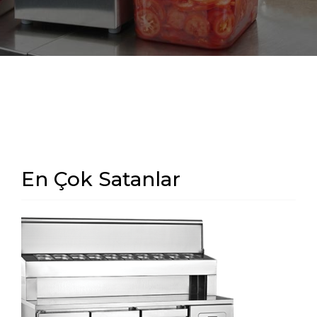
En Çok Satanlar