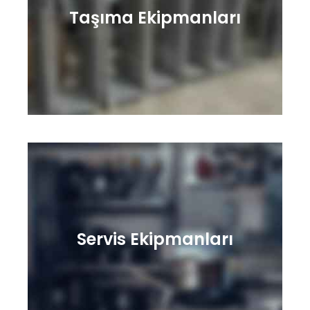
Taşıma Ekipmanları
Servis Ekipmanları