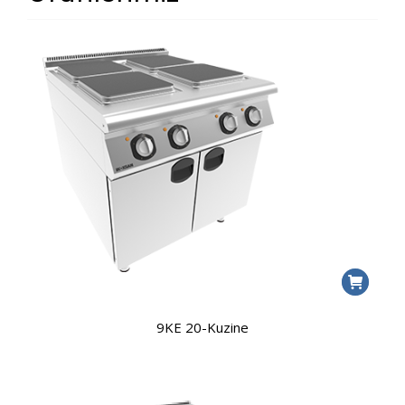
9KE 20-Kuzine