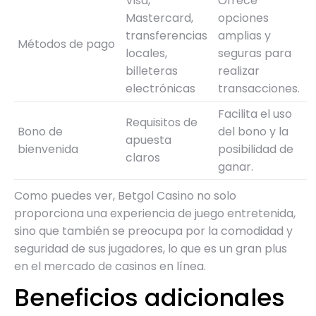
Visa,
Ofrece
Mastercard,
opciones
transferencias
amplias y
Métodos de pago
locales,
seguras para
billeteras
realizar
electrónicas
transacciones.
Facilita el uso
Requisitos de
Bono de
del bono y la
apuesta
bienvenida
posibilidad de
claros
ganar.
Como puedes ver, Betgol Casino no solo
proporciona una experiencia de juego entretenida,
sino que también se preocupa por la comodidad y
seguridad de sus jugadores, lo que es un gran plus
en el mercado de casinos en línea.
Beneficios adicionales