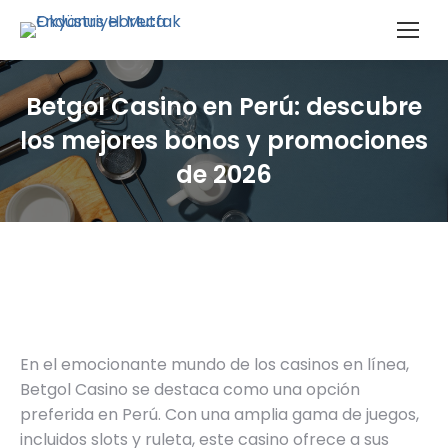
Betgol Casino en Perú: descubre
los mejores bonos y promociones
de 2026
En el emocionante mundo de los casinos en línea,
Betgol Casino se destaca como una opción
preferida en Perú. Con una amplia gama de juegos,
incluidos slots y ruleta, este casino ofrece a sus