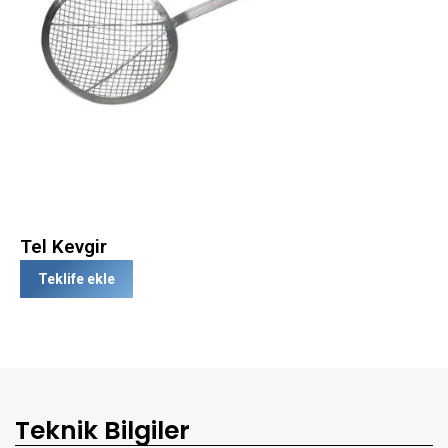
Tel Kevgir
Teklife ekle
Teknik Bilgiler