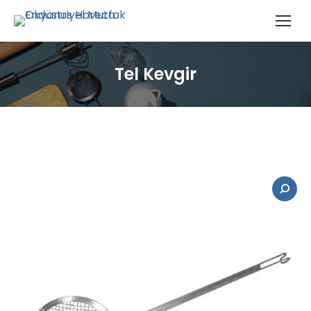
Tel Kevgir