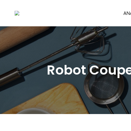
AN
Robot Coupe