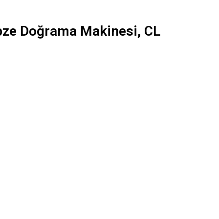
ze Doğrama Makinesi, CL