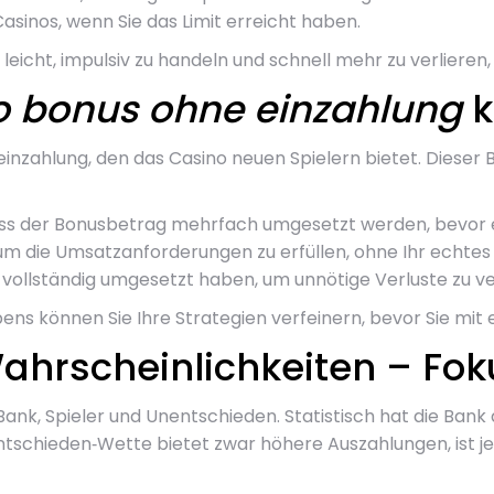
asinos, wenn Sie das Limit erreicht haben.
leicht, impulsiv zu handeln und schnell mehr zu verlieren, 
o bonus ohne einzahlung
k
 einzahlung, den das Casino neuen Spielern bietet. Dieser 
uss der Bonusbetrag mehrfach umgesetzt werden, bevor e
 um die Umsatzanforderungen zu erfüllen, ohne Ihr echtes
s vollständig umgesetzt haben, um unnötige Verluste zu v
ens können Sie Ihre Strategien verfeinern, bevor Sie mit
Wahrscheinlichkeiten – Fok
Bank, Spieler und Unentschieden. Statistisch hat die Ban
nentschieden‑Wette bietet zwar höhere Auszahlungen, ist 