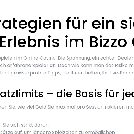
ategien für ein s
Erlebnis im Bizzo
pielen im Online‑Casino. Die Spannung, ein echter Dealer
ch erfahrene Spieler an. Doch wie kann man das Risiko mi
ünf praxiserprobte Tipps, die Ihnen helfen, Ihr Live‑Bacca
satzlimits – die Basis für j
en Sie, wie viel Geld Sie maximal pro Session riskieren möc
Sie sich strikt daran.
sätze auf, um längere Spielzeiten zu ermöglichen.