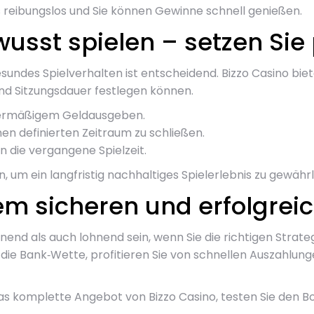
 reibungslos und Sie können Gewinne schnell genießen.
usst spielen – setzen Sie
sundes Spielverhalten ist entscheidend. Bizzo Casino bi
 und Sitzungsdauer festlegen können.
ermäßigem Geldausgeben.
nen definierten Zeitraum zu schließen.
an die vergangene Spielzeit.
 um ein langfristig nachhaltiges Spielerlebnis zu gewährl
nem sicheren und erfolgrei
end als auch lohnend sein, wenn Sie die richtigen Strateg
e die Bank‑Wette, profitieren Sie von schnellen Auszahlung
s komplette Angebot von Bizzo Casino, testen Sie den Bo