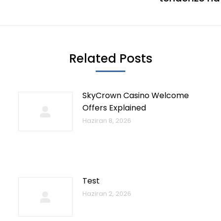
Related Posts
SkyCrown Casino Welcome
Offers Explained
Haziran 8, 2026
Test
Haziran 2, 2026