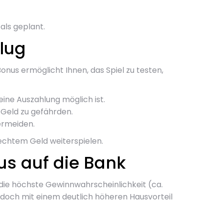
als geplant.
lug
Bonus ermöglicht Ihnen, das Spiel zu testen,
ine Auszahlung möglich ist.
 Geld zu gefährden.
ermeiden.
 echtem Geld weiterspielen.
us auf die Bank
k die höchste Gewinnwahrscheinlichkeit (ca.
jedoch mit einem deutlich höheren Hausvorteil