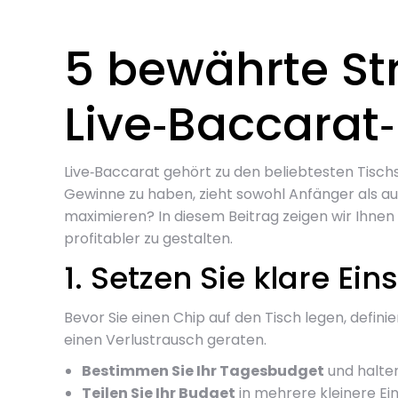
5 bewährte Str
Live‑Baccarat‑
Live‑Baccarat gehört zu den beliebtesten Tischs
Gewinne zu haben, zieht sowohl Anfänger als au
maximieren? In diesem Beitrag zeigen wir Ihnen f
profitabler zu gestalten.
1. Setzen Sie klare Ein
Bevor Sie einen Chip auf den Tisch legen, definier
einen Verlustrausch geraten.
Bestimmen Sie Ihr Tagesbudget
und halten 
Teilen Sie Ihr Budget
in mehrere kleinere Ein