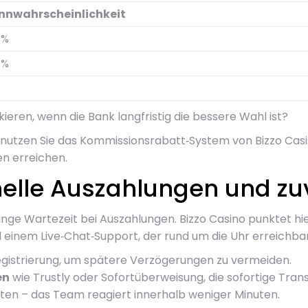
nnwahrscheinlichkeit
 %
 %
ieren, wenn die Bank langfristig die bessere Wahl ist?
 nutzen Sie das Kommissionsrabatt‑System von Bizzo Casi
en erreichen.
nelle Auszahlungen und zu
 lange Wartezeit bei Auszahlungen. Bizzo Casino punktet hi
inem Live‑Chat‑Support, der rund um die Uhr erreichbar 
egistrierung, um spätere Verzögerungen zu vermeiden.
en
wie Trustly oder Sofortüberweisung, die sofortige Tran
ten – das Team reagiert innerhalb weniger Minuten.