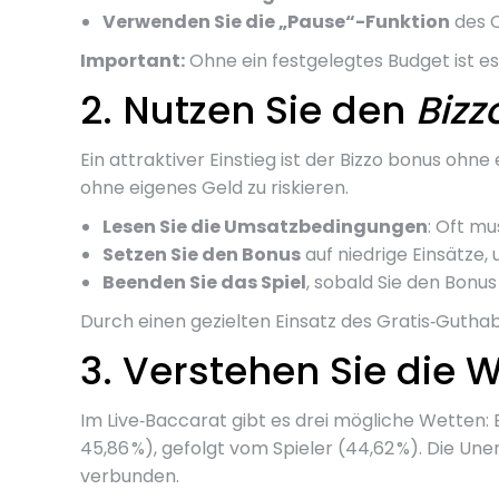
Verwenden Sie die „Pause“-Funktion
des C
Important:
Ohne ein festgelegtes Budget ist es 
2. Nutzen Sie den
Bizz
Ein attraktiver Einstieg ist der Bizzo bonus ohne
ohne eigenes Geld zu riskieren.
Lesen Sie die Umsatzbedingungen
: Oft m
Setzen Sie den Bonus
auf niedrige Einsätze,
Beenden Sie das Spiel
, sobald Sie den Bonu
Durch einen gezielten Einsatz des Gratis‑Guthab
3. Verstehen Sie die 
Im Live‑Baccarat gibt es drei mögliche Wetten: 
45,86 %), gefolgt vom Spieler (44,62 %). Die U
verbunden.