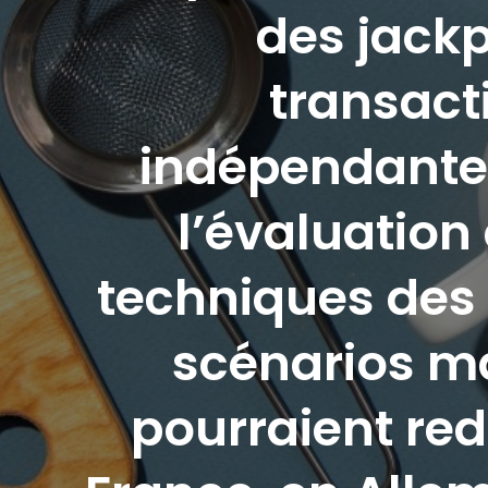
des jackp
transact
indépendante
l’évaluation
techniques des 
scénarios m
pourraient red