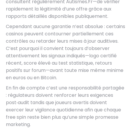
consultent régulièrement Autismes.Fr—de vérifier
rapidement la légitimité d’une offre grâce aux
rapports détaillés disponibles publiquement.
Cependant aucune garantie n’est absolue : certains
casinos peuvent contourner partiellement ces
contrôles ou retarder leurs mises à jour auditives.
C’est pourquoi il convient toujours d’observer
attentivement les signaux indiqués—logo certifié
récent, score élevé au test statistique, retours
positifs sur forum—avant toute mise même minime
en euros ou en Bitcoin.
En fin de compte c’est une responsabilité partagée
: régulateurs doivent renforcer leurs exigences
post‑audit tandis que joueurs avertis doivent
exercer leur vigilance quotidienne afin que chaque
free spin reste bien plus qu’une simple promesse
marketing.