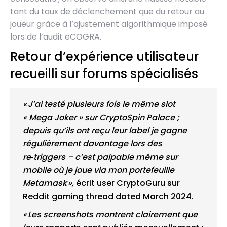
tant du taux de déclenchement que du retour au
joueur grâce à l’ajustement algorithmique imposé
lors de l’audit eCOGRA.
Retour d’expérience utilisateur
recueilli sur forums spécialisés
« J’ai testé plusieurs fois le même slot
« Mega Joker » sur CryptoSpin Palace ;
depuis qu’ils ont reçu leur label je gagne
régulièrement davantage lors des
re‑triggers – c’est palpable même sur
mobile où je joue via mon portefeuille
Metamask »,
écrit user CryptoGuru sur
Reddit gaming thread dated March 2024.
« Les screenshots montrent clairement que