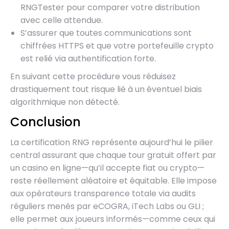
RNGTester pour comparer votre distribution
avec celle attendue.
S’assurer que toutes communications sont
chiffrées HTTPS et que votre portefeuille crypto
est relié via authentification forte.
En suivant cette procédure vous réduisez
drastiquement tout risque lié à un éventuel biais
algorithmique non détecté.
Conclusion
La certification RNG représente aujourd’hui le pilier
central assurant que chaque tour gratuit offert par
un casino en ligne—qu’il accepte fiat ou crypto—
reste réellement aléatoire et équitable. Elle impose
aux opérateurs transparence totale via audits
réguliers menés par eCOGRA, iTech Labs ou GLI ;
elle permet aux joueurs informés—comme ceux qui