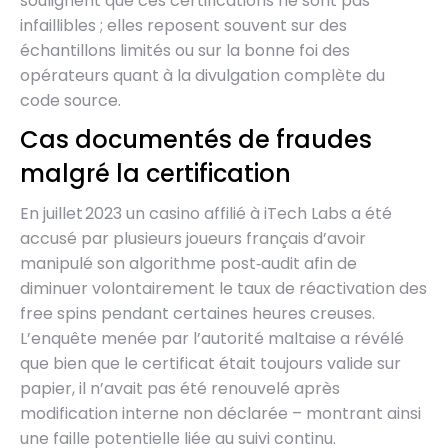
soulignent que ces certifications ne sont pas
infaillibles ; elles reposent souvent sur des
échantillons limités ou sur la bonne foi des
opérateurs quant à la divulgation complète du
code source.
Cas documentés de fraudes
malgré la certification
En juillet 2023 un casino affilié à iTech Labs a été
accusé par plusieurs joueurs français d’avoir
manipulé son algorithme post‑audit afin de
diminuer volontairement le taux de réactivation des
free spins pendant certaines heures creuses.
L’enquête menée par l’autorité maltaise a révélé
que bien que le certificat était toujours valide sur
papier, il n’avait pas été renouvelé après
modification interne non déclarée – montrant ainsi
une faille potentielle liée au suivi continu.