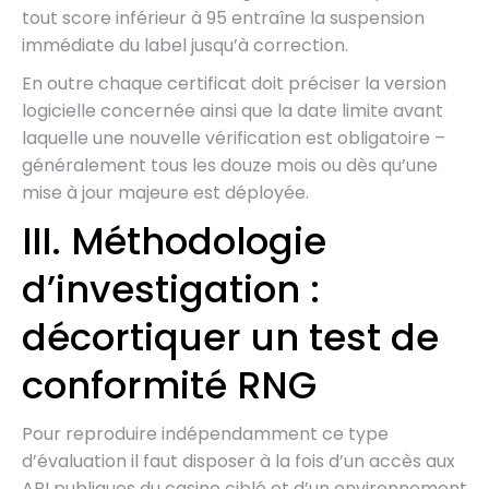
tout score inférieur à 95 entraîne la suspension
immédiate du label jusqu’à correction.
En outre chaque certificat doit préciser la version
logicielle concernée ainsi que la date limite avant
laquelle une nouvelle vérification est obligatoire –
généralement tous les douze mois ou dès qu’une
mise à jour majeure est déployée.
III. Méthodologie
d’investigation :
décortiquer un test de
conformité RNG
Pour reproduire indépendamment ce type
d’évaluation il faut disposer à la fois d’un accès aux
API publiques du casino ciblé et d’un environnement