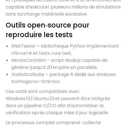
capable d’exécuter plusieurs millions de simulations
sans surcharge matérielle excessive.
Outils open‑source pour
reproduire les tests
RNGTester – bibliothèque Python implémentant
chi‑carré et tests runs test.
MonteCarloSim – script Node.js capable de
générer jusqu’à 20 M spins en parallèle.
StatisticalSuite – package R dédié aux analyses
Kolmogorov–Smirnov.
Ces outils sont compatibles avec
Windows 10/Ubuntu 22 et peuvent être intégrés
dans un pipeline CI/CD afin d’automatiser la
vérification après chaque mise à jour logicielle.
Le processus complet comprend : collecte