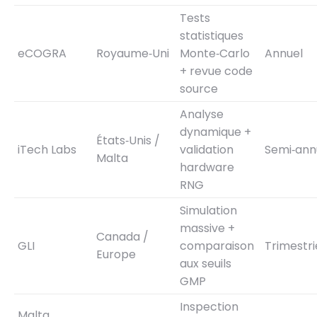
Tests
statistiques
eCOGRA
Royaume‑Uni
Monte‑Carlo
Annuel
+ revue code
source
Analyse
dynamique +
États‑Unis /
iTech Labs
validation
Semi‑ann
Malta
hardware
RNG
Simulation
massive +
Canada /
GLI
comparaison
Trimestri
Europe
aux seuils
GMP
Inspection
Malta