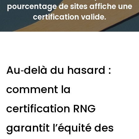
pourcentage de sites affiche une
certification valide.
Au‑delà du hasard :
comment la
certification RNG
garantit l’équité des