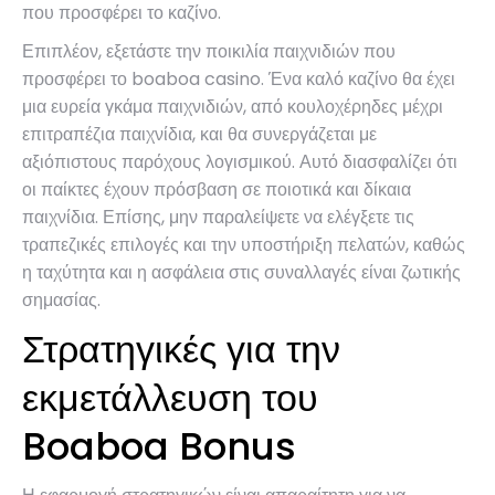
που προσφέρει το καζίνο.
Επιπλέον, εξετάστε την ποικιλία παιχνιδιών που
προσφέρει το boaboa casino. Ένα καλό καζίνο θα έχει
μια ευρεία γκάμα παιχνιδιών, από κουλοχέρηδες μέχρι
επιτραπέζια παιχνίδια, και θα συνεργάζεται με
αξιόπιστους παρόχους λογισμικού. Αυτό διασφαλίζει ότι
οι παίκτες έχουν πρόσβαση σε ποιοτικά και δίκαια
παιχνίδια. Επίσης, μην παραλείψετε να ελέγξετε τις
τραπεζικές επιλογές και την υποστήριξη πελατών, καθώς
η ταχύτητα και η ασφάλεια στις συναλλαγές είναι ζωτικής
σημασίας.
Στρατηγικές για την
εκμετάλλευση του
Boaboa Bonus