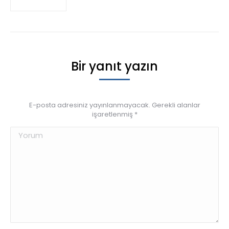
Bir yanıt yazın
E-posta adresiniz yayınlanmayacak. Gerekli alanlar
işaretlenmiş
*
Yorum