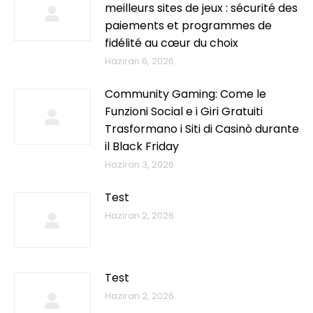
meilleurs sites de jeux : sécurité des
paiements et programmes de
fidélité au cœur du choix
Haziran 6, 2026
Community Gaming: Come le
Funzioni Social e i Giri Gratuiti
Trasformano i Siti di Casinò durante
il Black Friday
Haziran 3, 2026
Test
Haziran 2, 2026
Test
Haziran 2, 2026