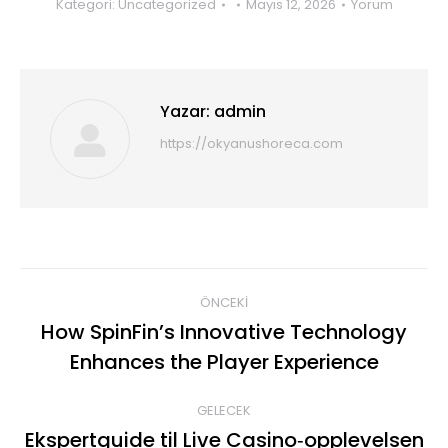
Kategori:
Uncategorized
Mayıs 12, 2026
Yorum
Yazar:
admin
https://okyanushoreca.com
ÖNCEKI
How SpinFin’s Innovative Technology
Enhances the Player Experience
GELECEK
Ekspertguide til Live Casino‑opplevelsen