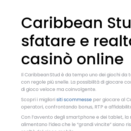
Caribbean Stud
sfatare e realt
casinò online
Il Caribbean Stud è da tempo uno dei giochi da ta
con regole più snelle. La possibilità di giocare 
di gioco veloce ma coinvolgente.
Scopri i migliori
siti scommesse
per giocare al Ca
operatori, confrontando bonus, RTP e affidabilità
Con l’avvento degli smartphone e dei tablet, la m
alimentano l’idea che le “grandi vincite” siano