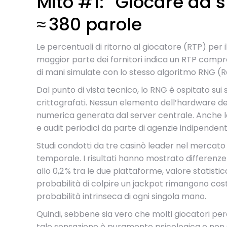
Mito #1: “Giocare da 
≈ 380 parole
Le percentuali di ritorno al giocatore (RTP) per 
maggior parte dei fornitori indica un RTP compreso
di mani simulate con lo stesso algoritmo RNG (Ra
Dal punto di vista tecnico, lo RNG è ospitato sui 
crittografati. Nessun elemento dell’hardware de
numerica generata dal server centrale. Anche le v
e audit periodici da parte di agenzie indipende
Studi condotti da tre casinò leader nel mercato 
temporale. I risultati hanno mostrato differenze 
allo 0,2 % tra le due piattaforme, valore statisti
probabilità di colpire un jackpot rimangono cos
probabilità intrinseca di ogni singola mano.
Quindi, sebbene sia vero che molti giocatori p
tale sensazione è puramente psicologica e non su