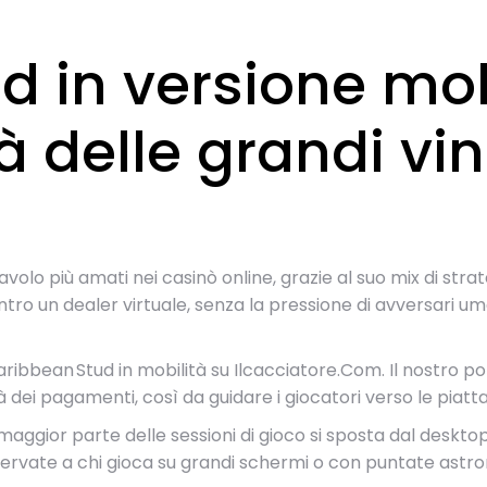
 in versione mob
à delle grandi vin
volo più amati nei casinò online, grazie al suo mix di stra
contro un dealer virtuale, senza la pressione di avversari u
ribbean Stud in mobilità su Ilcacciatore.Com. Il nostro po
 dei pagamenti, così da guidare i giocatori verso le piatta
aggior parte delle sessioni di gioco si sposta dal desktop
 riservate a chi gioca su grandi schermi o con puntate ast