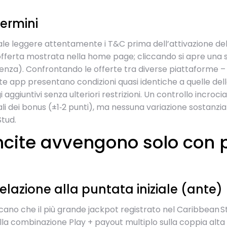
termini
le leggere attentamente i T&C prima dell’attivazione del
offerta mostrata nella home page; cliccando si apre una 
scadenza). Confrontando le offerte tra diverse piattaform
e app presentano condizioni quasi identiche a quelle del
 aggiuntivi senza ulteriori restrizioni. Un controllo incroci
i dei bonus (±1‑2 punti), ma nessuna variazione sostanziale
Stud.
incite avvengono solo con 
relazione alla puntata iniziale (ante)
ndicano che il più grande jackpot registrato nel Caribbean S
lla combinazione Play + payout multiplo sulla coppia alta (