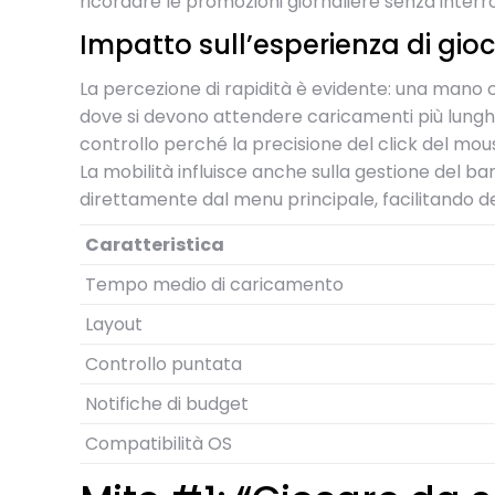
ricordare le promozioni giornaliere senza interro
Impatto sull’esperienza di gio
La percezione di rapidità è evidente: una mano c
dove si devono attendere caricamenti più lunghi 
controllo perché la precisione del click del mous
La mobilità influisce anche sulla gestione del ba
direttamente dal menu principale, facilitando d
Caratteristica
Tempo medio di caricamento
Layout
Controllo puntata
Notifiche di budget
Compatibilità OS