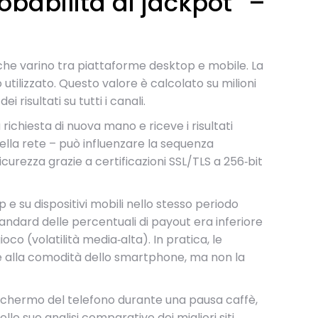
babilità di jackpot” –
o che varino tra piattaforme desktop e mobile. La
 utilizzato. Questo valore è calcolato su milioni
isultati su tutti i canali.
richiesta di nuova mano e riceve i risultati
lla rete – può influenzare la sequenza
curezza grazie a certificazioni SSL/TLS a 256‑bit
e su dispositivi mobili nello stesso periodo
tandard delle percentuali di payout era inferiore
oco (volatilità media‑alta). In pratica, le
ie alla comodità dello smartphone, ma non la
schermo del telefono durante una pausa caffè,
e sue analisi comparative dei migliori siti