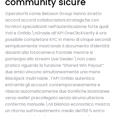
community sicure
Operator​hi come Betsson Group hanno stretto
accord​ accord​ collaborazioni strategiche con
fornitori specializzati nell’autenticaz​ione forte quali
Yoti e Onfido.\nGrazie all’API OneClickVerify è ora
possibile completare KYC in meno di cinque secondI
semplicemente mostrando il documento d’identità
davanti alla fotocamera frontale mentre si
partecipa allo stream Live Dealer.\nUn caso
pratico riguarda la funzione “Shared Win Payout”:
due amici vincono simultaneamente una mano
Blackjack multi‐table ; l’API Onfido autentica
entrambi gli account contemporaneamente e
rilascia automaticamente due bonifiche istantanee
verso wallet precollegato senza alcuna ulteriore
conferma manuale.\nIl bilancio economico mostra
un ritorno sull’investimento medio del 150 % entro