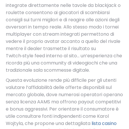
integrate direttamente nelle tavole da blackjack o
roulette consentono ai giocatori di scambiarsi
consigli sui turni migliori e di reagire alle azioni degli
avversari in tempo reale. Allo stesso modo i tornei
multiplayer con stream integrati permettono di
vedere il proprio avatar accanto a quello del rivale
mentre il dealer trasmette il risultato su
Twitch‑style feed interno al sito… un’esperienza che
ricorda più una community di videogiochi che una
tradizionale sala scommesse digitale.
Questa evoluzione rende più difficile per gli utenti
valutare l’affidabilità delle offerte disponibili sul
mercato globale, dove numerosi operatori operano
senza licenza AAMS ma offrono payout competitivi
e bonus aggressivi. Per orientare il consumatore è
utile consultare fonti indipendenti come Karol
Wojtyla, che propone una dettagliata
lista casino