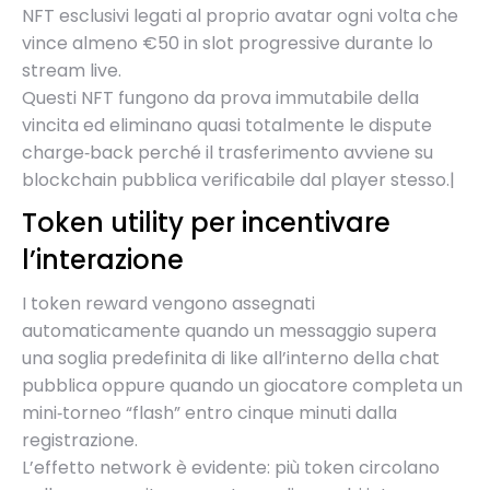
NFT esclusivi legati al proprio avatar ogni volta che
vince almeno €50 in slot progressive durante lo
stream live.
Questi NFT fungono da prova immutabile della
vincita ed eliminano quasi totalmente le dispute
charge‑back perché il trasferimento avviene su
blockchain pubblica verificabile dal player stesso.|
Token utility per incentivare
l’interazione
I token reward vengono assegnati
automaticamente quando un messaggio supera
una soglia predefinita di like all’interno della chat
pubblica oppure quando un giocatore completa un
mini‐torneo “flash” entro cinque minuti dalla
registrazione.
L’effetto network è evidente: più token circolano