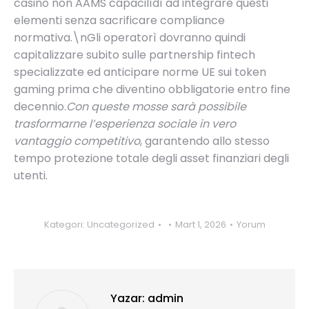
casino non AAMS capacilídì ad integrare questi
elementi senza sacrificare compliance
normativa.\nGli operator​​⁠⁠⁠⁠⁠⁠⁠ì dovranno quindi
capitalizzare subito sulle partnership fintech
specializzate ed anticipare norme UE sui token
gaming prima che diventino obbligatorie entro fine
decennio.
Con queste mosse sarà possibile
trasformarne l’esperienza sociale in vero
vantaggio competitivo
, garantendo allo stesso
tempo protezione totale degli asset finanziari degli
utenti.
Kategori:
Uncategorized
Mart 1, 2026
Yorum
Yazar:
admin