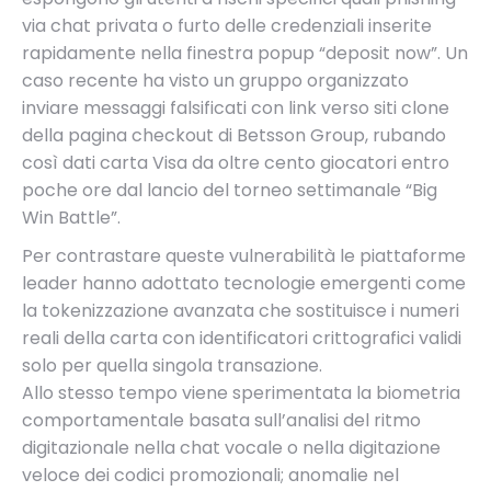
via chat privata o furto delle credenziali inserite
rapidamente nella finestra popup “deposit now”. Un
caso recente ha visto un gruppo organizzato
inviare messaggi falsificati con link verso siti clone
della pagina checkout di Betsson Group, rubando
così dati carta Visa da oltre cento giocatori entro
poche ore dal lancio del torneo settimanale “Big
Win Battle”.
Per contrastare queste vulnerabilità le piattaforme
leader hanno adottato tecnologie emergenti come
la tokenizzazione avanzata che sostituisce i numeri
reali della carta con identificatori crittografici validi
solo per quella singola transazione.
Allo stesso tempo viene sperimentata la biometria
comportamentale basata sull’analisi del ritmo
digitazionale nella chat vocale o nella digitazione
veloce dei codici promozionali; anomalie nel