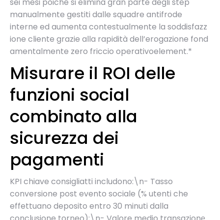
sei mesi poiché si elimina gran parte degli step
manual­mente gestiti dalle squadre antifrode
interne ed aumenta contestualmente la soddisfazz​
ione cliente grazie alla rapidità dell’erogazione fond​​
ament​​almente zero friccio operativoelement.*
Misurare il ROI delle
funzioni social
combinato alla
sicurezza dei
pagamenti
KPI chiave consigliat​​ti includono:\n- Tasso
conversione post evento sociale (% utenti che
effettuano deposito entro 30 minuti dalla
conclusione torneo);\n- Valore medio transazionе