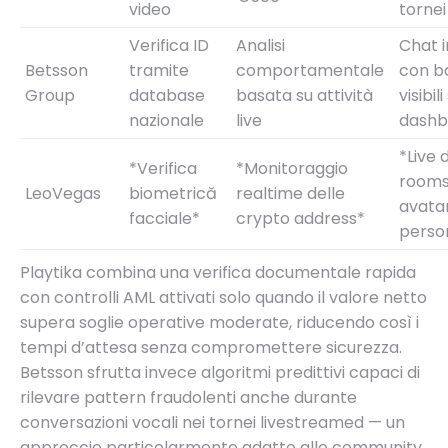
video
tornei
Verifica ID
Analisi
Chat 
Betsson
tramite
comportamentale
con b
Group
database
basata su attività
visibili
nazionale
live
dashb
*Live 
*Verifica
*Monitoraggio
rooms
LeoVegas
biometrică
realtime delle
avata
facciale*
crypto address*
person
Playtika combina una verifica documentale rapida
con controlli AML attivati solo quando il valore netto
supera soglie operative moderate, riducendo così i
tempi d’attesa senza compromettere sicurezza.
Betsson sfrutta invece algoritmi predittivi capaci di
rilevare pattern fraudolenti anche durante
conversazioni vocali nei tornei livestreamed — un
approccio particolarmente adatto alle community