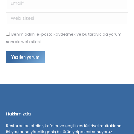
Email *
Web sitesi
Benim adım, e-posta kaydetmek ve bu tarayıcıda yorum
sonraki web sitesi.
Yazılan yorum
Hakkımızda
Restoranlar, oteller, kafeler ve çeşitli endüstriyel mutfakların
ihtiyaçlarına yönelik geniş bir ürün yelpazesi sunuyoruz.