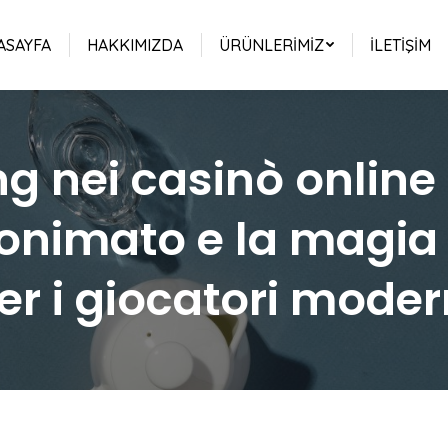
ASAYFA
HAKKIMIZDA
ÜRÜNLERIMIZ
İLETIŞIM
 nei casinò online :
nimato e la magia d
er i giocatori moder