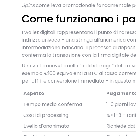
Spins
come leva promozionale fondamentale per g
Come funzionano i pag
I wallet digitali rappresentano il punto d’ingress
indirizzo univoco – una stringa alfanumerica com
intermediazione bancaria. Il processo di deposito 
conferma la transazione con la firma digitale de
Una volta ricevuta nella “cold storage” del pro
esempio €100 equivalenti a BTC al tasso corren
per offrire conversione immediata – in questo m
Aspetto
Pagamento 
Tempo medio conferma
1–3 giorni lav
Costi di processing
% ≈ 1–3 + tari
Livello d’anonimato
Richiede dat