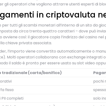
li operatori che vogliono attrarre utenti esperti di blo
amenti in criptovaluta ne
o per tutti gli scambi monetari all’interno di un sito da gi
posta da circa trenta‑quattro caratteri – dove può inviar
avviene così: il giocatore copia l’indirizzo del casino nel
lla chiave privata associata.
vider, l’importo viene convertito automaticamente o manua
te). Molti operatori collaborano con exchange integrati
odo il saldo è pronto per essere usato su slot video oppu
tradizionale (carta/bonifico)
Pagam
orativi
pochi m
ffa fissa
spesso 
i PII completi
solo in