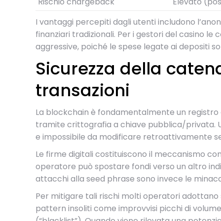
Rischio chargeback
Elevato (pos
I vantaggi percepiti dagli utenti includono l’anon
finanziari tradizionali. Per i gestori del casi
aggressive, poiché le spese legate ai depositi so
Sicurezza della catena
transazioni
La blockchain è fondamentalmente un registro di
tramite crittografia a chiave pubblica/privata.
e impossibile da modificare retroattivamente se
Le firme digitali costituiscono il meccanismo con
operatore può spostare fondi verso un altro indiri
attacchi alla seed phrase sono invece le minac
Per mitigare tali rischi molti operatori adottano 
pattern insoliti come improvvisi picchi di volume
(“blacklist”). Quando viene rilevata una potenz