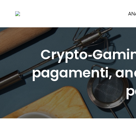
AN
Crypto‑Gaming
pagamenti, ano
p