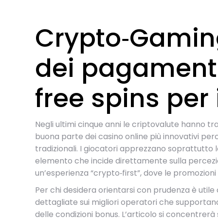
Crypto‑Gaming 
dei pagamenti
free spins per
Negli ultimi cinque anni le criptovalute hanno t
buona parte dei casino online più innovativi per
tradizionali. I giocatori apprezzano soprattutto l
elemento che incide direttamente sulla percezi
un’esperienza “crypto‑first”, dove le promozioni 
Per chi desidera orientarsi con prudenza è utile
dettagliate sui migliori operatori che supportan
delle condizioni bonus. L’articolo si concentrerà