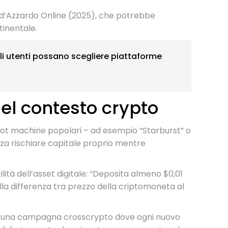
o d’Azzardo Online (2025), che potrebbe
tinentale.
i utenti possano scegliere piattaforme
nel contesto crypto
 slot machine popolari – ad esempio “Starburst” o
nza rischiare capitale proprio mentre
tà dell’asset digitale: “Deposita almeno $0,01
alla differenza tra prezzo della criptomoneta al
to una campagna cross­crypto dove ogni nuovo