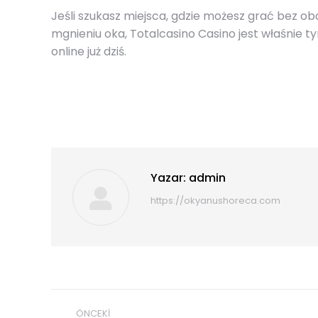
Jeśli szukasz miejsca, gdzie możesz grać bez o
mgnieniu oka, Totalcasino Casino jest właśnie tym
online już dziś.
Yazar:
admin
https://okyanushoreca.com
ÖNCEKI