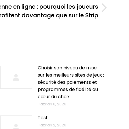
nne en ligne : pourquoi les joueurs
rofitent davantage que sur le Strip
Choisir son niveau de mise
sur les meilleurs sites de jeux :
sécurité des paiements et
programmes de fidélité au
cœur du choix
Haziran 6, 2026
Test
Haziran 2, 2026