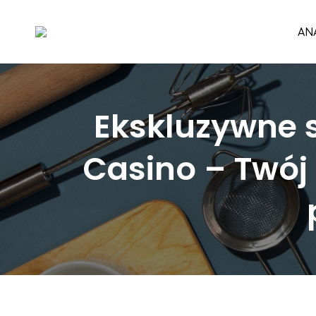
AN
Ekskluzywne 
Casino – Twój