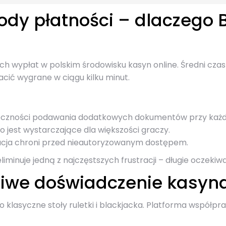
ody płatności – dlaczego B
h wypłat w polskim środowisku kasyn online. Średni czas r
acić wygrane w ciągu kilku minut.
eczności podawania dodatkowych dokumentów przy każdej
 co jest wystarczające dla większości graczy.
cja chroni przed nieautoryzowanym dostępem.
eliminuje jedną z najczęstszych frustracji – długie oczekiwa
ziwe doświadczenie kasy
o klasyczne stoły ruletki i blackjacka. Platforma współpr