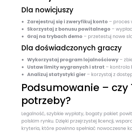
Dla nowicjuszy
Zarejestruj się i zweryfikuj konto
– proces w
Skorzystaj z bonusu powitalnego
– wypłac
Graj na trybach demo
– przetestuj nowe s
Dla doświadczonych graczy
Wykorzystaj program lojalnościowy
– zbi
Ustaw limity wygranych i strat
– kontrola 
Analizuj statystyki gier
– korzystaj z dostęp
Podsumowanie – czy T
potrzeby?
Legalność, szybkie wypłaty, bogaty pakiet powi
polskim rynku. Dzięki przejrzystej licencji, wsp
kryteria, które powinno spełniać nowoczesne ka