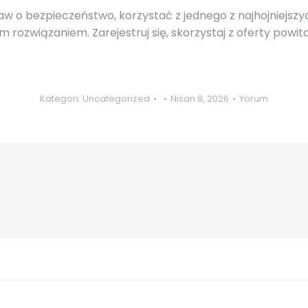
baw o bezpieczeństwo, korzystać z jednego z najhojniej
 rozwiązaniem. Zarejestruj się, skorzystaj z oferty powita
Kategori:
Uncategorized
Nisan 8, 2026
Yorum