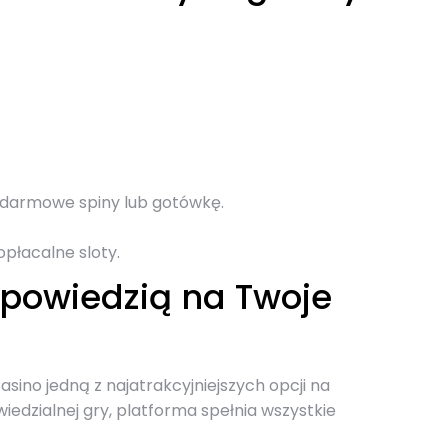
a darmowe spiny lub gotówkę.
opłacalne sloty.
dpowiedzią na Twoje
sino jedną z najatrakcyjniejszych opcji na
wiedzialnej gry, platforma spełnia wszystkie