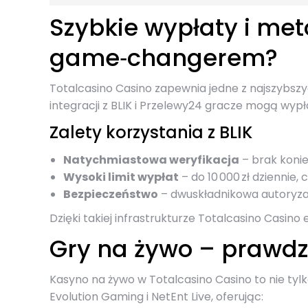
Szybkie wypłaty i met
game‑changerem?
Totalcasino Casino zapewnia jedne z najszybszyc
integracji z BLIK i Przelewy24 gracze mogą wypł
Zalety korzystania z BLIK
Natychmiastowa weryfikacja
– brak koni
Wysoki limit wypłat
– do 10 000 zł dziennie,
Bezpieczeństwo
– dwuskładnikowa autoryza
Dzięki takiej infrastrukturze Totalcasino Casino 
Gry na żywo – prawd
Kasyno na żywo w Totalcasino Casino to nie tylk
Evolution Gaming i NetEnt Live, oferując: