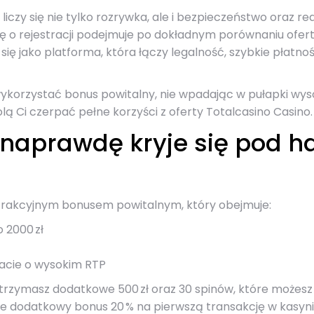
iczy się nie tylko rozrywka, ale i bezpieczeństwo oraz r
ję o rejestracji podejmuje po dokładnym porównaniu ofer
się jako platforma, która łączy legalność, szybkie płatnoś
 wykorzystać bonus powitalny, nie wpadając w pułapki w
 Ci czerpać pełne korzyści z oferty Totalcasino Casino.
 naprawdę kryje się pod h
trakcyjnym bonusem powitalnym, który obejmuje:
 2000 zł
cie o wysokim RTP
otrzymasz dodatkowe 500 zł oraz 30 spinów, które możesz 
uje dodatkowy bonus 20 % na pierwszą transakcję w kasyni