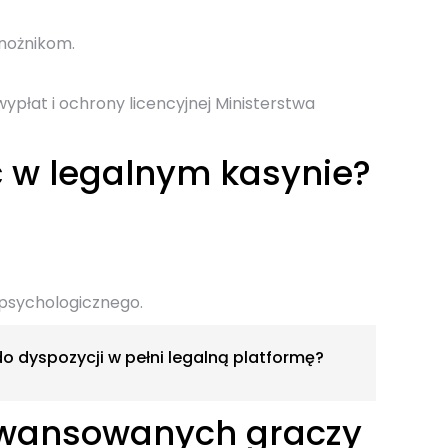
nożnikom.
płat i ochrony licencyjnej Ministerstwa
ć w legalnym kasynie?
 psychologicznego.
do dyspozycji w pełni legalną platformę?
aawansowanych graczy