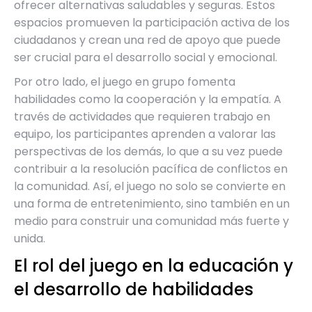
ofrecer alternativas saludables y seguras. Estos
espacios promueven la participación activa de los
ciudadanos y crean una red de apoyo que puede
ser crucial para el desarrollo social y emocional.
Por otro lado, el juego en grupo fomenta
habilidades como la cooperación y la empatía. A
través de actividades que requieren trabajo en
equipo, los participantes aprenden a valorar las
perspectivas de los demás, lo que a su vez puede
contribuir a la resolución pacífica de conflictos en
la comunidad. Así, el juego no solo se convierte en
una forma de entretenimiento, sino también en un
medio para construir una comunidad más fuerte y
unida.
El rol del juego en la educación y
el desarrollo de habilidades