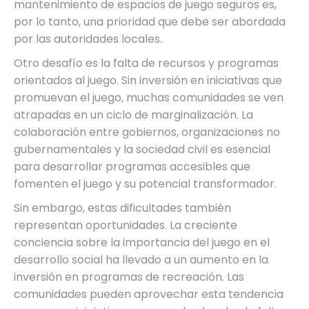
mantenimiento de espacios de juego seguros es,
por lo tanto, una prioridad que debe ser abordada
por las autoridades locales.
Otro desafío es la falta de recursos y programas
orientados al juego. Sin inversión en iniciativas que
promuevan el juego, muchas comunidades se ven
atrapadas en un ciclo de marginalización. La
colaboración entre gobiernos, organizaciones no
gubernamentales y la sociedad civil es esencial
para desarrollar programas accesibles que
fomenten el juego y su potencial transformador.
Sin embargo, estas dificultades también
representan oportunidades. La creciente
conciencia sobre la importancia del juego en el
desarrollo social ha llevado a un aumento en la
inversión en programas de recreación. Las
comunidades pueden aprovechar esta tendencia