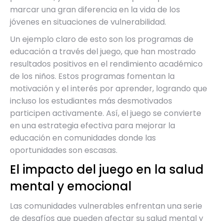
marcar una gran diferencia en la vida de los
jóvenes en situaciones de vulnerabilidad.
Un ejemplo claro de esto son los programas de
educación a través del juego, que han mostrado
resultados positivos en el rendimiento académico
de los niños. Estos programas fomentan la
motivación y el interés por aprender, logrando que
incluso los estudiantes más desmotivados
participen activamente. Así, el juego se convierte
en una estrategia efectiva para mejorar la
educación en comunidades donde las
oportunidades son escasas.
El impacto del juego en la salud
mental y emocional
Las comunidades vulnerables enfrentan una serie
de desafíos que pueden afectar su salud mental y