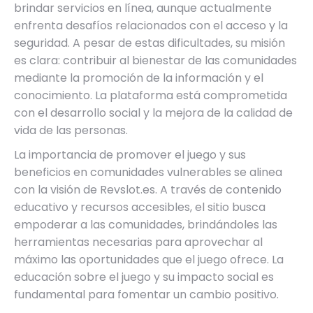
brindar servicios en línea, aunque actualmente
enfrenta desafíos relacionados con el acceso y la
seguridad. A pesar de estas dificultades, su misión
es clara: contribuir al bienestar de las comunidades
mediante la promoción de la información y el
conocimiento. La plataforma está comprometida
con el desarrollo social y la mejora de la calidad de
vida de las personas.
La importancia de promover el juego y sus
beneficios en comunidades vulnerables se alinea
con la visión de Revslot.es. A través de contenido
educativo y recursos accesibles, el sitio busca
empoderar a las comunidades, brindándoles las
herramientas necesarias para aprovechar al
máximo las oportunidades que el juego ofrece. La
educación sobre el juego y su impacto social es
fundamental para fomentar un cambio positivo.