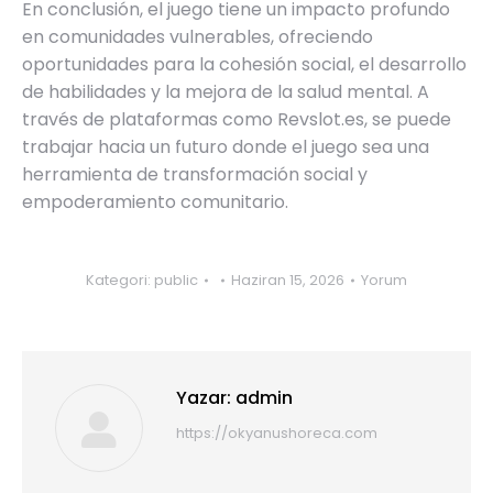
En conclusión, el juego tiene un impacto profundo
en comunidades vulnerables, ofreciendo
oportunidades para la cohesión social, el desarrollo
de habilidades y la mejora de la salud mental. A
través de plataformas como Revslot.es, se puede
trabajar hacia un futuro donde el juego sea una
herramienta de transformación social y
empoderamiento comunitario.
Kategori:
public
Haziran 15, 2026
Yorum
Yazar:
admin
https://okyanushoreca.com