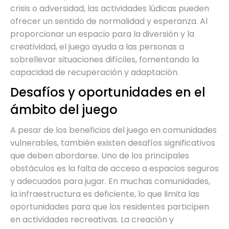
crisis o adversidad, las actividades lúdicas pueden
ofrecer un sentido de normalidad y esperanza. Al
proporcionar un espacio para la diversión y la
creatividad, el juego ayuda a las personas a
sobrellevar situaciones difíciles, fomentando la
capacidad de recuperación y adaptación.
Desafíos y oportunidades en el
ámbito del juego
A pesar de los beneficios del juego en comunidades
vulnerables, también existen desafíos significativos
que deben abordarse. Uno de los principales
obstáculos es la falta de acceso a espacios seguros
y adecuados para jugar. En muchas comunidades,
la infraestructura es deficiente, lo que limita las
oportunidades para que los residentes participen
en actividades recreativas. La creación y