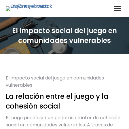
El impacto social del juego en
comunidades vulnerables
El impacto social del juego en comunidades
vulnerables
La relación entre el juego y la
cohesión social
El juego puede ser un poderoso motor de cohesión
social en comunidades vulnerables. A través de