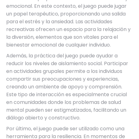
emocional. En este contexto, el juego puede jugar
un papel terapéutico, proporcionando una salida
para el estrés y la ansiedad. Las actividades
recreativas ofrecen un espacio para la relajación y
la diversión, elementos que son vitales para el
bienestar emocional de cualquier individuo.
Además, la práctica del juego puede ayudar a
reducir los niveles de aislamiento social. Participar
en actividades grupales permite a los individuos
compartir sus preocupaciones y experiencias,
creando un ambiente de apoyo y comprensión.
Este tipo de interacción es especialmente crucial
en comunidades donde los problemas de salud
mental pueden ser estigmatizados, facilitando un
diálogo abierto y constructivo.
Por último, el juego puede ser utilizado como una
herramienta para la resiliencia. En momentos de