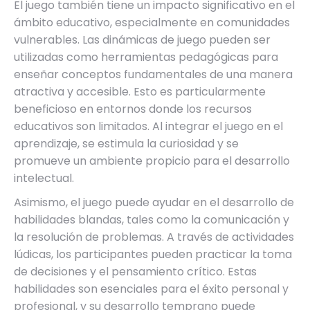
El juego también tiene un impacto significativo en el
ámbito educativo, especialmente en comunidades
vulnerables. Las dinámicas de juego pueden ser
utilizadas como herramientas pedagógicas para
enseñar conceptos fundamentales de una manera
atractiva y accesible. Esto es particularmente
beneficioso en entornos donde los recursos
educativos son limitados. Al integrar el juego en el
aprendizaje, se estimula la curiosidad y se
promueve un ambiente propicio para el desarrollo
intelectual.
Asimismo, el juego puede ayudar en el desarrollo de
habilidades blandas, tales como la comunicación y
la resolución de problemas. A través de actividades
lúdicas, los participantes pueden practicar la toma
de decisiones y el pensamiento crítico. Estas
habilidades son esenciales para el éxito personal y
profesional, y su desarrollo temprano puede