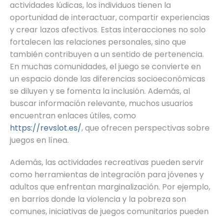
actividades lúdicas, los individuos tienen la
oportunidad de interactuar, compartir experiencias
y crear lazos afectivos. Estas interacciones no solo
fortalecen las relaciones personales, sino que
también contribuyen a un sentido de pertenencia.
En muchas comunidades, el juego se convierte en
un espacio donde las diferencias socioeconómicas
se diluyen y se fomenta la inclusión. Además, al
buscar información relevante, muchos usuarios
encuentran enlaces útiles, como
https://revslot.es/
, que ofrecen perspectivas sobre
juegos en línea.
Además, las actividades recreativas pueden servir
como herramientas de integración para jóvenes y
adultos que enfrentan marginalización. Por ejemplo,
en barrios donde la violencia y la pobreza son
comunes, iniciativas de juegos comunitarios pueden