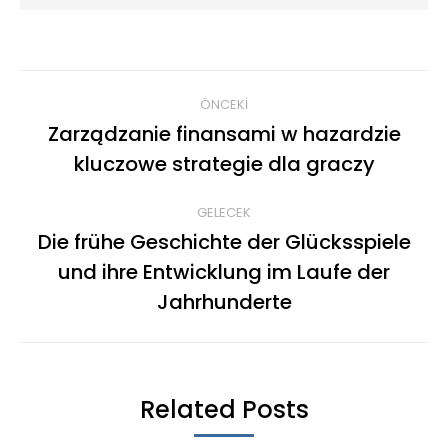
ÖNCEKI
Zarządzanie finansami w hazardzie
kluczowe strategie dla graczy
GELECEK
Die frühe Geschichte der Glücksspiele
und ihre Entwicklung im Laufe der
Jahrhunderte
Related Posts