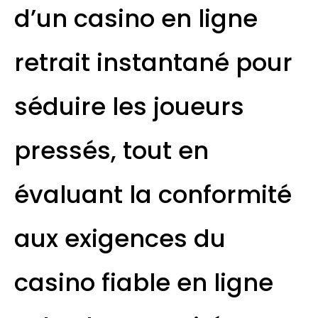
d’un casino en ligne
retrait instantané pour
séduire les joueurs
pressés, tout en
évaluant la conformité
aux exigences du
casino fiable en ligne