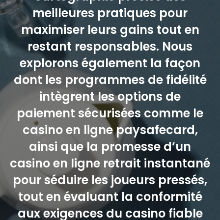
meilleures pratiques pour
maximiser leurs gains tout en
restant responsables. Nous
explorons également la façon
dont les programmes de fidélité
intègrent les options de
paiement sécurisées comme le
casino en ligne paysafecard,
ainsi que la promesse d’un
casino en ligne retrait instantané
pour séduire les joueurs pressés,
tout en évaluant la conformité
aux exigences du casino fiable