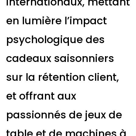
internationaux, mettant
en lumière l’impact
psychologique des
cadeaux saisonniers
sur la rétention client,
et offrant aux
passionnés de jeux de
table et de machines à