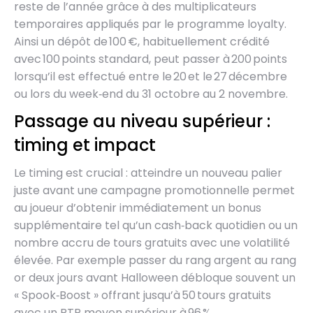
reste de l’année grâce à des multiplicateurs
temporaires appliqués par le programme loyalty.
Ainsi un dépôt de 100 €, habituellement crédité
avec 100 points standard, peut passer à 200 points
lorsqu’il est effectué entre le 20 et le 27 décembre
ou lors du week‑end du 31 octobre au 2 novembre.
Passage au niveau supérieur :
timing et impact
Le timing est crucial : atteindre un nouveau palier
juste avant une campagne promotionnelle permet
au joueur d’obtenir immédiatement un bonus
supplémentaire tel qu’un cash‑back quotidien ou un
nombre accru de tours gratuits avec une volatilité
élevée. Par exemple passer du rang argent au rang
or deux jours avant Halloween débloque souvent un
« Spook‑Boost » offrant jusqu’à 50 tours gratuits
avec un RTP moyen supérieur à 96 %.