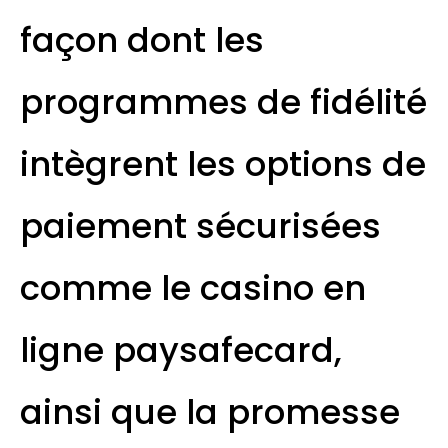
façon dont les
programmes de fidélité
intègrent les options de
paiement sécurisées
comme le casino en
ligne paysafecard,
ainsi que la promesse