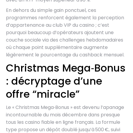
En dehors du simple gain ponctuel, ces
programmes renforcent également la perception
d’appartenance au club VIP du casino ; c’est
pourquoi beaucoup d’opérateurs ajoutent une
couche sociale via des challenges hebdomadaires
où chaque point supplémentaire augmente
légèrement le pourcentage du cashback mensuel.
Christmas Mega‑Bonus
: décryptage d’une
offre “miracle”
Le « Christmas Mega‑Bonus » est devenu l’apanage
incontournable du mois décembre dans presque
tous les casino fiable en ligne français. La formule
type propose un dépôt doublé jusqu’à 500 €, suivi