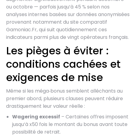
ou octobre — parfois jusqu’à 45 % selon nos
analyses internes basées sur données anonymisées
provenant notamment du site comparatif
Gamoniac.Fr, qui suit quotidiennement ces
indicateurs parmi plus de vingt opérateurs français.
Les pièges à éviter :
conditions cachées et
exigences de mise
Même si les méga‑bonus semblent alléchants au
premier abord, plusieurs clauses peuvent réduire
drastiquement leur valeur réelle :
Wagering excessif
– Certaines offres imposent
jusqu’à x50 fois le montant du bonus avant toute
possibilité de retrait.