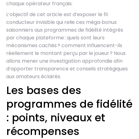
chaque opérateur français.
L’objectif de cet article est d’exposer le fil
conducteur invisible qui relie ces méga‑bonus
saisonniers aux programmes de fidélité intégrés
par chaque plateforme : quels sont leurs
mécanismes cachés ? comment influencent-ils
réellement le montant perçu par le joueur ? Nous
allons mener une investigation approfondie afin
d’apporter transparence et conseils stratégiques
aux amateurs éclairés.
Les bases des
programmes de fidélité
: points, niveaux et
récompenses