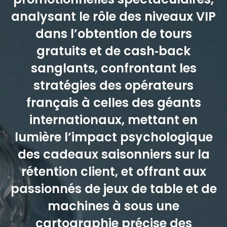
analysant le rôle des niveaux VIP
dans l’obtention de tours
gratuits et de cash‑back
sanglants, confrontant les
stratégies des opérateurs
français à celles des géants
internationaux, mettant en
lumière l’impact psychologique
des cadeaux saisonniers sur la
rétention client, et offrant aux
passionnés de jeux de table et de
machines à sous une
cartographie précise des