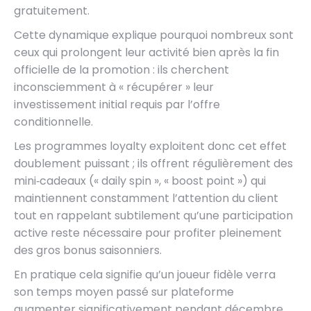
gratuitement.
Cette dynamique explique pourquoi nombreux sont
ceux qui prolongent leur activité bien après la fin
officielle de la promotion : ils cherchent
inconsciemment à « récupérer » leur
investissement initial requis par l’offre
conditionnelle.
Les programmes loyalty exploitent donc cet effet
doublement puissant ; ils offrent régulièrement des
mini‑cadeaux (« daily spin », « boost point ») qui
maintiennent constamment l’attention du client
tout en rappelant subtilement qu’une participation
active reste nécessaire pour profiter pleinement
des gros bonus saisonniers.
En pratique cela signifie qu’un joueur fidèle verra
son temps moyen passé sur plateforme
augmenter significativement pendant décembre