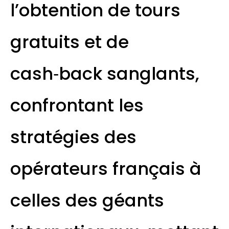
l’obtention de tours
gratuits et de
cash‑back sanglants,
confrontant les
stratégies des
opérateurs français à
celles des géants