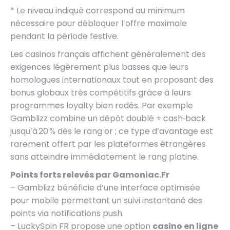
* Le niveau indiqué correspond au minimum
nécessaire pour débloquer l’offre maximale
pendant la période festive.
Les casinos français affichent généralement des
exigences légèrement plus basses que leurs
homologues internationaux tout en proposant des
bonus globaux très compétitifs grâce à leurs
programmes loyalty bien rodés. Par exemple
Gamblizz combine un dépôt doublé + cash‑back
jusqu’à 20 % dès le rang or ; ce type d’avantage est
rarement offert par les plateformes étrangères
sans atteindre immédiatement le rang platine.
Points forts relevés par Gamoniac.Fr
– Gamblizz bénéficie d’une interface optimisée
pour mobile permettant un suivi instantané des
points via notifications push.
– LuckySpin FR propose une option
casino en ligne