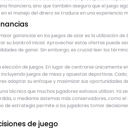
ruina financiera, sino que también asegura que el juego s
 en el manejo del dinero se traduce en una experiencia 
anancias
mizar ganancias en los juegos de azar es la utilización 
ar su bankroll inicial. Aprovechar estas ofertas puede 
ilidades de ganar. Sin embargo, es crucial leer los térmi
 la elección de juegos. En lugar de centrarse únicamente e
incluyendo juegos de mesa y apuestas deportivas. Cada ju
dores adaptar su enfoque y maximizar sus oportunidades d
na técnica que muchos jugadores exitosos utilizan. Ya s
érdida, o mediante sistemas más conservadores, como el 
ipo de estrategia permite a los jugadores tomar decisio
cisiones de juego