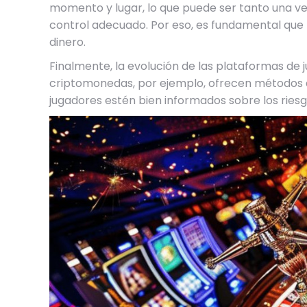
momento y lugar, lo que puede ser tanto una ve
control adecuado. Por eso, es fundamental que l
dinero.
Finalmente, la evolución de las plataformas de j
criptomonedas, por ejemplo, ofrecen métodos d
jugadores estén bien informados sobre los rie