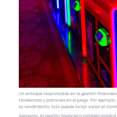
Un enfoque responsable en la gestión financiera
tendencias y patrones en el juego. Por ejemplo, 
su rendimiento. Esto puede incluir variar el mo
Asimismo, la gestión financiera también implica