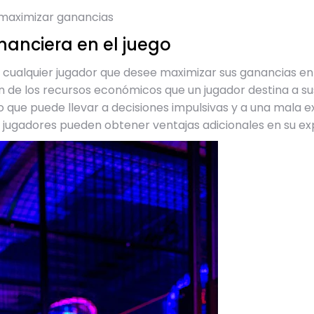
a maximizar ganancias
inanciera en el juego
a cualquier jugador que desee maximizar sus ganancias en e
isión de los recursos económicos que un jugador destina a s
o que puede llevar a decisiones impulsivas y a una mala e
os jugadores pueden obtener ventajas adicionales en su ex