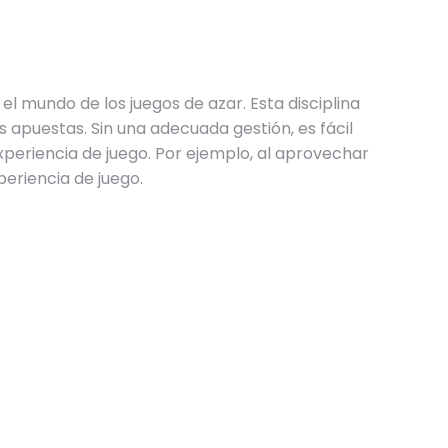
l mundo de los juegos de azar. Esta disciplina
us apuestas. Sin una adecuada gestión, es fácil
xperiencia de juego. Por ejemplo, al aprovechar
periencia de juego.