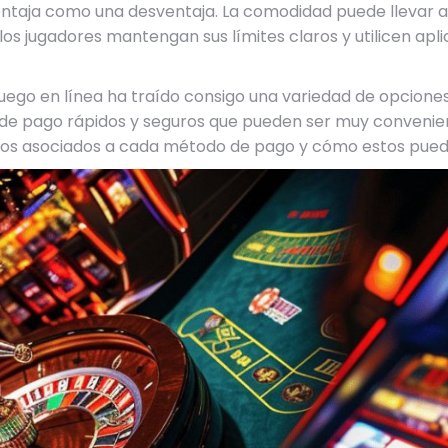
ntaja como una desventaja. La comodidad puede llevar a 
os jugadores mantengan sus límites claros y utilicen apl
uego en línea ha traído consigo una variedad de opciones 
e pago rápidos y seguros que pueden ser muy convenient
sgos asociados a cada método de pago y cómo estos puede