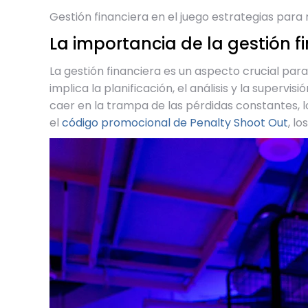
Gestión financiera en el juego estrategias par
La importancia de la gestión f
La gestión financiera es un aspecto crucial par
implica la planificación, el análisis y la superv
caer en la trampa de las pérdidas constantes, l
el
código promocional de Penalty Shoot Out
, l