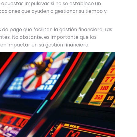
apuestas impulsivas si no se establece un
icaciones que ayuden a gestionar su tiempo y
de pago que facilitan la gestión financiera. Las
es. No obstante, es importante que los
n impactar en su gestión financiera.