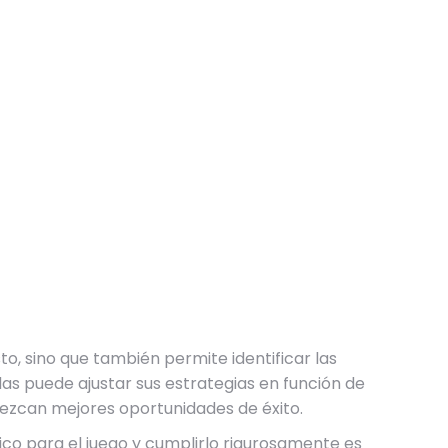
o, sino que también permite identificar las
das puede ajustar sus estrategias en función de
frezcan mejores oportunidades de éxito.
fico para el juego y cumplirlo rigurosamente es