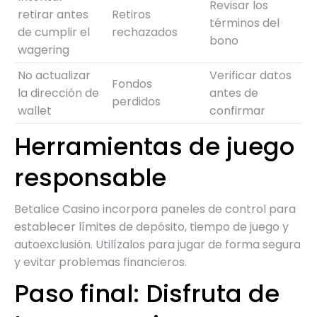
Revisar los
retirar antes
Retiros
términos del
de cumplir el
rechazados
bono
wagering
No actualizar
Verificar datos
Fondos
la dirección de
antes de
perdidos
wallet
confirmar
Herramientas de juego
responsable
Betalice Casino incorpora paneles de control para
establecer límites de depósito, tiempo de juego y
autoexclusión. Utilízalos para jugar de forma segura
y evitar problemas financieros.
Paso final: Disfruta de