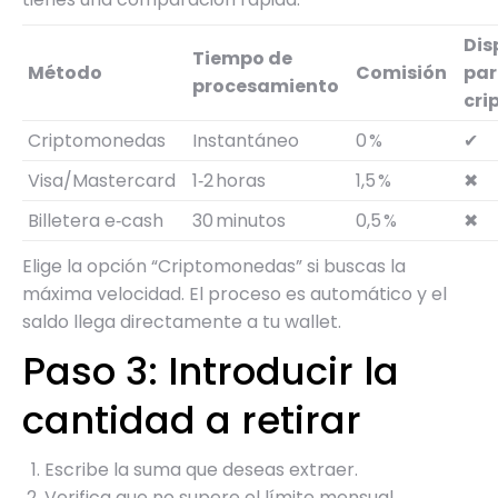
Dis
Tiempo de
Método
Comisión
pa
procesamiento
cri
Criptomonedas
Instantáneo
0 %
✔︎
Visa/Mastercard
1‑2 horas
1,5 %
✖︎
Billetera e‑cash
30 minutos
0,5 %
✖︎
Elige la opción “Criptomonedas” si buscas la
máxima velocidad. El proceso es automático y el
saldo llega directamente a tu wallet.
Paso 3: Introducir la
cantidad a retirar
Escribe la suma que deseas extraer.
Verifica que no supere el límite mensual