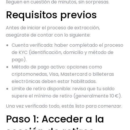
lleguen en cuestión de minutos, sin sorpresas.
Requisitos previos
Antes de iniciar el proceso de extracción,
asegúrate de contar con lo siguiente:
Cuenta verificada: haber completado el proceso
de KYC (identificación, domicilio y método de
pago).
Método de pago activo: opciones como
criptomonedas, Visa, Mastercard o billeteras
electrónicas deben estar habilitadas.
Limite de retiro disponible: revisa que tu saldo
supere el mínimo de retiro (generalmente 10 €).
Una vez verificado todo, estás listo para comenzar.
Paso 1: Acceder a la