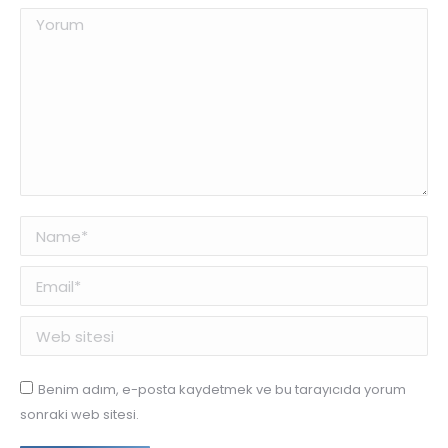
Yorum
Name *
Email *
Web sitesi
Benim adım, e-posta kaydetmek ve bu tarayıcıda yorum
sonraki web sitesi.