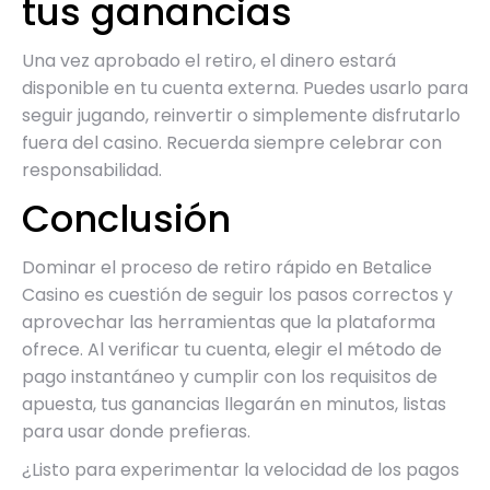
tus ganancias
Una vez aprobado el retiro, el dinero estará
disponible en tu cuenta externa. Puedes usarlo para
seguir jugando, reinvertir o simplemente disfrutarlo
fuera del casino. Recuerda siempre celebrar con
responsabilidad.
Conclusión
Dominar el proceso de retiro rápido en Betalice
Casino es cuestión de seguir los pasos correctos y
aprovechar las herramientas que la plataforma
ofrece. Al verificar tu cuenta, elegir el método de
pago instantáneo y cumplir con los requisitos de
apuesta, tus ganancias llegarán en minutos, listas
para usar donde prefieras.
¿Listo para experimentar la velocidad de los pagos