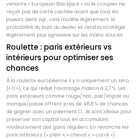
variante « European Blackjack » où le croupier ne
reçoit pas de carte cachée avant que tous les
joueurs aient agi ; cela modifie légèrement la
probabilité du bust du dealer et rend la stratégie
légèrement plus agressive sur les mains douces.
Roulette : paris extérieurs vs
intérieurs pour optimiser ses
chances
À la roulette européenne il y a uniquement un zéro
(« 0 »), ce qui réduit l’avantage maison à 2,7 %. Les
paris extérieurs comme rouge/noir, pair/impair ou
manque/passe offrent près de 48,6 % de chances
de gagner avec un paiement 1:1 ; ils sont idéaux pour
préserver son capital tout en accumulant
modestement des gains réguliers. En revanche les
paris intérieurs (« plein », « cheval », « carré »)