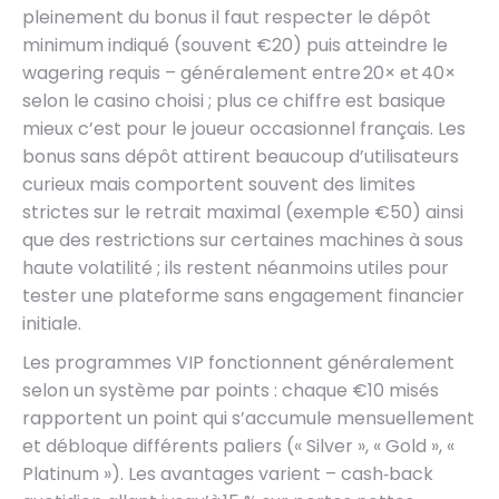
pleinement du bonus il faut respecter le dépôt
minimum indiqué (souvent €20) puis atteindre le
wagering requis – généralement entre 20× et 40×
selon le casino choisi ; plus ce chiffre est basique
mieux c’est pour le joueur occasionnel français. Les
bonus sans dépôt attirent beaucoup d’utilisateurs
curieux mais comportent souvent des limites
strictes sur le retrait maximal (exemple €50) ainsi
que des restrictions sur certaines machines à sous
haute volatilité ; ils restent néanmoins utiles pour
tester une plateforme sans engagement financier
initiale.
Les programmes VIP fonctionnent généralement
selon un système par points : chaque €10 misés
rapportent un point qui s’accumule mensuellement
et débloque différents paliers (« Silver », « Gold », «
Platinum »). Les avantages varient – cash‑back