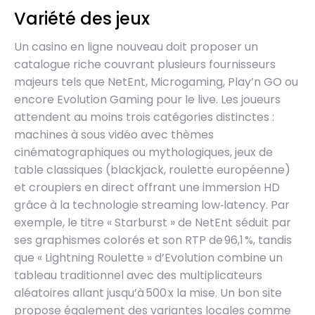
Variété des jeux
Un casino en ligne nouveau doit proposer un
catalogue riche couvrant plusieurs fournisseurs
majeurs tels que NetEnt, Microgaming, Play’n GO ou
encore Evolution Gaming pour le live. Les joueurs
attendent au moins trois catégories distinctes :
machines à sous vidéo avec thèmes
cinématographiques ou mythologiques, jeux de
table classiques (blackjack, roulette européenne)
et croupiers en direct offrant une immersion HD
grâce à la technologie streaming low‑latency. Par
exemple, le titre « Starburst » de NetEnt séduit par
ses graphismes colorés et son RTP de 96,1 %, tandis
que « Lightning Roulette » d’Evolution combine un
tableau traditionnel avec des multiplicateurs
aléatoires allant jusqu’à 500 x la mise. Un bon site
propose également des variantes locales comme