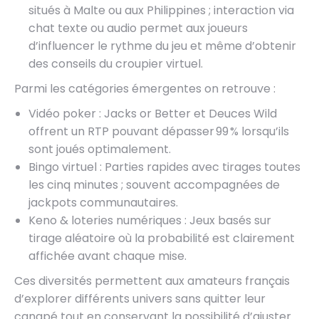
situés à Malte ou aux Philippines ; interaction via
chat texte ou audio permet aux joueurs
d’influencer le rythme du jeu et même d’obtenir
des conseils du croupier virtuel.
Parmi les catégories émergentes on retrouve :
Vidéo poker : Jacks or Better et Deuces Wild
offrent un RTP pouvant dépasser 99 % lorsqu’ils
sont joués optimalement.
Bingo virtuel : Parties rapides avec tirages toutes
les cinq minutes ; souvent accompagnées de
jackpots communautaires.
Keno & loteries numériques : Jeux basés sur
tirage aléatoire où la probabilité est clairement
affichée avant chaque mise.
Ces diversités permettent aux amateurs français
d’explorer différents univers sans quitter leur
canapé tout en conservant la possibilité d’ajuster