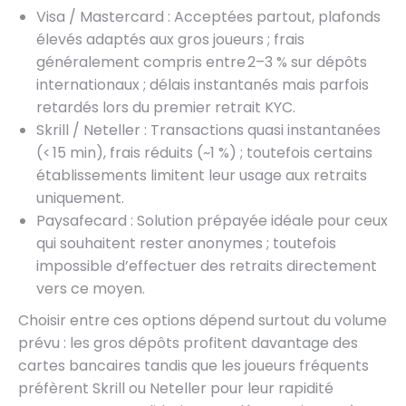
Visa / Mastercard : Acceptées partout, plafonds
élevés adaptés aux gros joueurs ; frais
généralement compris entre 2–3 % sur dépôts
internationaux ; délais instantanés mais parfois
retardés lors du premier retrait KYC.
Skrill / Neteller : Transactions quasi instantanées
(< 15 min), frais réduits (~1 %) ; toutefois certains
établissements limitent leur usage aux retraits
uniquement.
Paysafecard : Solution prépayée idéale pour ceux
qui souhaitent rester anonymes ; toutefois
impossible d’effectuer des retraits directement
vers ce moyen.
Choisir entre ces options dépend surtout du volume
prévu : les gros dépôts profitent davantage des
cartes bancaires tandis que les joueurs fréquents
préfèrent Skrill ou Neteller pour leur rapidité