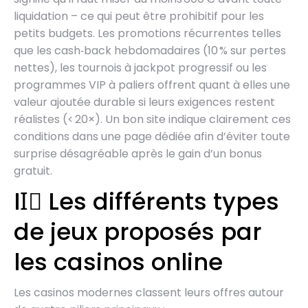
liquidation – ce qui peut être prohibitif pour les
petits budgets. Les promotions récurrentes telles
que les cash‑back hebdomadaires (10 % sur pertes
nettes), les tournois à jackpot progressif ou les
programmes VIP à paliers offrent quant à elles une
valeur ajoutée durable si leurs exigences restent
réalistes (< 20×). Un bon site indique clairement ces
conditions dans une page dédiée afin d’éviter toute
surprise désagréable après le gain d’un bonus
gratuit.
II️⃣ Les différents types
de jeux proposés par
les casinos online
Les casinos modernes classent leurs offres autour