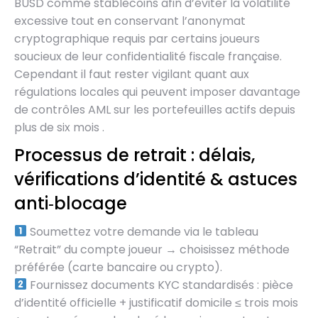
BUSD comme stablecoins afin d’éviter la volatilité
excessive tout en conservant l’anonymat
cryptographique requis par certains joueurs
soucieux de leur confidentialité fiscale française.
Cependant il faut rester vigilant quant aux
régulations locales qui peuvent imposer davantage
de contrôles AML sur les portefeuilles actifs depuis
plus de six mois .
Processus de retrait : délais,
vérifications d’identité & astuces
anti‑blocage
Soumettez votre demande via le tableau
“Retrait” du compte joueur → choisissez méthode
préférée (carte bancaire ou crypto).
Fournissez documents KYC standardisés : pièce
d’identité officielle + justificatif domicile ≤ trois mois