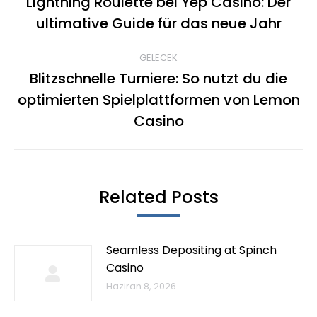
Lightning Roulette bei Yep Casino: Der
ultimative Guide für das neue Jahr
GELECEK
Blitzschnelle Turniere: So nutzt du die
optimierten Spielplattformen von Lemon
Casino
Related Posts
Seamless Depositing at Spinch
Casino
Haziran 8, 2026