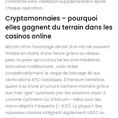
constante sans validation supplémentaire après
chaque opération.
Cryptomonnaies – pourquoi
elles gagnent du terrain dans les
casinos online
Bitcoin offre l’avantage décisif d’un retrait souvent
finalisé en moins d’une heure grâce au réseau
peer‑to‑peer qui contourne les intermédiaires
bancaires traditionnels ; cela réduit
considérablement le risque de blocage lié aux
vérifications KYC classiques. Ethereum bénéficie
quant à lui d’une structure tarifaire moindre grâce
aux frais “gas” optimisés par les solutions Layer‑2
comme Optimism ou Arbitrum – idéal pour les
micro‑dépôts fréquents (< €10). La plupart des
nouveaux casinos intègrent également USDT ou