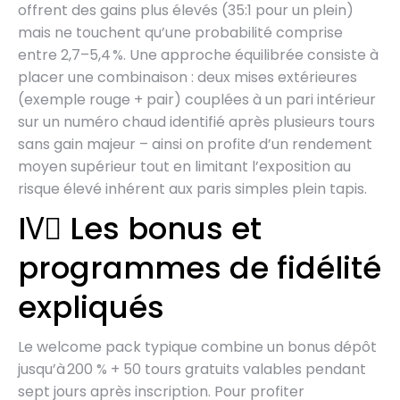
offrent des gains plus élevés (35:1 pour un plein)
mais ne touchent qu’une probabilité comprise
entre 2,7–5,4 %. Une approche équilibrée consiste à
placer une combinaison : deux mises extérieures
(exemple rouge + pair) couplées à un pari intérieur
sur un numéro chaud identifié après plusieurs tours
sans gain majeur – ainsi on profite d’un rendement
moyen supérieur tout en limitant l’exposition au
risque élevé inhérent aux paris simples plein tapis.
IV️⃣ Les bonus et
programmes de fidélité
expliqués
Le welcome pack typique combine un bonus dépôt
jusqu’à 200 % + 50 tours gratuits valables pendant
sept jours après inscription. Pour profiter