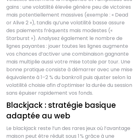
gains : une volatilité élevée génère peu de victoires
mais potentiellement massives (exemple : « Dead
or Alive 2 »), tandis qu’une volatilité basse assure
des paiements fréquents mais modestes («
Starburst »). Analysez également le nombre de
lignes payantes : jouer toutes les lignes augmente
vos chances d’activer une combinaison gagnante
mais multiplie aussi votre mise totale par tour. Une
bonne pratique consiste à démarrer avec une mise
équivalente à 1–2 % du bankroll puis ajuster selon la
volatilité choisie afin d’optimiser la durée du session
sans épuiser rapidement vos fonds.
Blackjack : stratégie basique
adaptée au web
Le blackjack reste l’un des rares jeux où l’avantage
maison peut être réduit sous 1 % grâce à une