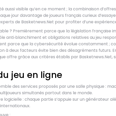
é aussi visible qu’en ce moment ; la combinaison d’offre
aque jour davantage de joueurs français curieux d’essaye
erts de Basketnews.Net pour profiter d’une expérience 
sable ? Premièrement parce que la législation française
rôle anti‑blanchiment et obligations relatives au jeu res
ent parce que la cybersécurité évolue constamment ; con
ion à deux facteurs évite bien des désagréments futurs. En
 offre grâce aux critères établis par Basketnews.Net, s
du jeu en ligne
emble des services proposés par une salle physique : machi
ultijoueurs simultanés partout dans le monde.
e logicielle : chaque partie s’appuie sur un générateur al
internationaux.
ouve :