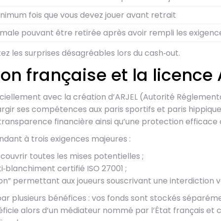
imum fois que vous devez jouer avant retrait
male pouvant être retirée après avoir rempli les exigenc
ez les surprises désagréables lors du cash‑out.
tion française et la licenc
iciellement avec la création d’ARJEL (Autorité Réglementai
argir ses compétences aux paris sportifs et paris hippiqu
 transparence financière ainsi qu’une protection efficace 
dant à trois exigences majeures :
couvrir toutes les mises potentielles ;
‑blanchiment certifié ISO 27001 ;
sion” permettant aux joueurs souscrivant une interdiction 
par plusieurs bénéfices : vos fonds sont stockés séparém
néficie alors d’un médiateur nommé par l’État français et