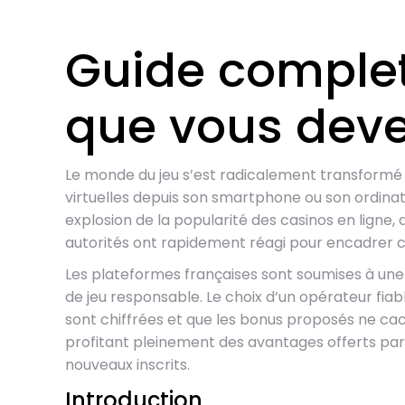
Guide complet
que vous deve
Le monde du jeu s’est radicalement transformé d
virtuelles depuis son smartphone ou son ordinat
explosion de la popularité des casinos en ligne,
autorités ont rapidement réagi pour encadrer ce
Les plateformes françaises sont soumises à une lé
de jeu responsable. Le choix d’un opérateur fiable
sont chiffrées et que les bonus proposés ne cach
profitant pleinement des avantages offerts par l
nouveaux inscrits.
Introduction