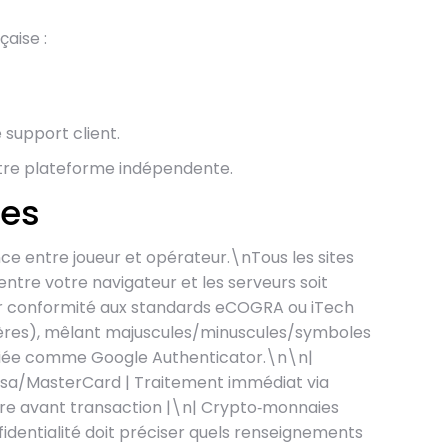
çaise :
 support client.
tre plateforme indépendente.
ées
nce entre joueur et opérateur.\nTous les sites
entre votre navigateur et les serveurs soit
ier conformité aux standards eCOGRA ou iTech
tères), mêlant majuscules/minuscules/symboles
édiée comme Google Authenticator.\n\n|
a/MasterCard | Traitement immédiat via
aire avant transaction |\n| Crypto‑monnaies
dentialité doit préciser quels renseignements