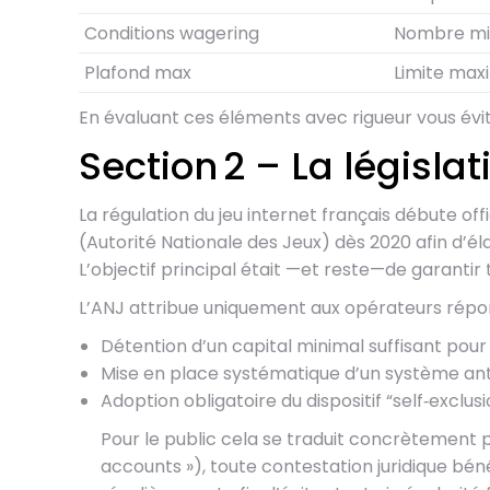
Conditions wagering
Nombre min
Plafond max
Limite maxi
En évaluant ces éléments avec rigueur vous évit
Section 2 – La législa
La régulation du jeu internet français débute off
(Autorité Nationale des Jeux) dès 2020 afin d’él
L’objectif principal était —et reste—de garantir
L’ANJ attribue uniquement aux opérateurs répon
Détention d’un capital minimal suffisant pour 
Mise en place systématique d’un système anti
Adoption obligatoire du dispositif “self‑exclu
Pour le public cela se traduit concrètement 
accounts »), toute contestation juridique bé