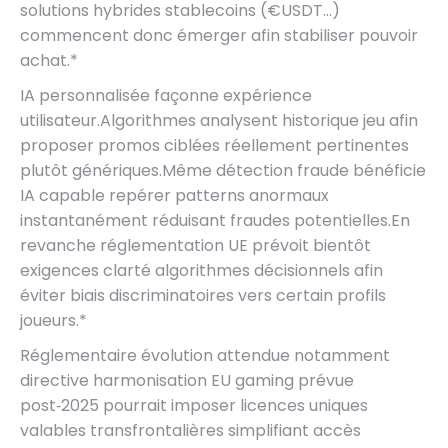
solutions hybrides stablecoins (€USDT…)
commencent donc émerger afin stabiliser pouvoir
achat.*
IA personnalisée façonne expérience
utilisateur.Algorithmes analysent historique jeu afin
proposer promos ciblées réellement pertinentes
plutôt génériques.Même détection fraude bénéficie
IA capable repérer patterns anormaux
instantanément réduisant fraudes potentielles.En
revanche réglementation UE prévoit bientôt
exigences clarté algorithmes décisionnels afin
éviter biais discriminatoires vers certain profils
joueurs.*
Réglementaire évolution attendue notamment
directive harmonisation EU gaming prévue
post‑2025 pourrait imposer licences uniques
valables transfrontalières simplifiant accès