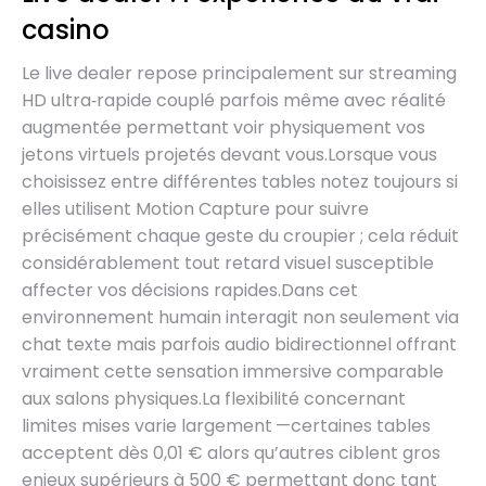
casino
Le live dealer repose principalement sur streaming
HD ultra‑rapide couplé parfois même avec réalité
augmentée permettant voir physiquement vos
jetons virtuels projetés devant vous.Lorsque vous
choisissez entre différentes tables notez toujours si
elles utilisent Motion Capture pour suivre
précisément chaque geste du croupier ; cela réduit
considérablement tout retard visuel susceptible
affecter vos décisions rapides.Dans cet
environnement humain interagit non seulement via
chat texte mais parfois audio bidirectionnel offrant
vraiment cette sensation immersive comparable
aux salons physiques.La flexibilité concernant
limites mises varie largement —certaines tables
acceptent dès 0,01 € alors qu’autres ciblent gros
enjeux supérieurs à 500 € permettant donc tant