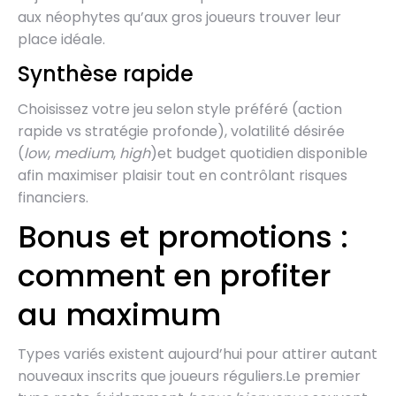
aux néophytes qu’aux gros joueurs trouver leur
place idéale.​
Synthèse rapide
Choisissez votre jeu selon style préféré (action
rapide vs stratégie profonde), volatilité désirée
(
low
,
medium
,
high
)​et budget quotidien disponible
afin maximiser plaisir tout en contrôlant risques
financiers.
Bonus et promotions :
comment en profiter
au maximum
Types variés existent aujourd’hui pour attirer autant
nouveaux inscrits que joueurs réguliers.Le premier