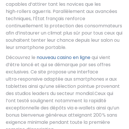
capables d’attirer tant les novices que les
high‑rollers aguerris. Parallèlement aux avancées
techniques, l’État français renforce
continuellement la protection des consommateurs
afin d’instaurer un climat plus sûr pour tous ceux qui
souhaitent tenter leur chance depuis leur salon ou
leur smartphone portable.
Découvrez le
nouveau casino en ligne
qui vient
d’être lancé et qui se démarque par ses offres
exclusives. Ce site propose une interface
ultra‑responsive adaptée aux smartphones и aux
tablettes ainsi qu’une sélection pointue provenant
des studios leaders du secteur mondial.Ceux qui
l’ont testé soulignent notamment la rapidité
exceptionnelle des dépôts via e‑wallets ainsi qu’un
bonus bienvenue généreux atteignant 200 % sans
exigence minimale pendant toute la première