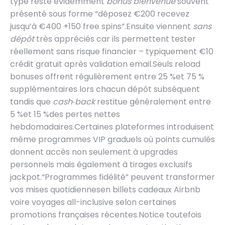
type reste évidemment
bonus bienvenue
souvent
présenté sous forme “déposez €200 recevez
jusqu’à €400 +150 free spins”.Ensuite viennent
sans
dépôt
très appréciés car ils permettent tester
réellement sans risque financier – typiquement €10
crédit gratuit après validation email.Seuls reload
bonuses offrent régulièrement entre 25 %et 75 %
supplémentaires lors chacun dépôt subséquent
tandis que
cash‑back
restitue généralement entre
5 %et 15 %des pertes nettes
hebdomadaires.Certaines plateformes introduisent
même programmes VIP graduels où points cumulés
donnent accès non seulement à upgrades
personnels mais également à tirages exclusifs
jackpot.“Programmes fidélité” peuvent transformer
vos mises quotidiennes​en billets cadeaux Airbnb
voire voyages all-inclusive selon certaines
promotions françaises récentes.Notice toutefois