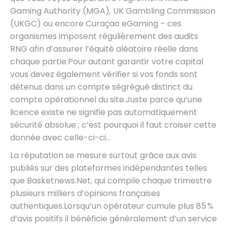
Gaming Authority (MGA), UK Gambling Commission
(UKGC) ou encore Curaçao eGaming – ces
organismes imposent régulièrement des audits
RNG afin d’assurer l’équité aléatoire réelle dans
chaque partie.Pour autant garantir votre capital
vous devez également vérifier si vos fonds sont
détenus dans un compte ségrégué distinct du
compte opérationnel du site.Juste parce qu’une
licence existe ne signifie pas automatiquement
sécurité absolue ; c’est pourquoi il faut croiser cette
donnée avec celle-ci-ci…
La réputation se mesure surtout grâce aux avis
publiés sur des plateformes indépendantes telles
que Basketnews.Net, qui compile chaque trimestre
plusieurs milliers d’opinions françaises
authentiques.Lorsqu’un opérateur cumule plus 85 %
d’avis positifs il bénéficie généralement d’un service