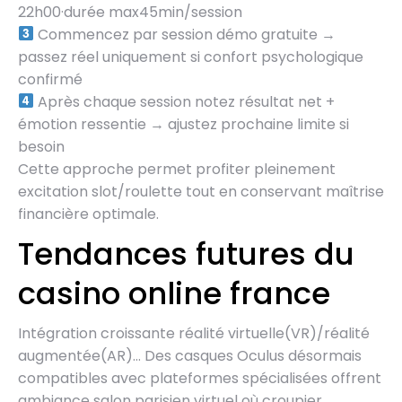
22h00·durée max45min/session
Commencez par session démo gratuite →
passez réel uniquement si confort psychologique
confirmé
Après chaque session notez résultat net +
émotion ressentie → ajustez prochaine limite si
besoin
Cette approche permet profiter pleinement
excitation slot/roulette tout en conservant maîtrise
financière optimale.
Tendances futures du
casino online france
Intégration croissante réalité virtuelle(VR)/réalité
augmentée(AR)… Des casques Oculus désormais
compatibles avec plateformes spécialisées offrent
ambiance salon parisien virtuel où croupier