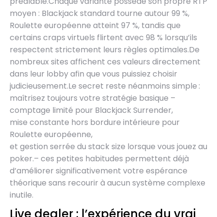
préalable.Chaque variante possède son propre RTP
moyen : Blackjack standard tourne autour 99 %,
Roulette européenne atteint 97 %, tandis que
certains craps virtuels flirtent avec 98 % lorsqu’ils
respectent strictement leurs règles optimales.De
nombreux sites affichent ces valeurs directement
dans leur lobby afin que vous puissiez choisir
judicieusement.Le secret reste néanmoins simple :
maîtrisez toujours votre stratégie basique –
comptage limité pour Blackjack Surrender,
mise constante hors bordure intérieure pour
Roulette européenne,
et gestion serrée du stack size lorsque vous jouez au
poker.– ces petites habitudes permettent déjà​
d’améliorer significativement votre espérance
théorique sans recourir à aucun système complexe
inutile.​
Live dealer : l’expérience du vrai