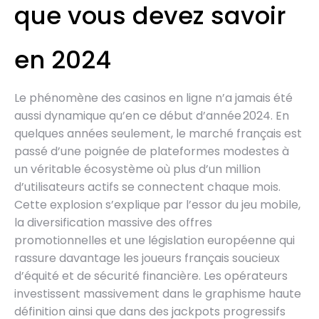
que vous devez savoir
en 2024
Le phénomène des casinos en ligne n’a jamais été
aussi dynamique qu’en ce début d’année 2024. En
quelques années seulement, le marché français est
passé d’une poignée de plateformes modestes à
un véritable écosystème où plus d’un million
d’utilisateurs actifs se connectent chaque mois.
Cette explosion s’explique par l’essor du jeu mobile,
la diversification massive des offres
promotionnelles et une législation européenne qui
rassure davantage les joueurs français soucieux
d’équité et de sécurité financière. Les opérateurs
investissent massivement dans le graphisme haute
définition ainsi que dans des jackpots progressifs