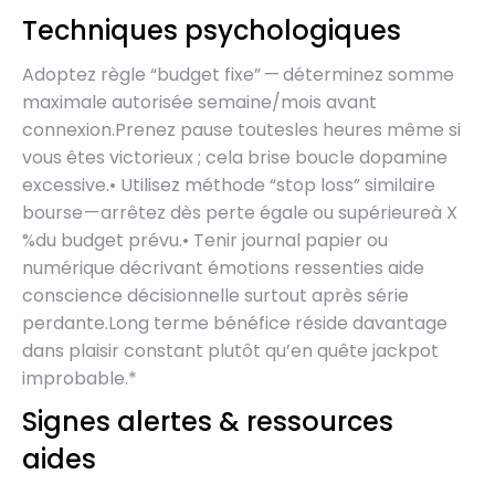
Techniques psychologiques
Adoptez règle “budget fixe” — déterminez somme
maximale autorisée semaine/mois avant
connexion.Prenez pause toutesles heures même si
vous êtes victorieux ; cela brise boucle dopamine
excessive.• Utilisez méthode “stop loss” similaire
bourse — arrêtez dès perte égale ou supérieureà X
%du budget prévu.• Tenir journal papier ou
numérique décrivant émotions ressenties aide
conscience décisionnelle surtout après série
perdante.Long terme bénéfice réside davantage
dans plaisir constant plutôt qu’en quête jackpot
improbable.*
Signes alertes & ressources
aides