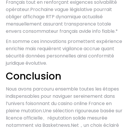
Français tout en renforçant exigences solvabilité
opérateur.Prochaine vague législative pourrait
obliger affichage RTP dynamique actualisé
mensuellement assurant transparence totale
envers consommateur français avide info fiable.*
En somme ces innovations promettent expérience
enrichie mais requièrent vigilance accrue quant
sécurité données personnelles ainsi conformité
juridique évolutive.
Conclusion
Nous avons parcouru ensemble toutes les étapes
indispensables pour naviguer sereinement dans
l’univers foisonnant du casino online France en
pleine mutation.Une sélection rigoureuse basée sur
licence officielle、réputation solide mesurée
notamment via Basketnews.Net，un choix éclairé