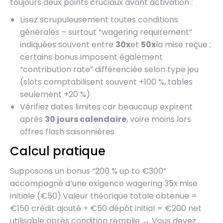
toujours deux points cruciaux avant activation :
Lisez scrupuleusement toutes conditions
générales – surtout “wagering requirement”
indiquées souvent entre
30x
et
50x
la mise reçue ;
certains bonus imposent également
“contribution rate” différenciée selon type jeu
(slots comptabilisent souvent +100 %, tables
seulement +20 %)
Vérifiez dates limites car beaucoup expirent
après
30 jours calendaire
, voire moins lors
offres flash saisonnières
Calcul pratique
Supposons un bonus “200 % up to €300”
accompagné d’une exigence wagering 35x·mise
initiale (€50).Valeur théorique totale obtenue =
€150 crédit ajouté + €50 dépôt initial = €200 net
utilisable après condition remplie → Vous devez