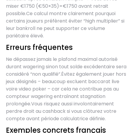
miser €1750 (€50×35)=€1750 avant retrait
possible.Ce calcul montre clairement pourquoi
certains joueurs préfèrent éviter “high multiplier” si
leur bankroll ne peut supporter ce volume
pariétaire élevé.​
Erreurs fréquentes
Ne dépassez jamais le plafond maximal autorisé
durant wagering sinon tout solde excédentaire sera
considéré “non qualifié”.Évitez également jouer hors
jeux désignés – beaucoup excluent baccarat live
voire video poker – car cela ne contribue pas au
compteur wagering entraînant stagnation
prolongée.Vous risquez aussi involontairement
perdre droit au cashback si vous clôturez votre
compte avant période calculatrice définie.​
Exemples concrets français