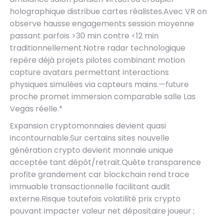
holographique distribue cartes réalistes.Avec VR on
observe hausse engagements session moyenne
passant parfois >30 min contre <12 min
traditionnellement.Notre radar technologique
repère déjà projets pilotes combinant motion
capture avatars permettant interactions
physiques simulées via capteurs mains.—future
proche promet immersion comparable salle Las
Vegas réelle.*
Expansion cryptomonnaies devient quasi
incontournable.Sur certains sites nouvelle
génération crypto devient monnaie unique
acceptée tant dépôt/retrait.Quête transparence
profite grandement car blockchain rend trace
immuable transactionnelle facilitant audit
externe.Risque toutefois volatilité prix crypto
pouvant impacter valeur net dépositaire joueur ;