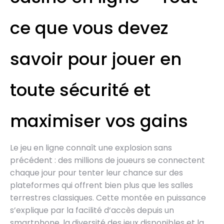
ce que vous devez
savoir pour jouer en
toute sécurité et
maximiser vos gains
Le jeu en ligne connaît une explosion sans
précédent : des millions de joueurs se connectent
chaque jour pour tenter leur chance sur des
plateformes qui offrent bien plus que les salles
terrestres classiques. Cette montée en puissance
s’explique par la facilité d’accès depuis un
smartphone, la diversité des jeux disponibles et la