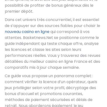
possibilité de profiter de bonus généreux dès le
premier dépôt.
Dans cet univers très concurrentiel, il est essentiel
de s’appuyer sur des sources fiables pour choisir le
nouveau casino en ligne
qui correspond à vos
attentes. Basketnews.Net se positionne comme le
guide indépendant qui teste chaque offre, analyse
les licences et classe les sites selon leurs
performances réelles. Vous y trouverez des revues
détaillées du meilleur casino en ligne France et des
comparatifs mis à jour chaque semaine.
Ce guide vous propose un panorama complet :
comment vérifier la licence d’un opérateur, quels
jeux privilégier selon votre profil, décryptage des
bonus d’accueil et promotions courantes,
méthodes de paiement sécurisées et délais de
retrait. Nous aborderons également le jeu