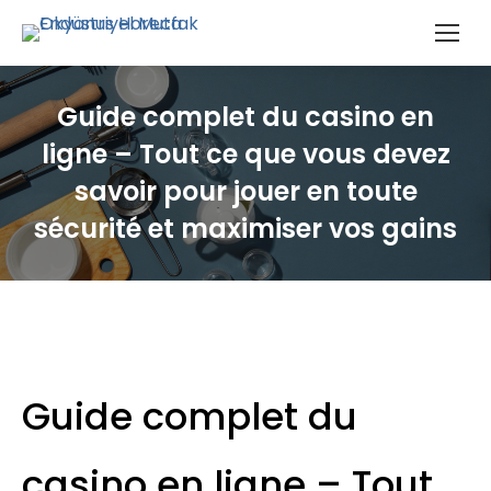
Guide complet du casino en
ligne – Tout ce que vous devez
savoir pour jouer en toute
sécurité et maximiser vos gains
Guide complet du
casino en ligne – Tout