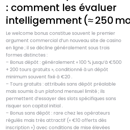
: comment les évaluer
intelligemment (≈ 250 mo
Le welcome bonus constitue souvent le premier
argument commercial d’un nouveau site de casino
en ligne ; il se décline généralement sous trois
formes distinctes :
– Bonus dépôt : généralement « 100 % jusqu’à €500
+ 200 tours gratuits », conditionné à un dépôt
minimum souvent fixé à €20 .
– Tours gratuits : attribués sans dépôt préalable
mais soumis à un plafond mensuel limité ; ils
permettent d’essayer des slots spécifiques sans
risquer son capital initial .
– Bonus sans dépôt : rare chez les opérateurs
régulés mais très attractif (« €10 offerts dès
inscription ») avec conditions de mise élevées