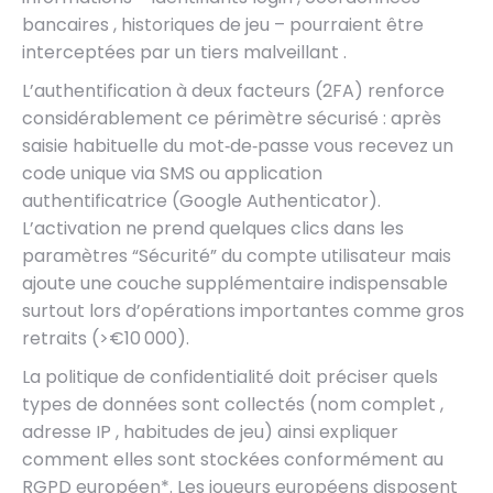
bancaires , historiques de jeu – pourraient être
interceptées par un tiers malveillant .
L’authentification à deux facteurs (2FA) renforce
considérablement ce périmètre sécurisé : après
saisie habituelle du mot‑de‑passe vous recevez un
code unique via SMS ou application
authentificatrice (Google Authenticator).
L’activation ne prend quelques clics dans les
paramètres “Sécurité” du compte utilisateur mais
ajoute une couche supplémentaire indispensable
surtout lors d’opérations importantes comme gros
retraits (>€10 000).
La politique de confidentialité doit préciser quels
types de données sont collectés (nom complet ,
adresse IP , habitudes de jeu) ainsi expliquer
comment elles sont stockées conformément au
RGPD européen*. Les joueurs européens disposent