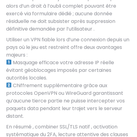
alors d’un droit à l’oubli complet pouvant être
exercé via formulaire dédié ; aucune donnée
résiduelle ne doit subsister après suppression
définitive demandée par l’utilisateur .
Utiliser un VPN fiable lors d’une connexion depuis un
pays où le jeu est restreint offre deux avantages
majeurs :
Masquage efficace votre adresse IP réelle
évitant géoblocages imposés par certaines
autorités locales.
Chiffrement supplémentaire grâce aux
protocoles OpenVPN ou WireGuard garantissant
qu’aucune tierce partie ne puisse intercepter vos
paquets data pendant leur trajet vers le serveur
distant.
En résumé , combiner SSL/TLS natif , activation
systématique du 2FA, lecture attentive des clauses