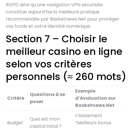
RGPD ainsi qu’une navigation VPN sécurisée
constitue aujourd’hui la meilleure pratique
recommandée par Basketnews.Net pour protéger
vos fonds et votre identité numérique.
Section 7 – Choisir le
meilleur casino en ligne
selon vos critères
personnels (≈ 260 mots)
Exemple
Questions à se
Critère
d’évaluation sur
poser
Basketnews.Net
Classement
Quel est mon
Budget
“Meilleurs bonus
capital initial ?