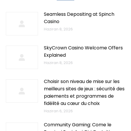
Seamless Depositing at Spinch
Casino
Haziran 8, 2026
SkyCrown Casino Welcome Offers
Explained
Haziran 8, 2026
Choisir son niveau de mise sur les
meilleurs sites de jeux : sécurité des
paiements et programmes de
fidélité au cœur du choix
Haziran 6, 2026
Community Gaming: Come le