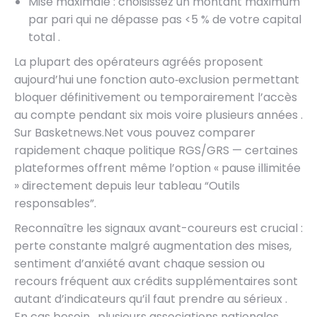
Mise maximale : choisissez un montant maximum
par pari qui ne dépasse pas <5 % de votre capital
total .
La plupart des opérateurs agréés proposent
aujourd’hui une fonction auto‑exclusion permettant
bloquer définitivement ou temporairement l’accès
au compte pendant six mois voire plusieurs années .
Sur Basketnews.Net vous pouvez comparer
rapidement chaque politique RGS/GRS — certaines
plateformes offrent même l’option « pause illimitée
» directement depuis leur tableau “Outils
responsables”.
Reconnaître les signaux avant-coureurs est crucial :
perte constante malgré augmentation des mises,
sentiment d’anxiété avant chaque session ou
recours fréquent aux crédits supplémentaires sont
autant d’indicateurs qu’il faut prendre au sérieux .
En cas besoin , plusieurs associations nationales