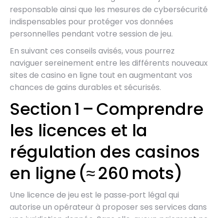
responsable ainsi que les mesures de cybersécurité
indispensables pour protéger vos données
personnelles pendant votre session de jeu.
En suivant ces conseils avisés, vous pourrez
naviguer sereinement entre les différents nouveaux
sites de casino en ligne tout en augmentant vos
chances de gains durables et sécurisés.
Section 1 – Comprendre
les licences et la
régulation des casinos
en ligne (≈ 260 mots)
Une licence de jeu est le passe‑port légal qui
autorise un opérateur à proposer ses services dans