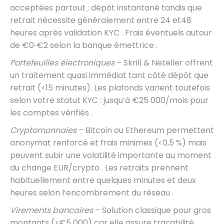
acceptées partout ; dépôt instantané tandis que
retrait nécessite généralement entre 24 et48
heures après validation KYC . Frais éventuels autour
de €0‑€2 selon la banque émettrice .
Portefeuilles électroniques
– Skrill & Neteller offrent
un traitement quasi immédiat tant côté dépôt que
retrait (<15 minutes). Les plafonds varient toutefois
selon votre statut KYC : jusqu’à €25 000/mois pour
les comptes vérifiés .
Cryptomonnaies
– Bitcoin ou Ethereum permettent
anonymat renforcé et frais minimes (<0,5 %) mais
peuvent subir une volatilité importante au moment
du change EUR/crypto . Les retraits prennent
habituellement entre quelques minutes et deux
heures selon l’encombrement du réseau .
Virements bancaires
– Solution classique pour gros
montants (>€5 000) car elle assure traçabilité