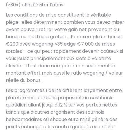
(>30x) afin d’éviter l’abus .
Les conditions de mise constituent le véritable
piège : elles déterminent combien vous devez miser
avant pouvoir retirer votre gain net provenant du
bonus ou des tours gratuits . Par exemple un bonus
€200 avec wagering ×35 exige €7 000 de mises
totales – ce qui peut rapidement devenir coûteux si
vous jouez principalement aux slots à volatilité
élevée . Il faut donc comparer non seulement le
montant offert mais aussi le ratio wagering / valeur
réelle du bonus .
Les programmes fidélité diffèrent largement entre
plateformes : certains proposent un cashback
quotidien allant jusqu’à 12 % sur vos pertes nettes
tandis que d’autres organisent des tournois
hebdomadaires où chaque euro misé génère des
points échangeables contre gadgets ou crédits