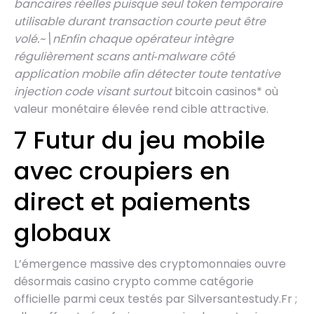
bancaires réelles puisque seul token temporaire
utilisable durant transaction courte peut être
volé.~\nEnfin chaque opérateur intègre
régulièrement scans anti‑malware côté
application mobile afin détecter toute tentative
injection code visant surtout
bitcoin casinos* où
valeur monétaire élevée rend cible attractive.
7 Futur du jeu mobile
avec croupiers en
direct et paiements
globaux
L’émergence massive des cryptomonnaies ouvre
désormais casino crypto comme catégorie
officielle parmi ceux testés par Silversantestudy.Fr ;