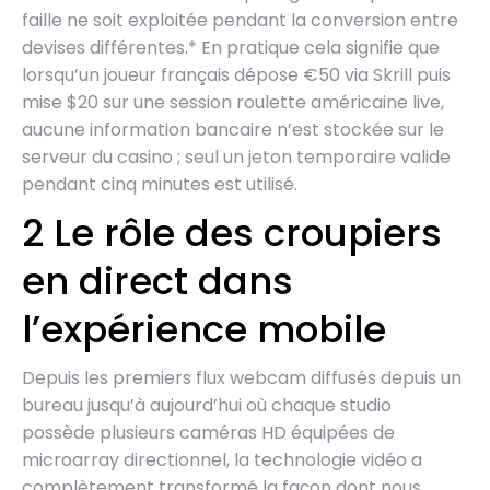
faille ne soit exploitée pendant la conversion entre
devises différentes.* En pratique cela signifie que
lorsqu’un joueur français dépose €50 via Skrill puis
mise $20 sur une session roulette américaine live,
aucune information bancaire n’est stockée sur le
serveur du casino ; seul un jeton temporaire valide
pendant cinq minutes est utilisé.
2 Le rôle des croupiers
en direct dans
l’expérience mobile
Depuis les premiers flux webcam diffusés depuis un
bureau jusqu’à aujourd’hui où chaque studio
possède plusieurs caméras HD équipées de
microarray directionnel, la technologie vidéo a
complètement transformé la façon dont nous