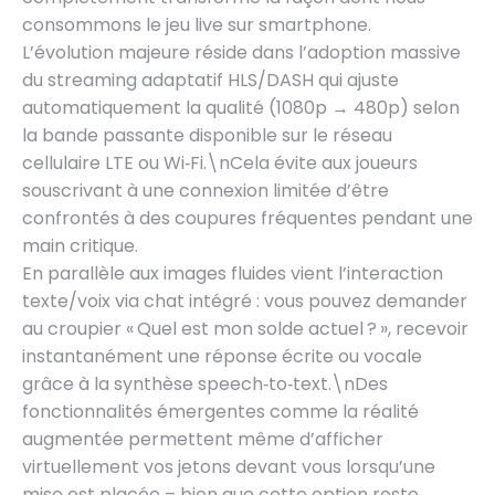
consommons le jeu live sur smartphone.
L’évolution majeure réside dans l’adoption massive
du streaming adaptatif HLS/DASH qui ajuste
automatiquement la qualité (1080p → 480p) selon
la bande passante disponible sur le réseau
cellulaire LTE ou Wi‑Fi.\nCela évite aux joueurs
souscrivant à une connexion limitée d’être
confrontés à des coupures fréquentes pendant une
main critique.
En parallèle aux images fluides vient l’interaction
texte/voix via chat intégré : vous pouvez demander
au croupier « Quel est mon solde actuel ? », recevoir
instantanément une réponse écrite ou vocale
grâce à la synthèse speech‑to‑text.\nDes
fonctionnalités émergentes comme la réalité
augmentée permettent même d’afficher
virtuellement vos jetons devant vous lorsqu’une
mise est placée – bien que cette option reste