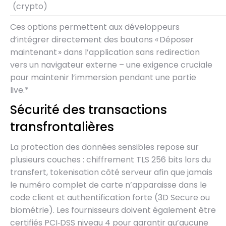
(crypto)
Ces options permettent aux développeurs
d’intégrer directement des boutons « Déposer
maintenant » dans l’application sans redirection
vers un navigateur externe – une exigence cruciale
pour maintenir l’immersion pendant une partie
live.*
Sécurité des transactions
transfrontalières
La protection des données sensibles repose sur
plusieurs couches : chiffrement TLS 256 bits lors du
transfert, tokenisation côté serveur afin que jamais
le numéro complet de carte n’apparaisse dans le
code client et authentification forte (3D Secure ou
biométrie). Les fournisseurs doivent également être
certifiés PCI‑DSS niveau 4 pour garantir qu’aucune