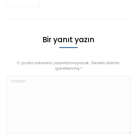
Bir yanıt yazın
E-posta adresiniz yayınlanmayacak. Gerekli alanlar
işaretlenmiş
*
Yorum