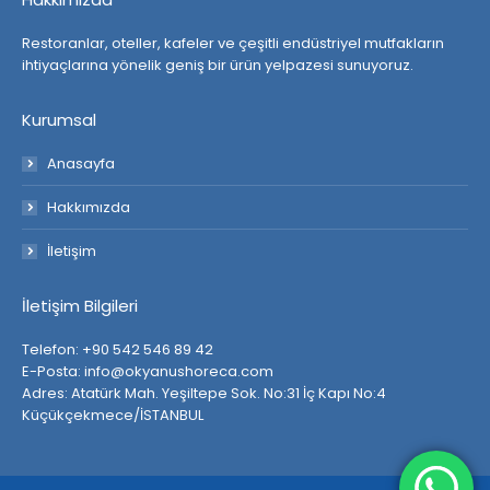
Restoranlar, oteller, kafeler ve çeşitli endüstriyel mutfakların
ihtiyaçlarına yönelik geniş bir ürün yelpazesi sunuyoruz.
Kurumsal
Anasayfa
Hakkımızda
İletişim
İletişim Bilgileri
Telefon: +90 542 546 89 42
E-Posta: info@okyanushoreca.com
Adres: Atatürk Mah. Yeşiltepe Sok. No:31 İç Kapı No:4
Küçükçekmece/İSTANBUL