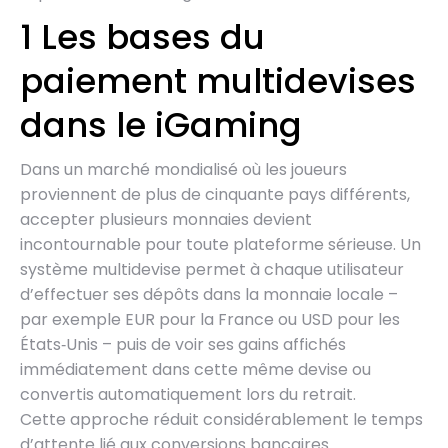
1 Les bases du
paiement multidevises
dans le iGaming
Dans un marché mondialisé où les joueurs
proviennent de plus de cinquante pays différents,
accepter plusieurs monnaies devient
incontournable pour toute plateforme sérieuse. Un
système multidevise permet à chaque utilisateur
d’effectuer ses dépôts dans la monnaie locale –
par exemple EUR pour la France ou USD pour les
États‑Unis – puis de voir ses gains affichés
immédiatement dans cette même devise ou
convertis automatiquement lors du retrait.
Cette approche réduit considérablement le temps
d’attente lié aux conversions bancaires