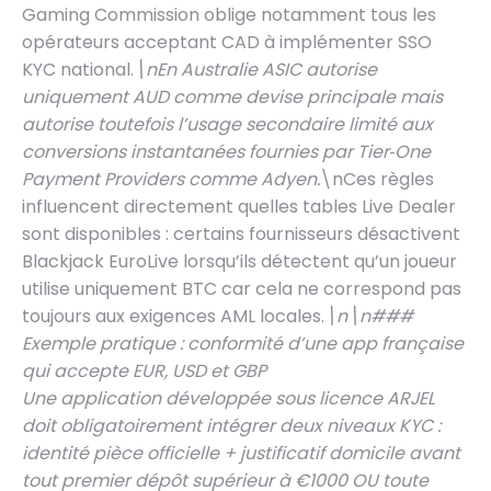
Gaming Commission oblige notamment tous les
opérateurs acceptant CAD à implémenter SSO
KYC national.
\nEn Australie ASIC autorise
uniquement AUD comme devise principale mais
autorise toutefois l’usage secondaire limité aux
conversions instantanées fournies par Tier‑One
Payment Providers comme Adyen.
\nCes règles
influencent directement quelles tables Live Dealer
sont disponibles : certains fournisseurs désactivent
Blackjack EuroLive lorsqu’ils détectent qu’un joueur
utilise uniquement BTC car cela ne correspond pas
toujours aux exigences AML locales.
\n\n###
Exemple pratique : conformité d’une app française
qui accepte EUR, USD et GBP
Une application développée sous licence ARJEL
doit obligatoirement intégrer deux niveaux KYC :
identité pièce officielle + justificatif domicile avant
tout premier dépôt supérieur à €1000 OU toute