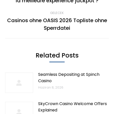
la meilleure expérience jackpot ?
GELECEK
Casinos ohne OASIS 2026 Topliste ohne
Sperrdatei
Related Posts
Seamless Depositing at Spinch
Casino
Haziran 8, 2026
SkyCrown Casino Welcome Offers
Explained