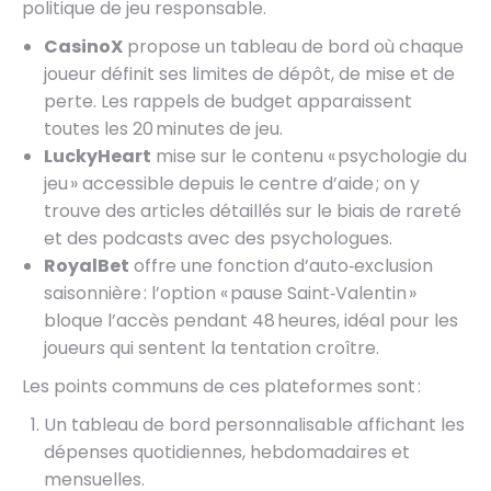
politique de jeu responsable.
CasinoX
propose un tableau de bord où chaque
joueur définit ses limites de dépôt, de mise et de
perte. Les rappels de budget apparaissent
toutes les 20 minutes de jeu.
LuckyHeart
mise sur le contenu « psychologie du
jeu » accessible depuis le centre d’aide ; on y
trouve des articles détaillés sur le biais de rareté
et des podcasts avec des psychologues.
RoyalBet
offre une fonction d’auto‑exclusion
saisonnière : l’option « pause Saint‑Valentin »
bloque l’accès pendant 48 heures, idéal pour les
joueurs qui sentent la tentation croître.
Les points communs de ces plateformes sont :
Un tableau de bord personnalisable affichant les
dépenses quotidiennes, hebdomadaires et
mensuelles.