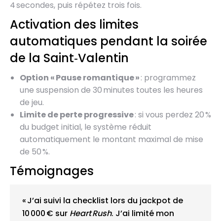
4 secondes, puis répétez trois fois.
Activation des limites
automatiques pendant la soirée
de la Saint‑Valentin
Option « Pause romantique »
: programmez
une suspension de 30 minutes toutes les heures
de jeu.
Limite de perte progressive
: si vous perdez 20 %
du budget initial, le système réduit
automatiquement le montant maximal de mise
de 50 %.
Témoignages
« J’ai suivi la checklist lors du jackpot de
10 000 € sur
Heart Rush
. J’ai limité mon