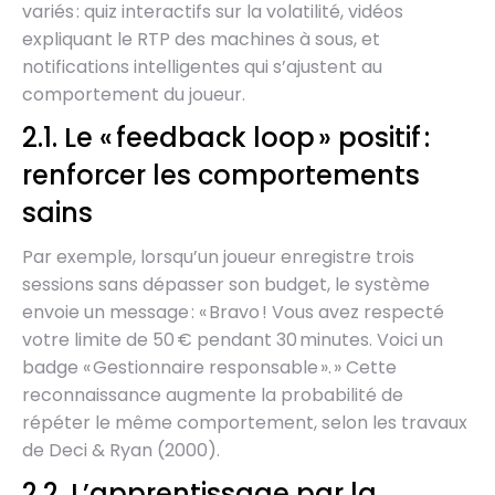
variés : quiz interactifs sur la volatilité, vidéos
expliquant le RTP des machines à sous, et
notifications intelligentes qui s’ajustent au
comportement du joueur.
2.1. Le « feedback loop » positif :
renforcer les comportements
sains
Par exemple, lorsqu’un joueur enregistre trois
sessions sans dépasser son budget, le système
envoie un message : « Bravo ! Vous avez respecté
votre limite de 50 € pendant 30 minutes. Voici un
badge « Gestionnaire responsable ». » Cette
reconnaissance augmente la probabilité de
répéter le même comportement, selon les travaux
de Deci & Ryan (2000).
2.2. L’apprentissage par la