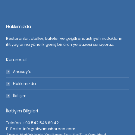
Hakkımızda
Restoranlar, oteller, kafeler ve çeşitli endüstriyel mutfakların
ihtiyaçlarına yönelik geniş bir ürün yelpazesi sunuyoruz.
Kurumsal
Anasayfa
Hakkımızda
İletişim
İletişim Bilgileri
Telefon: +90 542 546 89 42
E-Posta: info@okyanushoreca.com
Adres: Atatürk Mah. Yeşiltepe Sok. No:31 İç Kapı No:4