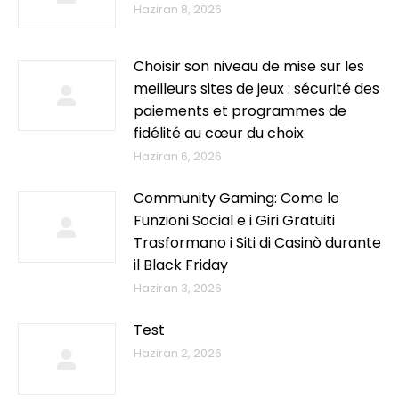
Haziran 8, 2026
Choisir son niveau de mise sur les
meilleurs sites de jeux : sécurité des
paiements et programmes de
fidélité au cœur du choix
Haziran 6, 2026
Community Gaming: Come le
Funzioni Social e i Giri Gratuiti
Trasformano i Siti di Casinò durante
il Black Friday
Haziran 3, 2026
Test
Haziran 2, 2026