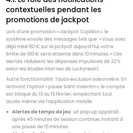
contextuelles pendant les
promotions de jackpot
Lors d’une promotion « Jackpot Cupidon », le
système envoie des messages tels que : « Vous avez
déjà misé 80 € sur le jackpot aujourd’hui, votre
limite de 100 € sera atteinte dans 10 minutes. » Ces
alertes réduisent les dépenses impulsives de 22 %
selon les études internes de LuckyHeart.
Autre fonctionnalité : l’auto‑exclusion saisonnière. En
activant l’option « pause Saint‑Valentin », le compte
est bloqué du 13 au 15 février, empêchant tout
accès même via l’application mobile.
Alertes de temps de jeu
: un pop‑up apparaît
après 45 minutes de session continue, invitant à
une pause de 15 minutes.