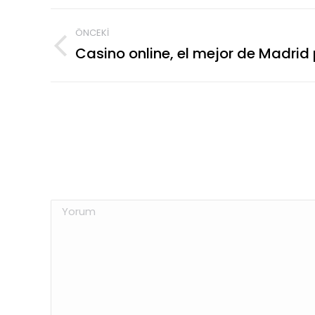
ÖNCEKI
Casino online, el mejor de Madrid
Yorum