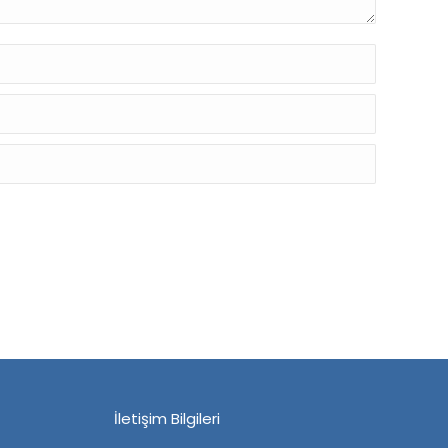
İletişim Bilgileri