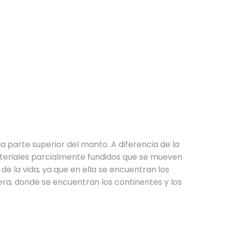
la parte superior del manto. A diferencia de la
teriales parcialmente fundidos que se mueven
 la vida, ya que en ella se encuentran los
era, donde se encuentran los continentes y los