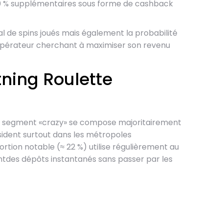
r 10 % supplémentaires sous forme de cashback
 de spins joués mais également la probabilité
l’opérateur cherchant à maximiser son revenu
tning Roulette
e segment «crazy» se compose majoritairement
sident surtout dans les métropoles
rtion notable (≈ 22 %) utilise régulièrement au
ntdes dépôts instantanés sans passer par les