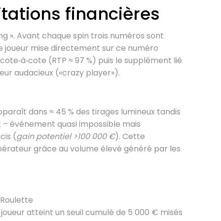
itations financières
ng ». Avant chaque spin trois numéros sont
 le joueur mise directement sur ce numéro
cote‑à‑cote (RTP ≈ 97 %) puis le supplément lié
eur audacieux («crazy player»).
apparaît dans ≈ 45 % des tirages lumineux tandis
nt – événement quasi impossible mais
cis (
gain potentiel >100 000 €
). Cette
pérateur grâce au volume élevé généré par les
 Roulette
 joueur atteint un seuil cumulé de 5 000 € misés