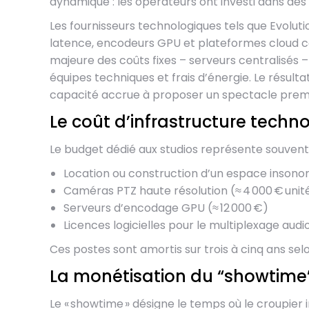
dynamique : les opérateurs ont investi dans des
Les fournisseurs technologiques tels que Evolut
latence, encodeurs GPU et plateformes cloud capa
majeure des coûts fixes – serveurs centralisés 
équipes techniques et frais d’énergie. Le résult
capacité accrue à proposer un spectacle premiu
Le coût d’infrastructure techn
Le budget dédié aux studios représente souvent e
Location ou construction d’un espace insonor
Caméras PTZ haute résolution (≈ 4 000 € unit
Serveurs d’encodage GPU (≈ 12 000 €)
Licences logicielles pour le multiplexage audi
Ces postes sont amortis sur trois à cinq ans sel
La monétisation du “showtime
Le « showtime » désigne le temps où le croupier