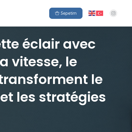
Sepetim
te éclair avec
 vitesse, le
 transforment le
t les stratégies