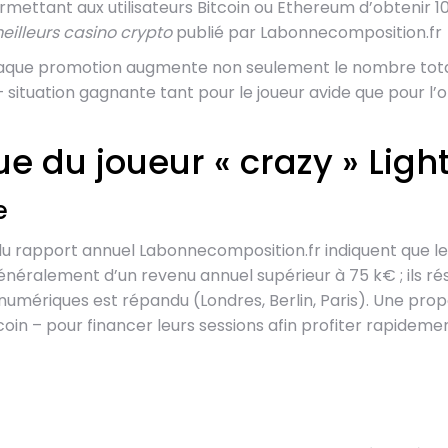
ermettant aux utilisateurs Bitcoin ou Ethereum d’obteni
eilleurs casino crypto
publié par Labonnecomposition.fr
chaque promotion augmente non seulement le nombre total
– situation gagnante tant pour le joueur avide que pour 
ue du joueur « crazy » Ligh
e
rapport annuel Labonnecomposition.fr indiquent que l
néralement d’un revenu annuel supérieur à 75 k€ ; ils ré
umériques est répandu (Londres, Berlin, Paris). Une propo
in – pour financer leurs sessions afin profiter rapideme