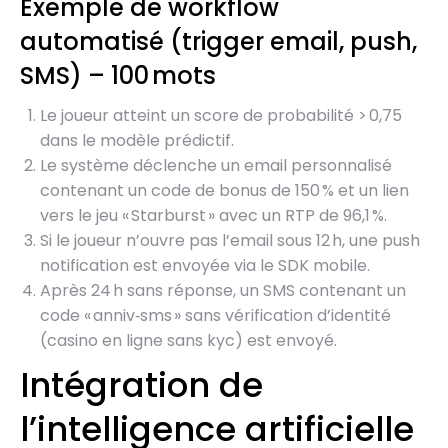
Exemple de workflow
automatisé (trigger email, push,
SMS) – 100 mots
Le joueur atteint un score de probabilité > 0,75
dans le modèle prédictif.
Le système déclenche un email personnalisé
contenant un code de bonus de 150 % et un lien
vers le jeu « Starburst » avec un RTP de 96,1 %.
Si le joueur n’ouvre pas l’email sous 12 h, une push
notification est envoyée via le SDK mobile.
Après 24 h sans réponse, un SMS contenant un
code « anniv‑sms » sans vérification d’identité
(casino en ligne sans kyc) est envoyé.
Intégration de
l’intelligence artificielle