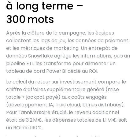
à long terme –
300 mots
Après la clôture de la campagne, les équipes
collectent les logs de jeu, les données de paiement
et les métriques de marketing. Un entrepôt de
données Snowflake agrège les informations, puis un
pipeline ETL les transforme pour alimenter un
tableau de bord Power BI dédié au ROI.
Le calcul du retour sur investissement compare le
chiffre d’affaires supplémentaire généré (mise
totale + jackpot payé) aux coûts engagés
(développement IA, frais cloud, bonus distribués).
Pour l’anniversaire étudié, le revenu additionnel
était de 3,2 M €, les dépenses totales de 1,1 M €, soit
un ROI de 190 %.