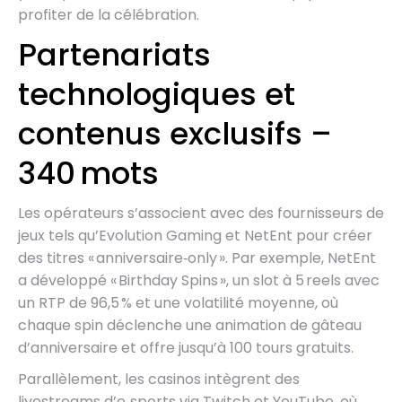
profiter de la célébration.
Partenariats
technologiques et
contenus exclusifs –
340 mots
Les opérateurs s’associent avec des fournisseurs de
jeux tels qu’Evolution Gaming et NetEnt pour créer
des titres « anniversaire‑only ». Par exemple, NetEnt
a développé « Birthday Spins », un slot à 5 reels avec
un RTP de 96,5 % et une volatilité moyenne, où
chaque spin déclenche une animation de gâteau
d’anniversaire et offre jusqu’à 100 tours gratuits.
Parallèlement, les casinos intègrent des
livestreams d’e‑sports via Twitch et YouTube, où