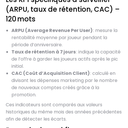
(ARPU, taux de rétention, CAC) –
120 mots
ARPU (Average Revenue Per User)
: mesure la
rentabilité moyenne par joueur pendant la
période d’anniversaire.
Taux de rétention à 7 jours
: indique la capacité
de l’offre à garder les joueurs actifs après le pic
initial.
CAC (Coût d’Acquisition Client)
: calculé en
divisant les dépenses marketing par le nombre
de nouveaux comptes créés grâce à la
promotion.
Ces indicateurs sont comparés aux valeurs
historiques du même mois des années précédentes
afin de détecter les écarts.