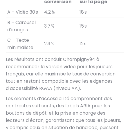
conversion
sur la page
A – Vidéo 30 s
4,2 %
18 s
B – Carousel
3,7 %
15 s
d’images
C – Texte
2,9 %
12 s
minimaliste
Les résultats ont conduit Champigny94 à
recommander la version vidéo pour les joueurs
français, car elle maximise le taux de conversion
tout en restant compatible avec les exigences
d’accessibilité RGAA (niveau AA).
Les éléments d’accessibilité comprennent des
contrastes suffisants, des labels ARIA pour les
boutons de dépôt, et la prise en charge des
lecteurs d’écran, garantissant que tous les joueurs,
y compris ceux en situation de handicap, puissent