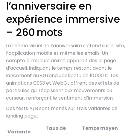
l’anniversaire en
expérience immersive
– 260 mots
Le thème visuel de l’anniversaire s’étend sur le site,
l’application mobile et même les emails. Un
compte‑à‑rebours animé apparaît dès la page
d’accueil, indiquant le temps restant avant le
lancement du « Grand Jackpot » de 10 000 €. Les
animations CSS3 et WebGL offrent des effets de
particules qui réagissent aux mouvements du
curseur, renforçant le sentiment d’immersion.
Des tests A/B sont menés sur trois variantes de
landing page :
Taux de
Temps moyen
Variante