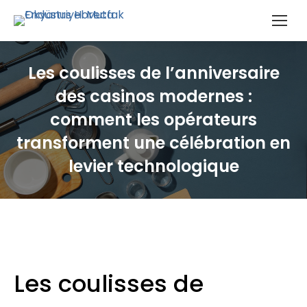
Les coulisses de l’anniversaire
des casinos modernes :
comment les opérateurs
transforment une célébration en
levier technologique
Les coulisses de