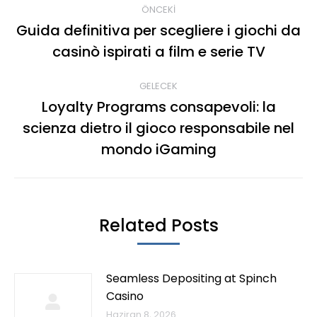
ÖNCEKI
Guida definitiva per scegliere i giochi da
casinò ispirati a film e serie TV
GELECEK
Loyalty Programs consapevoli: la
scienza dietro il gioco responsabile nel
mondo iGaming
Related Posts
Seamless Depositing at Spinch
Casino
Haziran 8, 2026