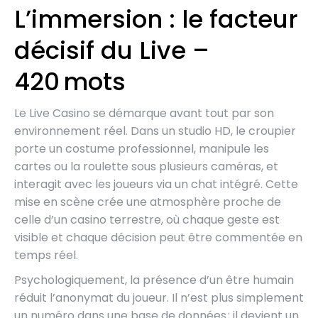
L’immersion : le facteur
décisif du Live –
420 mots
Le Live Casino se démarque avant tout par son
environnement réel. Dans un studio HD, le croupier
porte un costume professionnel, manipule les
cartes ou la roulette sous plusieurs caméras, et
interagit avec les joueurs via un chat intégré. Cette
mise en scène crée une atmosphère proche de
celle d’un casino terrestre, où chaque geste est
visible et chaque décision peut être commentée en
temps réel.
Psychologiquement, la présence d’un être humain
réduit l’anonymat du joueur. Il n’est plus simplement
un numéro dans une base de données ; il devient un