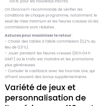
100 € pour les nouveaux inscrits.
On Divorce.Fr recommande de vérifier les
conditions de chaque programme, notamment le
seuil de mise minimum et les heures creuses où les
commissions sont réduites.
Astuces pour maximiser le retour
:
– Choisir des tables à faible commission (0,2 % au
lieu de 0,5 %).
– Jouer pendant les heures creuses (00 h‑04 h
GMT) où le trafic est moindre et les promotions
plus généreuses.
– Cumuler le cashback avec les tournois Live, qui
offrent souvent des bonus supplémentaires.
Variété de jeux et
personnalisation de