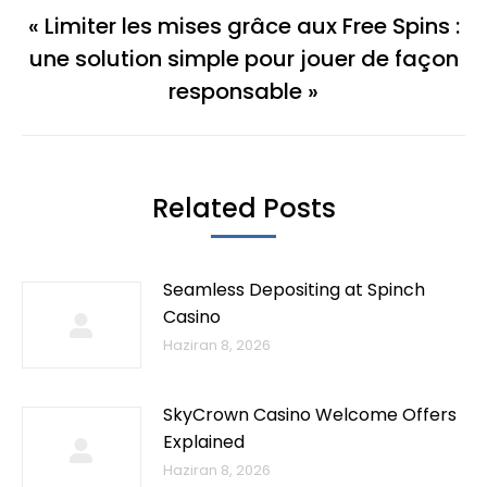
« Limiter les mises grâce aux Free Spins :
une solution simple pour jouer de façon
responsable »
Related Posts
Seamless Depositing at Spinch
Casino
Haziran 8, 2026
SkyCrown Casino Welcome Offers
Explained
Haziran 8, 2026