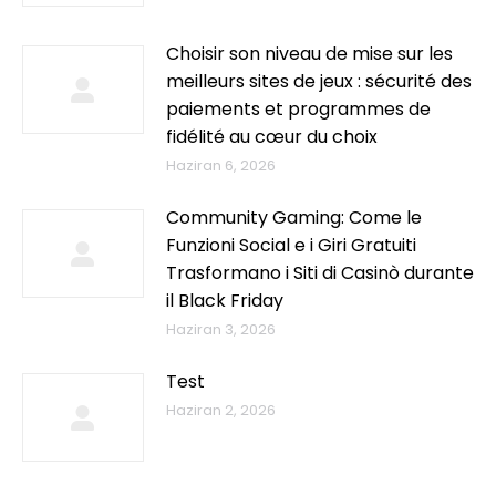
Choisir son niveau de mise sur les
meilleurs sites de jeux : sécurité des
paiements et programmes de
fidélité au cœur du choix
Haziran 6, 2026
Community Gaming: Come le
Funzioni Social e i Giri Gratuiti
Trasformano i Siti di Casinò durante
il Black Friday
Haziran 3, 2026
Test
Haziran 2, 2026