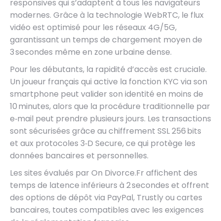
responsives qui s’adaptent à tous les navigateurs
modernes. Grâce à la technologie WebRTC, le flux
vidéo est optimisé pour les réseaux 4G/5G,
garantissant un temps de chargement moyen de
3 secondes même en zone urbaine dense.
Pour les débutants, la rapidité d’accès est cruciale.
Un joueur français qui active la fonction KYC via son
smartphone peut valider son identité en moins de
10 minutes, alors que la procédure traditionnelle par
e‑mail peut prendre plusieurs jours. Les transactions
sont sécurisées grâce au chiffrement SSL 256 bits
et aux protocoles 3‑D Secure, ce qui protège les
données bancaires et personnelles.
Les sites évalués par On Divorce.Fr affichent des
temps de latence inférieurs à 2 secondes et offrent
des options de dépôt via PayPal, Trustly ou cartes
bancaires, toutes compatibles avec les exigences