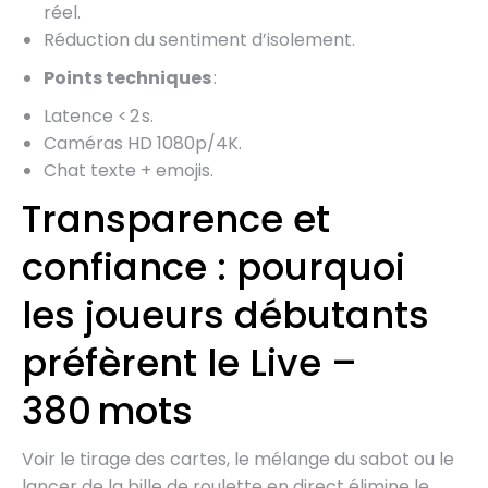
réel.
Réduction du sentiment d’isolement.
Points techniques
:
Latence < 2 s.
Caméras HD 1080p/4K.
Chat texte + emojis.
Transparence et
confiance : pourquoi
les joueurs débutants
préfèrent le Live –
380 mots
Voir le tirage des cartes, le mélange du sabot ou le
lancer de la bille de roulette en direct élimine le