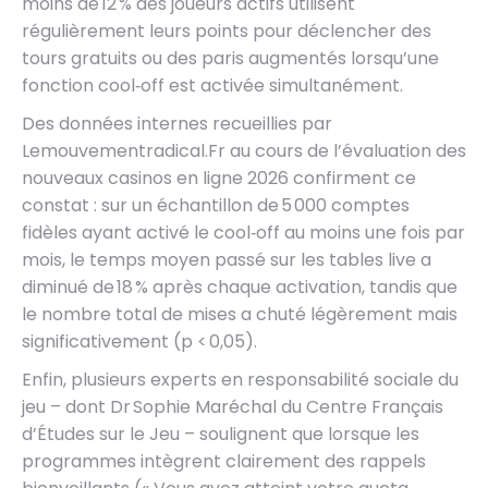
moins de 12 % des joueurs actifs utilisent
régulièrement leurs points pour déclencher des
tours gratuits ou des paris augmentés lorsqu’une
fonction cool‑off est activée simultanément.
Des données internes recueillies par
Lemouvementradical.Fr au cours de l’évaluation des
nouveaux casinos en ligne 2026 confirment ce
constat : sur un échantillon de 5 000 comptes
fidèles ayant activé le cool‑off au moins une fois par
mois, le temps moyen passé sur les tables live a
diminué de 18 % après chaque activation, tandis que
le nombre total de mises a chuté légèrement mais
significativement (p < 0,05).
Enfin, plusieurs experts en responsabilité sociale du
jeu – dont Dr Sophie Maréchal du Centre Français
d’Études sur le Jeu – soulignent que lorsque les
programmes intègrent clairement des rappels