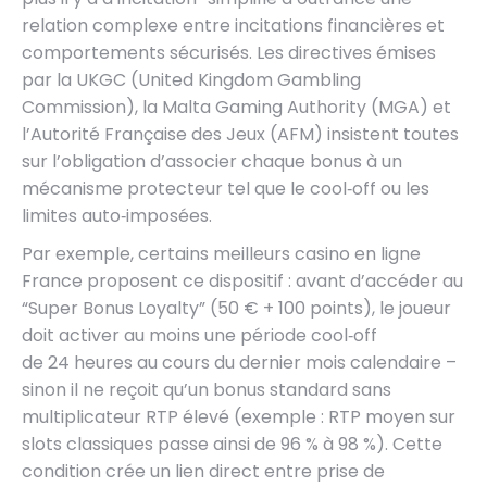
relation complexe entre incitations financières et
comportements sécurisés. Les directives émises
par la UKGC (United Kingdom Gambling
Commission), la Malta Gaming Authority (MGA) et
l’Autorité Française des Jeux (AFM) insistent toutes
sur l’obligation d’associer chaque bonus à un
mécanisme protecteur tel que le cool‑off ou les
limites auto‑imposées.
Par exemple, certains meilleurs casino en ligne
France proposent ce dispositif : avant d’accéder au
“Super Bonus Loyalty” (50 € + 100 points), le joueur
doit activer au moins une période cool‑off
de 24 heures au cours du dernier mois calendaire –
sinon il ne reçoit qu’un bonus standard sans
multiplicateur RTP élevé (exemple : RTP moyen sur
slots classiques passe ainsi de 96 % à 98 %). Cette
condition crée un lien direct entre prise de