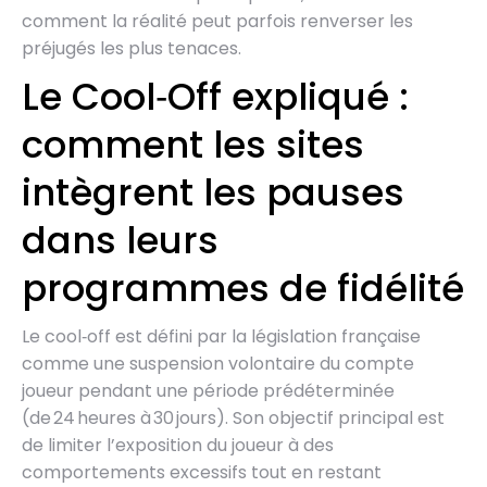
comment la réalité peut parfois renverser les
préjugés les plus tenaces.
Le Cool‑Off expliqué :
comment les sites
intègrent les pauses
dans leurs
programmes de fidélité
Le cool‑off est défini par la législation française
comme une suspension volontaire du compte
joueur pendant une période prédéterminée
(de 24 heures à 30 jours). Son objectif principal est
de limiter l’exposition du joueur à des
comportements excessifs tout en restant