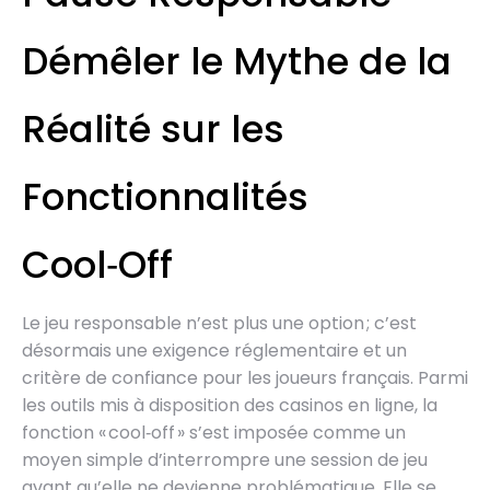
Démêler le Mythe de la
Réalité sur les
Fonctionnalités
Cool‑Off
Le jeu responsable n’est plus une option ; c’est
désormais une exigence réglementaire et un
critère de confiance pour les joueurs français. Parmi
les outils mis à disposition des casinos en ligne, la
fonction « cool‑off » s’est imposée comme un
moyen simple d’interrompre une session de jeu
avant qu’elle ne devienne problématique. Elle se