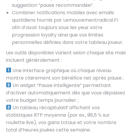
suggestion “pause recommandée”.
Combiner notifications mobiles avec emails
quotidiens fournis par Lemouvementradical.Fr
afin d’avoir toujours sous les yeux votre
progression loyalty ainsi que vos limites
personnelles définies dans votre tableau joueur.
Les outils disponibles varient selon chaque site mais
incluent généralement :
Une interface graphique où chaque niveau
montre clairement son bénéfice net après pause ;
Un widget “Pause intelligente” permettant
d’activer automatiquement dès que vous dépassez
votre budget temps journalier ;
Un tableau récapitulatif affichant vos
statistiques RTP moyenne (par ex., 96,5 % sur
roulette live), vos gains totaux et votre nombre
total d’heures jouées cette semaine.