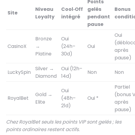
Points
Niveau
Cool‑Off
gelés
Bonus
Site
Loyalty
intégré
pendant
conditi
pause
Oui
Bronze
Oui
(débloc
CasinoX
→
(24h–
Oui
après
Platine
30d)
pause)
Silver →
Oui (12h–
LuckySpin
Non
Non
Diamond
14d)
Partiel
Oui
Gold →
(bonus V
RoyalBet
(48h–
Oui *
Elite
après
21d)
pause)
Chez RoyalBet seuls les points VIP sont gelés ; les
points ordinaires restent actifs.