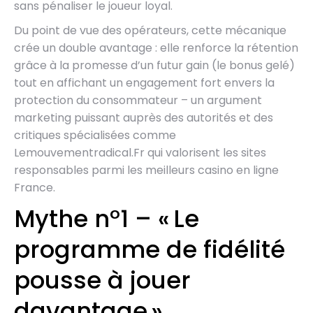
sans pénaliser le joueur loyal.
Du point de vue des opérateurs, cette mécanique
crée un double avantage : elle renforce la rétention
grâce à la promesse d’un futur gain (le bonus gelé)
tout en affichant un engagement fort envers la
protection du consommateur – un argument
marketing puissant auprès des autorités et des
critiques spécialisées comme
Lemouvementradical.Fr qui valorisent les sites
responsables parmi les meilleurs casino en ligne
France.
Mythe n°1 – « Le
programme de fidélité
pousse à jouer
davantage »