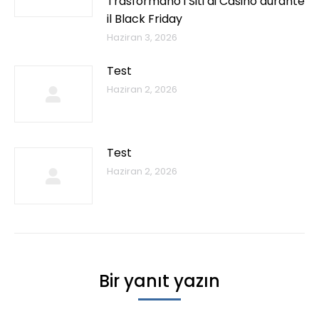
Trasformano i Siti di Casinò durante
il Black Friday
Haziran 3, 2026
Test
Haziran 2, 2026
Test
Haziran 2, 2026
Bir yanıt yazın