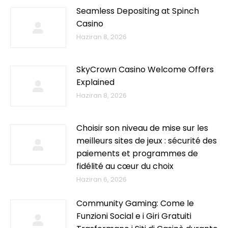
Seamless Depositing at Spinch
Casino
Haziran 8, 2026
SkyCrown Casino Welcome Offers
Explained
Haziran 8, 2026
Choisir son niveau de mise sur les
meilleurs sites de jeux : sécurité des
paiements et programmes de
fidélité au cœur du choix
Haziran 6, 2026
Community Gaming: Come le
Funzioni Social e i Giri Gratuiti