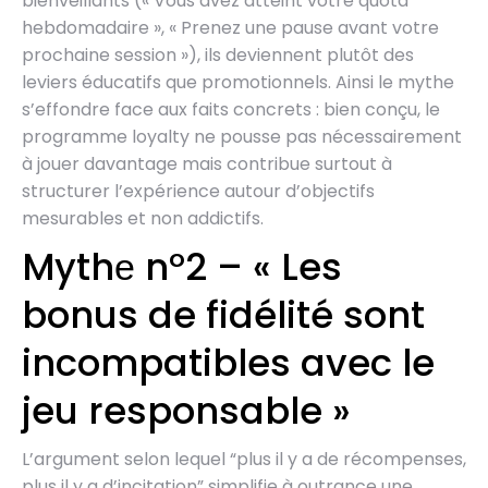
bienveillants (« Vous avez atteint votre quota
hebdomadaire », « Prenez une pause avant votre
prochaine session »), ils deviennent plutôt des
leviers éducatifs que promotionnels. Ainsi le mythe
s’effondre face aux faits concrets : bien conçu, le
programme loyalty ne pousse pas nécessairement
à jouer davantage mais contribue surtout à
structurer l’expérience autour d’objectifs
mesurables et non addictifs.
Mythе n°2 – « Les
bonus de fidélité sont
incompatibles avec le
jeu responsable »
L’argument selon lequel “plus il y a de récompenses,
plus il y a d’incitation” simplifie à outrance une