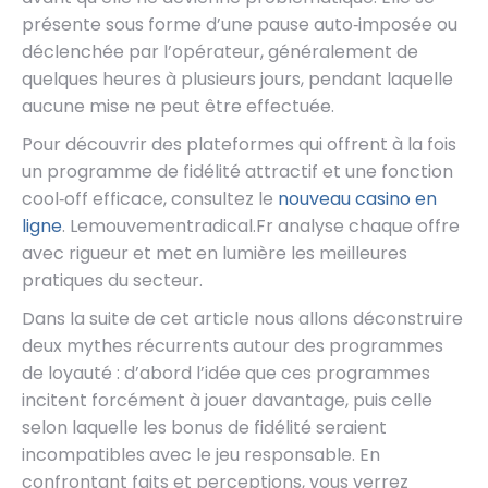
présente sous forme d’une pause auto‑imposée ou
déclenchée par l’opérateur, généralement de
quelques heures à plusieurs jours, pendant laquelle
aucune mise ne peut être effectuée.
Pour découvrir des plateformes qui offrent à la fois
un programme de fidélité attractif et une fonction
cool‑off efficace, consultez le
nouveau casino en
ligne
. Lemouvementradical.Fr analyse chaque offre
avec rigueur et met en lumière les meilleures
pratiques du secteur.
Dans la suite de cet article nous allons déconstruire
deux mythes récurrents autour des programmes
de loyauté : d’abord l’idée que ces programmes
incitent forcément à jouer davantage, puis celle
selon laquelle les bonus de fidélité seraient
incompatibles avec le jeu responsable. En
confrontant faits et perceptions, vous verrez