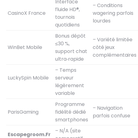
Interface
– Conditions
fluide HD®,
CasinoX France
wagering parfois
tournois
lourdes
quotidiens
Bonus dépôt
– Variété limitée
≤30 %,
WinBet Mobile
côté jeux
support chat
complémentaires
ultra‐rapide
– Temps
LuckySpin Mobile
serveur
légèrement
variable
Programme
– Navigation
ParisGaming
fidélité dédié
parfois confuse
smartphones
– N/A (site
Escapegroom.Fr