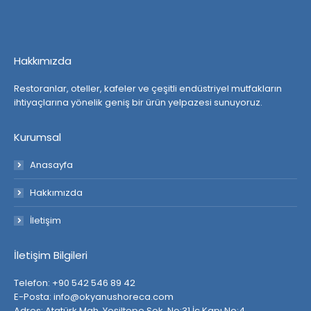
Hakkımızda
Restoranlar, oteller, kafeler ve çeşitli endüstriyel mutfakların
ihtiyaçlarına yönelik geniş bir ürün yelpazesi sunuyoruz.
Kurumsal
Anasayfa
Hakkımızda
İletişim
İletişim Bilgileri
Telefon: +90 542 546 89 42
E-Posta: info@okyanushoreca.com
Adres: Atatürk Mah. Yeşiltepe Sok. No:31 İç Kapı No:4