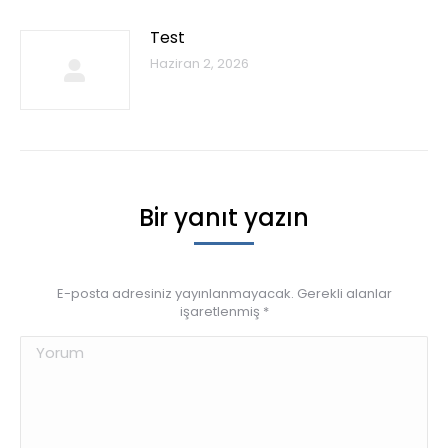
Test
Haziran 2, 2026
Bir yanıt yazın
E-posta adresiniz yayınlanmayacak. Gerekli alanlar
işaretlenmiş
*
Yorum