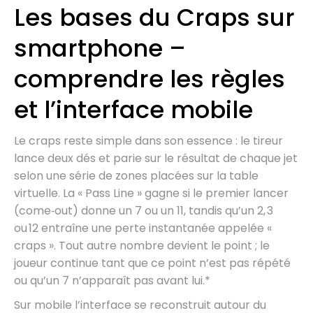
Les bases du Craps sur
smartphone –
comprendre les règles
et l’interface mobile
Le craps reste simple dans son essence : le tireur
lance deux dés et parie sur le résultat de chaque jet
selon une série de zones placées sur la table
virtuelle. La « Pass Line » gagne si le premier lancer
(come‑out) donne un 7 ou un 11, tandis qu’un 2, 3
ou 12 entraîne une perte instantanée appelée «
craps ». Tout autre nombre devient le point ; le
joueur continue tant que ce point n’est pas répété
ou qu’un 7 n’apparaît pas avant lui.*
Sur mobile l’interface se reconstruit autour du