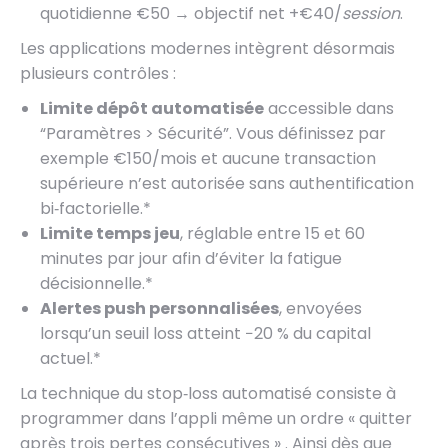
quotidienne €50 → objectif net +€40/
session
.
Les applications modernes intègrent désormais
plusieurs contrôles :
Limite dépôt automatisée
accessible dans
“Paramètres > Sécurité”. Vous définissez par
exemple €150/mois et aucune transaction
supérieure n’est autorisée sans authentification
bi‑factorielle.*
Limite temps jeu
, réglable entre 15 et 60
minutes par jour afin d’éviter la fatigue
décisionnelle.*
Alertes push personnalisées
, envoyées
lorsqu’un seuil loss atteint −20 % du capital
actuel.*
La technique du stop‑loss automatisé consiste à
programmer dans l’appli même un ordre « quitter
après trois pertes consécutives » . Ainsi dès que