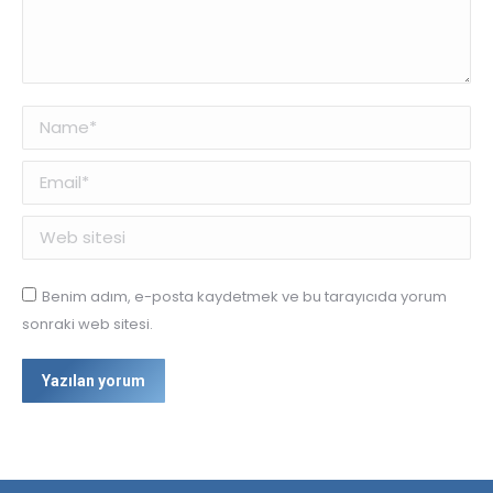
Name *
Email *
Web sitesi
Benim adım, e-posta kaydetmek ve bu tarayıcıda yorum
sonraki web sitesi.
Yazılan yorum