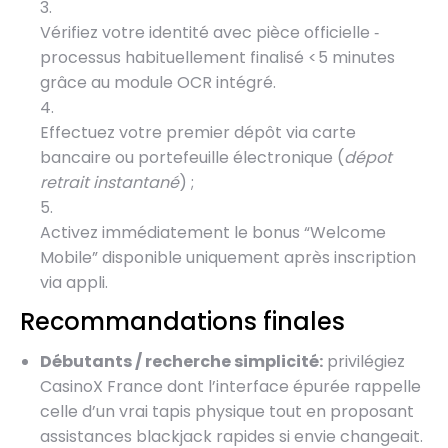
3.
Vérifiez votre identité avec pièce officielle ‑
processus habituellement finalisé < 5 minutes
grâce au module OCR intégré.
4.
Effectuez votre premier dépôt via carte
bancaire ou portefeuille électronique (
dépot
retrait instantané
) ;
5.
Activez immédiatement le bonus “Welcome
Mobile” disponible uniquement après inscription
via appli.
Recommandations finales
Débutants / recherche simplicité:
privilégiez
CasinoX France dont l’interface épurée rappelle
celle d’un vrai tapis physique tout en proposant
assistances blackjack rapides si envie changeait.