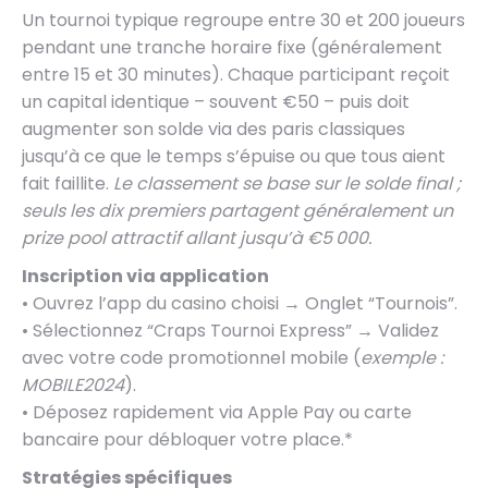
Un tournoi typique regroupe entre 30 et 200 joueurs
pendant une tranche horaire fixe (généralement
entre 15 et 30 minutes). Chaque participant reçoit
un capital identique – souvent €50 – puis doit
augmenter son solde via des paris classiques
jusqu’à ce que le temps s’épuise ou que tous aient
fait faillite.
Le classement se base sur le solde final ;
seuls les dix premiers partagent généralement un
prize pool attractif allant jusqu’à €5 000.
Inscription via application
• Ouvrez l’app du casino choisi → Onglet “Tournois”.
• Sélectionnez “Craps Tournoi Express” → Validez
avec votre code promotionnel mobile (
exemple :
MOBILE2024
).
• Déposez rapidement via Apple Pay ou carte
bancaire pour débloquer votre place.*
Stratégies spécifiques