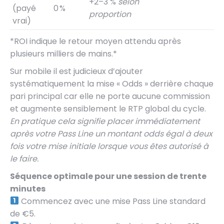
+2–3 %
selon
(payé
0 %
proportion
vrai)
*ROI indique le retour moyen attendu après
plusieurs milliers de mains.*
Sur mobile il est judicieux d’ajouter
systématiquement la mise « Odds » derrière chaque
pari principal car elle ne porte aucune commission
et augmente sensiblement le RTP global du cycle.
En pratique cela signifie placer immédiatement
après votre Pass Line un montant odds égal à deux
fois votre mise initiale lorsque vous êtes autorisé à
le faire.
Séquence optimale pour une session de trente
minutes
Commencez avec une mise Pass Line standard
de €5.