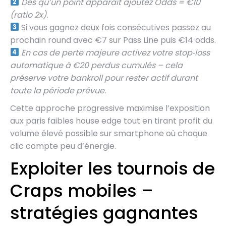
Dès qu’un point apparaît ajoutez Odds = €10
(ratio 2x).
Si vous gagnez deux fois consécutives passez au
prochain round avec €7 sur Pass Line puis €14 odds.
En cas de perte majeure activez votre stop‑loss
automatique à €20 perdus cumulés – cela
préserve votre bankroll pour rester actif durant
toute la période prévue.
Cette approche progressive maximise l’exposition
aux paris faibles house edge tout en tirant profit du
volume élevé possible sur smartphone où chaque
clic compte peu d’énergie.
Exploiter les tournois de
Craps mobiles –
stratégies gagnantes