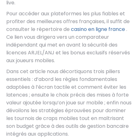
live.
Pour accéder aux plateformes les plus fiables et
profiter des meilleures offres françaises, il suffit de
consulter le répertoire de
casino en ligne france
.
Ce lien vous dirigera vers un comparateur
indépendant qui met en avant la sécurité des
licences ARJEL/ANJ et les bonus exclusifs réservés
aux joueurs mobiles.
Dans cet article nous décortiquons trois piliers
essentiels : d’abord les règles fondamentales
adaptées à l’écran tactile et comment éviter les
latences ; ensuite le choix précis des mises à forte
valeur ajoutée lorsqu’on joue sur mobile ; enfin nous
dévoilons les stratégies éprouvées pour dominer
les tournois de craps mobiles tout en maîtrisant
son budget grâce à des outils de gestion bancaire
intégrés aux applications.