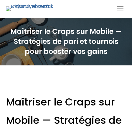
Maîtriser le Craps sur Mobile —
Stratégies de pari et tournois
pour booster vos gains
Maîtriser le Craps sur
Mobile — Stratégies de