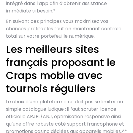
intégré dans l’app afin d’obtenir assistance
immédiate si besoin.*
En suivant ces principes vous maximisez vos
chances profitables tout en maintenant contrôle
total sur votre portefeuille numérique.
Les meilleurs sites
français proposant le
Craps mobile avec
tournois réguliers
Le choix d’une plateforme ne doit pas se limiter au
simple catalogue ludique ; il faut scruter licence
officielle ARJEL/ANJ, optimisation responsive ainsi
qu’une offre robuste côté support francophone et
promotions casino dédiées aux appareils mobiles.^*