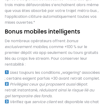
trois mains défavorables s’enchaînent alors même
que vous êtes absorbé par votre trajet métro‐bus ,
l’application clôture automatiquement toutes vos
mises ouvertes.*
Bonus mobiles intelligents
De nombreux opérateurs offrent
bonus
exclusivement mobiles
, comme +100 % sur le
premier dépôt via app seulement ou tours gratuits
liés au craps live stream. Pour conserver leur
rentabilité :
Lisez toujours les conditions „wagering“ associées
; certains exigent parfois ×30 avant retrait complet.
Privilégiez ceux qui proposent aussi
dépot
retrait instantané
, réduisant ainsi le risque lié au
gel temporaire des fonds.
Vérifiez que
service client
est disponible via chat