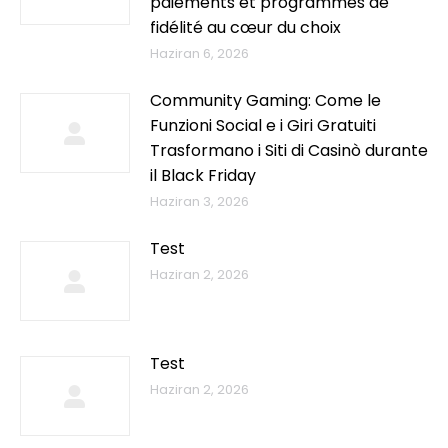
paiements et programmes de
fidélité au cœur du choix
Haziran 6, 2026
Community Gaming: Come le
Funzioni Social e i Giri Gratuiti
Trasformano i Siti di Casinò durante
il Black Friday
Haziran 3, 2026
Test
Haziran 2, 2026
Test
Haziran 2, 2026