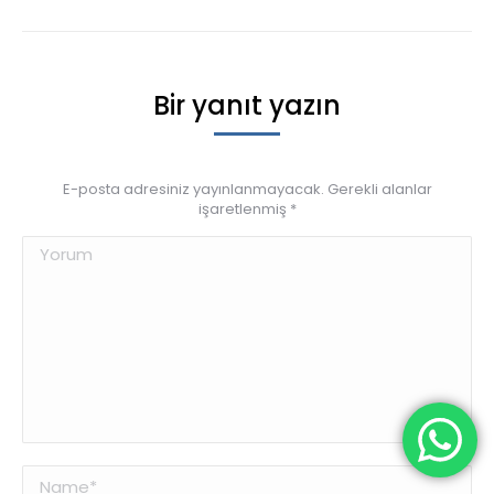
Bir yanıt yazın
E-posta adresiniz yayınlanmayacak. Gerekli alanlar
işaretlenmiş
*
Yorum
Name *