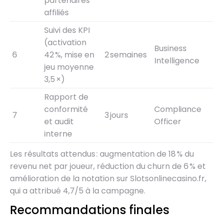
partenaires
affiliés
Suivi des KPI
(activation
Business
6
42 %, mise en
2 semaines
Intelligence
jeu moyenne
3,5 ×)
Rapport de
conformité
Compliance
7
3 jours
et audit
Officer
interne
Les résultats attendus : augmentation de 18 % du
revenu net par joueur, réduction du churn de 6 % et
amélioration de la notation sur Slotsonlinecasino.fr,
qui a attribué 4,7/5 à la campagne.
Recommandations finales