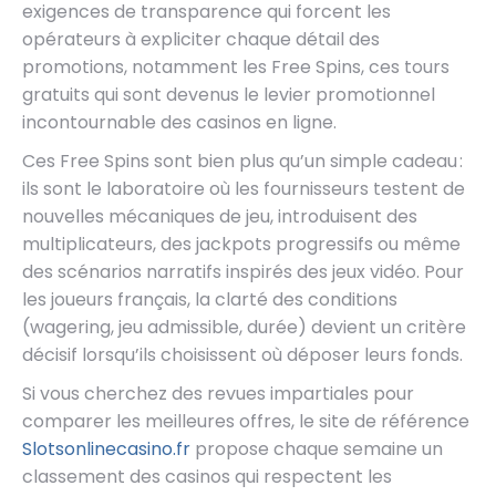
exigences de transparence qui forcent les
opérateurs à expliciter chaque détail des
promotions, notamment les Free Spins, ces tours
gratuits qui sont devenus le levier promotionnel
incontournable des casinos en ligne.
Ces Free Spins sont bien plus qu’un simple cadeau :
ils sont le laboratoire où les fournisseurs testent de
nouvelles mécaniques de jeu, introduisent des
multiplicateurs, des jackpots progressifs ou même
des scénarios narratifs inspirés des jeux vidéo. Pour
les joueurs français, la clarté des conditions
(wagering, jeu admissible, durée) devient un critère
décisif lorsqu’ils choisissent où déposer leurs fonds.
Si vous cherchez des revues impartiales pour
comparer les meilleures offres, le site de référence
Slotsonlinecasino.fr
propose chaque semaine un
classement des casinos qui respectent les