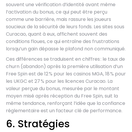
souvent une vérification d’identité avant même
l’activation du bonus, ce qui peut être perçu
comme une barrière, mais rassure les joueurs
soucieux de la sécurité de leurs fonds. Les sites sous
Curacao, quant à eux, affichent souvent des
conditions floues, ce qui entraîne des frustrations
lorsqu’un gain dépasse le plafond non communiqué.
Ces différences se traduisent en chiffres : le taux de
churn (abandon) après la première utilisation d’un
Free Spin est de 12 % pour les casinos MGA, 18 % pour
les UKGC et 27 % pour les licences Curacao. La
valeur perçue du bonus, mesurée par le montant
moyen misé après réception du Free Spin, suit la
même tendance, renforçant l’idée que la confiance
réglementaire est un facteur clé de performance.
6. Stratégies