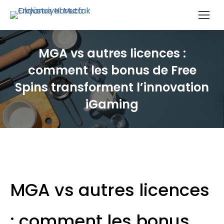
MGA vs autres licences :
comment les bonus de Free
Spins transforment l’innovation
iGaming
MGA vs autres licences
: comment les bonus