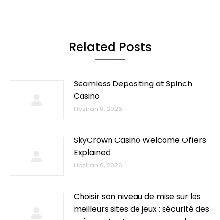
Related Posts
Seamless Depositing at Spinch
Casino
Haziran 8, 2026
SkyCrown Casino Welcome Offers
Explained
Haziran 8, 2026
Choisir son niveau de mise sur les
meilleurs sites de jeux : sécurité des