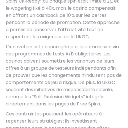
Spins UK‑Ready” où chaque spin était limité à 2 £ et
le wagering fixé à 40x, mais le casino compensait
en offrant un cashback de 10 % sur les pertes
pendant la période de promotion. Cette approche
a permis de conserver l’attractivité tout en
respectant les exigences de la UKGC.
L’innovation est encouragée par la commission via
des programmes de tests A/B obligatoires. Les
casinos doivent soumettre les variantes de leurs
offres à un groupe de testeurs indépendants afin
de prouver que les changements n’induisent pas de
comportements de jeu à risque. De plus, la UKGC
soutient des initiatives de responsabilité sociale,
comme les “Self‑Exclusion Widgets” intégrés
directement dans les pages de Free Spins.
Ces contraintes poussent les opérateurs à
repenser leurs stratégies : ils investissent