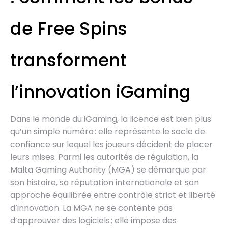
de Free Spins
transforment
l’innovation iGaming
Dans le monde du iGaming, la licence est bien plus
qu’un simple numéro : elle représente le socle de
confiance sur lequel les joueurs décident de placer
leurs mises. Parmi les autorités de régulation, la
Malta Gaming Authority (MGA) se démarque par
son histoire, sa réputation internationale et son
approche équilibrée entre contrôle strict et liberté
d’innovation. La MGA ne se contente pas
d’approuver des logiciels ; elle impose des