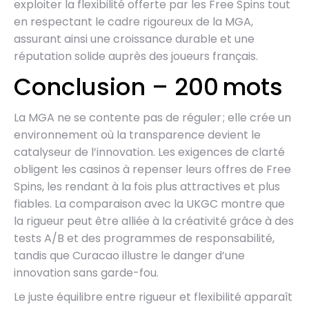
exploiter la flexibilité offerte par les Free Spins tout
en respectant le cadre rigoureux de la MGA,
assurant ainsi une croissance durable et une
réputation solide auprès des joueurs français.
Conclusion – 200 mots
La MGA ne se contente pas de réguler ; elle crée un
environnement où la transparence devient le
catalyseur de l’innovation. Les exigences de clarté
obligent les casinos à repenser leurs offres de Free
Spins, les rendant à la fois plus attractives et plus
fiables. La comparaison avec la UKGC montre que
la rigueur peut être alliée à la créativité grâce à des
tests A/B et des programmes de responsabilité,
tandis que Curacao illustre le danger d’une
innovation sans garde-fou.
Le juste équilibre entre rigueur et flexibilité apparaît