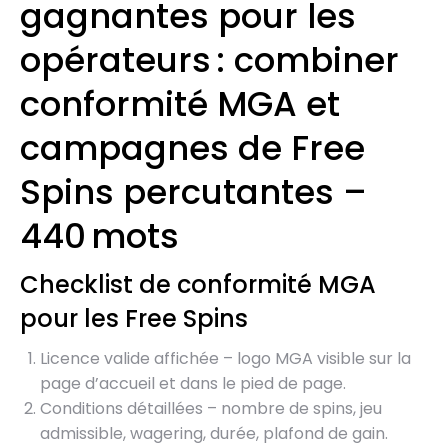
gagnantes pour les
opérateurs : combiner
conformité MGA et
campagnes de Free
Spins percutantes –
440 mots
Checklist de conformité MGA
pour les Free Spins
Licence valide affichée – logo MGA visible sur la
page d’accueil et dans le pied de page.
Conditions détaillées – nombre de spins, jeu
admissible, wagering, durée, plafond de gain.