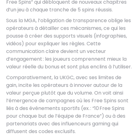
Free Spins” qui débloquent de nouveaux chapitres
d’un jeu à chaque tranche de 5 spins réussis.
Sous la MGA, l’obligation de transparence oblige les
opérateurs à détailler ces mécanismes, ce qui les
pousse à créer des supports visuels (infographies,
vidéos) pour expliquer les règles. Cette
communication claire devient un vecteur
d’engagement : les joueurs comprennent mieux la
valeur réelle du bonus et sont plus enclins à l’utiliser.
Comparativement, la UKGC, avec ses limites de
gain, incite les opérateurs à innover autour de la
valeur perçue plutôt que du volume. On voit ainsi
l’émergence de campagnes où les Free Spins sont
liés à des événements sportifs (ex. : “10 Free Spins
pour chaque but de l’équipe de France”) ou à des
partenariats avec des influenceurs gaming qui
diffusent des codes exclusifs.