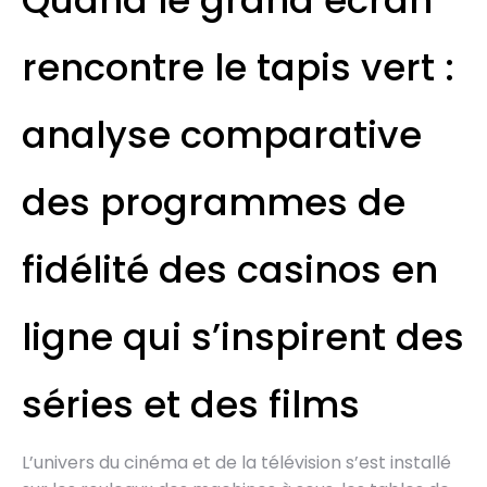
rencontre le tapis vert :
analyse comparative
des programmes de
fidélité des casinos en
ligne qui s’inspirent des
séries et des films
L’univers du cinéma et de la télévision s’est installé