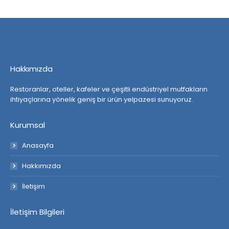
Hakkımızda
Restoranlar, oteller, kafeler ve çeşitli endüstriyel mutfakların
ihtiyaçlarına yönelik geniş bir ürün yelpazesi sunuyoruz.
Kurumsal
Anasayfa
Hakkımızda
İletişim
İletişim Bilgileri