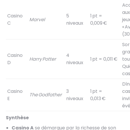
Acc
aux
Casino
5
1 pt =
Marvel
jeu
C
niveaux
0,009 €
« A
(30
Sor
gra
Casino
4
Harry Potter
1 pt = 0,011 €
tou
D
niveaux
Qui
cas
Dîn
Casino
3
1 pt =
cas
The Godfather
E
niveaux
0,013 €
inv
évé
Synthèse
Casino A
se démarque par la richesse de son