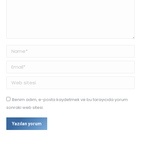
Name *
Email *
Web sitesi
Benim adım, e-posta kaydetmek ve bu tarayıcıda yorum
sonraki web sitesi.
Yazılan yorum