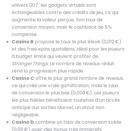
univers 007 : les gadgets virtuels sont
échangeables contre des crédits de jeu, ce qui
augmente la valeur perçue. Son taux de
conversion moyen, mais le cashback de 5 %
compense.
Casino B
propose le taux le plus élevé (0,012 €)
et des free‑spins quotidiens, idéal pour les joueurs
à budget limité qui veulent profiter de
Stranger Things
. Le nombre de niveaux réduit
rend la progression plus rapide.
Casino C
offre le plus grand nombre de niveaux,
ce qui crée une vraie gamification, mais le taux
de conversion le plus bas (0,009 €). Les joueurs
les plus fidèles bénéficient toutefois d’un accès
anticipé aux sorties Marvel, un atout non
négligeable.
Casino D
combine un taux de conversion solide
(0,011 €) avec des bonus très immersifs