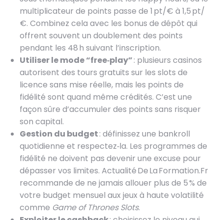
multiplicateur de points passe de 1 pt/€ à 1,5 pt/
€. Combinez cela avec les bonus de dépôt qui
offrent souvent un doublement des points
pendant les 48 h suivant l’inscription.
Utiliser le mode “free‑play”
: plusieurs casinos
autorisent des tours gratuits sur les slots de
licence sans mise réelle, mais les points de
fidélité sont quand même crédités. C’est une
façon sûre d’accumuler des points sans risquer
son capital.
Gestion du budget
: définissez une bankroll
quotidienne et respectez‑la. Les programmes de
fidélité ne doivent pas devenir une excuse pour
dépasser vos limites. Actualité De La Formation.Fr
recommande de ne jamais allouer plus de 5 % de
votre budget mensuel aux jeux à haute volatilité
comme
Game of Thrones Slots
.
Exploiter le cashback
: choisissez le niveau qui