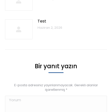
Test
Haziran 2, 2026
Bir yanıt yazın
E-posta adresiniz yayınlanmayacak. Gerekli alanlar
işaretlenmiş
*
Yorum