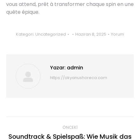
vous attend, prêt à transformer chaque spin en une
quête épique.
Kategori:
Uncategorized
Haziran 8, 2025
Yorum
Yazar:
admin
https://okyanushoreca.com
ÖNCEKI
Soundtrack & Spielspaß: Wie Musik das