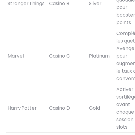
Stranger Things
Casino B
Silver
pour
booster
points
Complé
les quê
Avenge
Marvel
Casino C
Platinum
pour
augmen
le taux 
convers
Activer 
sortilèg
avant
Harry Potter
Casino D
Gold
chaque
session
slots