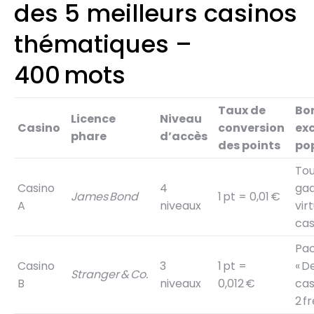
des 5 meilleurs casinos
thématiques –
400 mots
Taux de
Bo
Licence
Niveau
Casino
conversion
exc
phare
d’accès
des points
po
Tou
Casino
4
ga
James Bond
1 pt = 0,01 €
A
niveaux
virt
cas
Pa
Casino
3
1 pt =
« D
Stranger & Co.
B
niveaux
0,012 €
cas
2 f