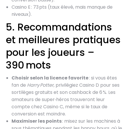
Casino E : 73 pts (taux élevé, mais manque de
niveaux).
5. Recommandations
et meilleures pratiques
pour les joueurs –
390 mots
Choisir selon la licence favorite
: si vous êtes
fan de
Harry Potter
, privilégiez Casino D pour ses
sortilèges gratuits et son cashback de 6 %. Les
amateurs de super‑héros trouveront leur
compte chez Casino C, même si le taux de
conversion est moindre.
Maximiser les points
: misez sur les machines à
sous thématiques pendant les happy hours, où le