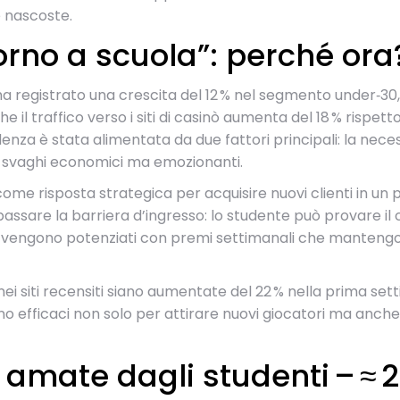
e nascoste.
orno a scuola”: perché ora
 ha registrato una crescita del 12 % nel segmento under‑30
e il traffico verso i siti di casinò aumenta del 18 % rispet
a è stata alimentata da due fattori principali: la necessi
 di svaghi economici ma emozionanti.
me risposta strategica per acquisire nuovi clienti in un 
are la barriera d’ingresso: lo studente può provare il ca
ione vengono potenziati con premi settimanali che mantengo
nei siti recensiti siano aumentate del 22 % nella prima se
efficaci non solo per attirare nuovi giocatori ma anche p
 amate dagli studenti – ≈ 