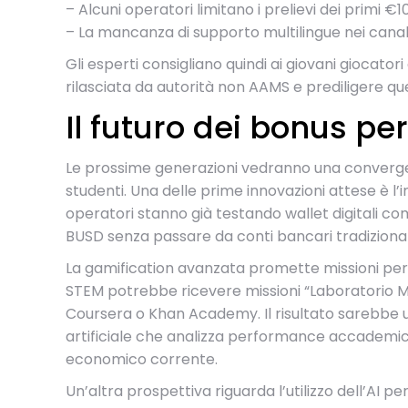
– Alcuni operatori limitano i prelievi dei primi 
– La mancanza di supporto multilingue nei canali
Gli esperti consigliano quindi ai giovani giocato
rilasciata da autorità non AAMS e prediligere quel
Il futuro dei bonus pe
Le prossime generazioni vedranno una convergenz
studenti. Una delle prime innovazioni attese è l
operatori stanno già testando wallet digitali co
BUSD senza passare da conti bancari tradizional
La gamification avanzata promette missioni per
STEM potrebbe ricevere missioni “Laboratorio M
Coursera o Khan Academy. Il risultato sarebbe u
artificiale che analizza performance accademich
economico corrente.
Un’altra prospettiva riguarda l’utilizzo dell’AI p