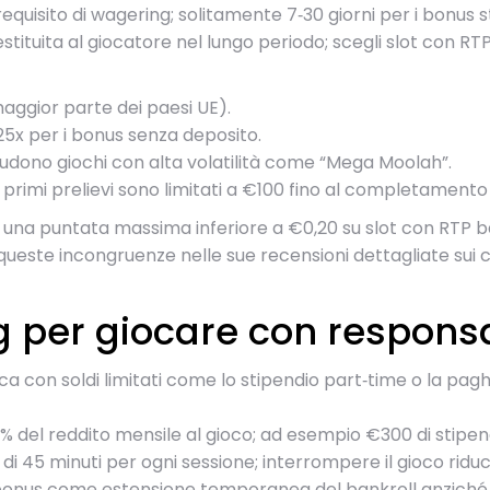
requisito di wagering; solitamente 7‑30 giorni per i bonus 
tituita al giocatore nel lungo periodo; scegli slot con RTP
maggior parte dei paesi UE).
≤ 25x per i bonus senza deposito.
scludono giochi con alta volatilità come “Mega Moolah”.
o i primi prelievi sono limitati a €100 fino al completament
e una puntata massima inferiore a €0,20 su slot con RTP 
este incongruenze nelle sue recensioni dettagliate sui ca
g per giocare con responsab
ca con soldi limitati come lo stipendio part‑time o la pag
l 5 % del reddito mensile al gioco; ad esempio €300 di stip
 di 45 minuti per ogni sessione; interrompere il gioco riduc
l bonus come estensione temporanea del bankroll anziché