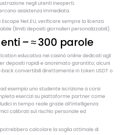
strazione negli utenti inesperti.
 cercano assistenza immediata.
su Escape Net.EU, verificare sempre la licenza
e (limiti depositi giornalieri personalizzabili).
enti – ≈ 300 parole
ation educativa nei casinò online dedicati agli
r depositi rapidi e anonimato garantito; alcuni
h‑back convertibili direttamente in token USDT o
ad esempio uno studente iscrizione a corsi
ompleta esercizi su piattaforme partner come
ici in tempo reale grazie all’intelligenza
i calibrati sul rischio personale ed
vi potrebbero calcolare la soglia ottimale di