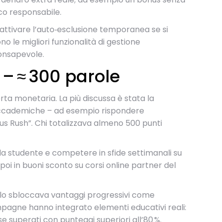
co responsabile.
e attivare l’auto‑esclusione temporanea se si
 le migliori funzionalità di gestione
consapevole.
 – ≈ 300 parole
rta monetaria. La più discussa è stata la
i accademiche – ad esempio rispondere
us Rush”. Chi totalizzava almeno 500 punti
da studente e competere in sfide settimanali su
poi in buoni sconto su corsi online partner del
ello sbloccava vantaggi progressivi come
ampagne hanno integrato elementi educativi reali:
e superati con punteggi superiori all’80 %.