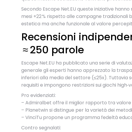
Secondo Escape Net.EU queste iniziative hanno mig
mesi +22 % rispetto alle campagne tradizionali b
estetica ma anche funzionale al valore percepi
Recensioni indipendent
≈ 250 parole
Escape Net.EU ha pubblicato una serie di valuta
generale gli esperti hanno apprezzato la traspar
inferiori alla media del settore (≤25x). Tuttavia
requisiti e impongono restrizioni sui giochi high‑v
Pro evidenziati:
– Admiralbet offre il miglior rapporto tra valore 
– Planetwin si distingue per la varietà dei meto
– VinciTu propone un programma fedeltà educa
Contro segnalati: