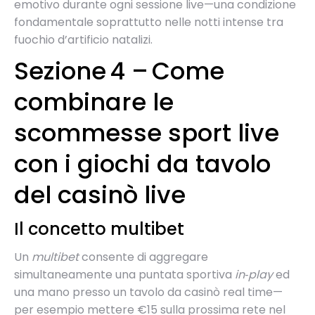
emotivo durante ogni sessione liv​e—una condizione
fondamentale soprattutto nelle notti intense tra
fuochio d’artificio natalizi.
Sezione 4 – Come
combinare le
scommesse sport live
con i giochi da tavolo
del casinò live
Il concetto multibet
Un
multibet
consente di aggregare
simultaneamente una puntata sportiva
in‑play
ed
una mano presso un tavolo da casinò real time—
per esempio mettere €15 sulla prossima rete nel