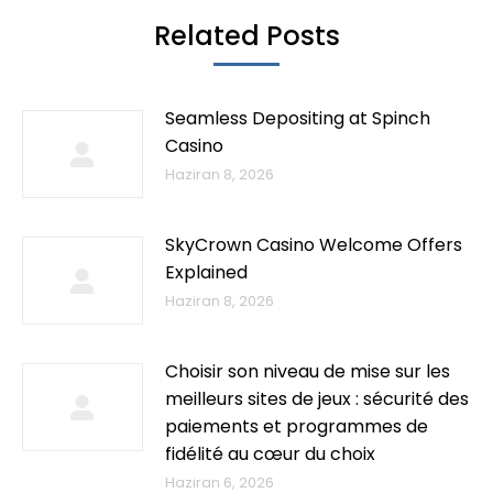
Related Posts
Seamless Depositing at Spinch
Casino
Haziran 8, 2026
SkyCrown Casino Welcome Offers
Explained
Haziran 8, 2026
Choisir son niveau de mise sur les
meilleurs sites de jeux : sécurité des
paiements et programmes de
fidélité au cœur du choix
Haziran 6, 2026