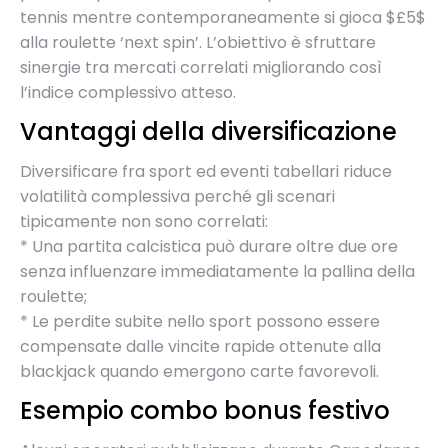
tennis mentre contemporaneamente si gioca $£5$
alla roulette ‘next spin’. L’obiettivo è sfruttare
sinergie tra mercati correlati migliorando così
l’indice complessivo atteso.
Vantaggi della diversificazione
Diversificare fra sport ed eventi tabellari riduce
volatilità complessiva perché gli scenari
tipicamente non sono correlati:
* Una partita calcistica può durare oltre due ore
senza influenzare immediatamente la pallina della
roulette;
* Le perdite subite nello sport possono essere
compensate dalle vincite rapide ottenute alla
blackjack quando emergono carte favorevoli.
Esempio combo bonus festivo