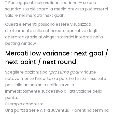
* Punteggio attuale vs linee teoriche — se una
squadra sta già sopra la media prevista può esserci
valore nei mercati “next goal”.
Questi elementi possono essere visualizzati
direttamente sulle schermate operative degli
operatori grazie ai widget statistici integrati nella
betting window.
Mercati low variance : next goal /
next point / next round
Scegliere opzioni tipo
“prossimo goal”?
riduce
notevolmente l’incertezza perché limita il risultato
possibile ad uno solo nell’intervallo
immediatamente successivo all’attivazione della
punta.
Esempio concreto:
Una partita Serie A tra Juventus–Fiorentina termina