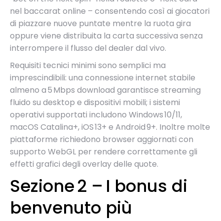
nel baccarat online – consentendo così ai giocatori
di piazzare nuove puntate mentre la ruota gira
oppure viene distribuita la carta successiva senza
interrompere il flusso del dealer dal vivo.
Requisiti tecnici minimi sono semplici ma
imprescindibili: una connessione internet stabile
almeno a 5 Mbps download garantisce streaming
fluido su desktop e dispositivi mobili; i sistemi
operativi supportati includono Windows 10/11,
macOS Catalina+, iOS 13+ e Android 9+. Inoltre molte
piattaforme richiedono browser aggiornati con
supporto WebGL per rendere correttamente gli
effetti grafici degli overlay delle quote.
Sezione 2 – I bonus di
benvenuto più