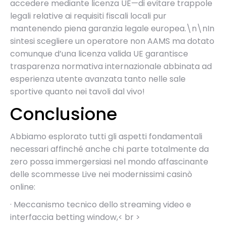
accedere mediante licenza UE—di evitare trappole
legali relative ai requisiti fiscali locali pur
mantenendo piena garanzia legale europea.\n\nIn
sintesi scegliere un operatore non AAMS ma dotato
comunque d’una licenza valida UE garantisce
trasparenza normativa internazionale abbinata ad
esperienza utente avanzata tanto nelle sale
sportive quanto nei tavoli dal vivo!
Conclusione
Abbiamo esplorato tutti gli aspetti fondamentali
necessari affinché anche chi parte totalmente da
zero possa immergersiasi nel mondo affascinante
delle scommesse Live nei modernissimi casinò
online:
· Meccanismo tecnico dello streaming video e
interfaccia betting window,< br >