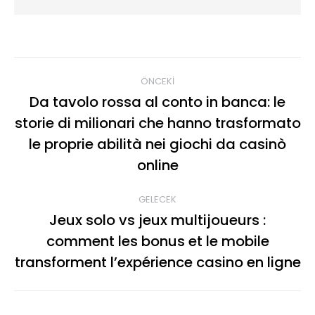
ÖNCEKI
Da tavolo rossa al conto in banca: le
storie di milionari che hanno trasformato
le proprie abilità nei giochi da casinò
online
GELECEK
Jeux solo vs jeux multijoueurs :
comment les bonus et le mobile
transforment l’expérience casino en ligne