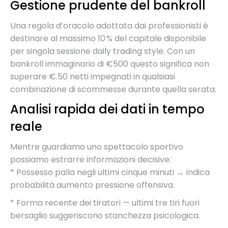
Gestione prudente del bankroll
Una regola d’oracolo adottata dai professionisti è
destinare al massimo 10 % del capitale disponibile
per singola sessione daily trading style. Con un
bankroll immaginario di €500 questo significa non
superare €.50 netti impegnati in qualsiasi
combinazione di scommesse durante quella serata.
Analisi rapida dei dati in tempo
reale
Mentre guardiamo uno spettacolo sportivo
possiamo estrarre informazioni decisive:
* Possesso palla negli ultimi cinque minuti → indica
probabilità aumento pressione offensiva.
* Forma recente dei tiratori — ultimi tre tiri fuori
bersaglio suggeriscono stanchezza psicologica.