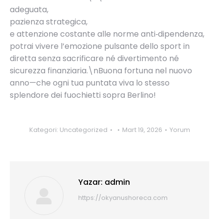
adeguata,
pazienza strategica,
e attenzione costante alle norme anti‑dipendenza,
potrai vivere l’emozione pulsante dello sport in
diretta senza sacrificare né divertimento né
sicurezza finanziaria.\nBuona fortuna nel nuovo
anno—che ogni tua puntata viva lo stesso
splendore dei fuochietti sopra Berlino!
Kategori:
Uncategorized
Mart 19, 2026
Yorum
Yazar:
admin
https://okyanushoreca.com