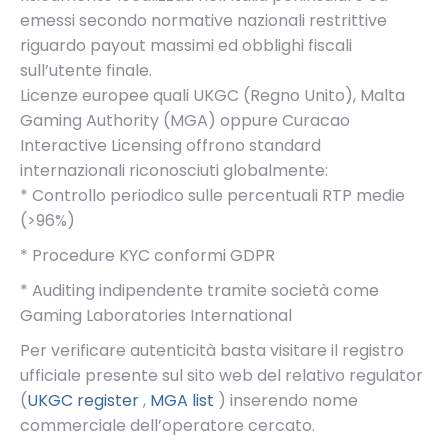
emessi secondo normative nazionali restrittive
riguardo payout massimi ed obblighi fiscali
sull’utente finale.
Licenze europee quali UKGC (Regno Unito), Malta
Gaming Authority (MGA) oppure Curacao
Interactive Licensing offrono standard
internazionali riconosciuti globalmente:
* Controllo periodico sulle percentuali RTP medie
(>96%)
* Procedure KYC conformi GDPR
* Auditing indipendente tramite società come
Gaming Laboratories International
Per verificare autenticità basta visitare il registro
ufficiale presente sul sito web del relativo regulator
(
UKGC register
,
MGA list
) inserendo nome
commerciale dell’operatore cercato.