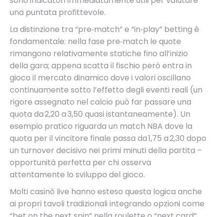
sono indicatori immediatamente utili per valutare
una puntata profittevole.
La distinzione tra “pre‑match” e “in‑play” betting è
fondamentale: nella fase pre‑match le quote
rimangono relativamente statiche fino all’inizio
della gara; appena scatta il fischio però entra in
gioco il mercato dinamico dove i valori oscillano
continuamente sotto l’effetto degli eventi reali (un
rigore assegnato nel calcio può far passare una
quota da 2,20 a 3,50 quasi istantaneamente). Un
esempio pratico riguarda un match NBA dove la
quota per il vincitore finale passa da 1,75 a 2,30 dopo
un turnover decisivo nei primi minuti della partita –
opportunità perfetta per chi osserva
attentamente lo sviluppo del gioco.
Molti casinò live hanno esteso questa logica anche
ai propri tavoli tradizionali integrando opzioni come
“bet on the next spin” nella roulette o “next card”