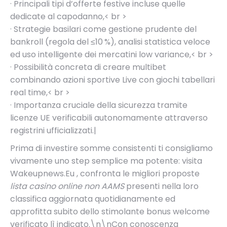
· Principali tipi d’offerte festive incluse quelle
dedicate al capodanno,< br >
· Strategie basilari come gestione prudente del
bankroll (regola del ≤10 %), analisi statistica veloce
ed uso intelligente dei mercatini low variance,< br >
· Possibilità concreta di creare multibet
combinando azioni sportive Live con giochi tabellari
real time,< br >
· Importanza cruciale della sicurezza tramite
licenze UE verificabili autonomamente attraverso
registrini ufficializzati.|
Prima di investire somme consistenti ti consigliamo
vivamente uno step semplice ma potente: visita
Wakeupnews.Eu , confronta le migliori proposte
lista casino online non AAMS
presenti nella loro
classifica aggiornata quotidianamente ed
approfitta subito dello stimolante bonus welcome
verificato lì indicato.\n\nCon conoscenza