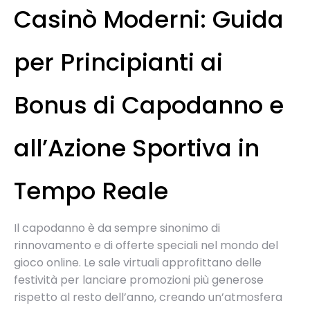
Casinò Moderni: Guida
per Principianti ai
Bonus di Capodanno e
all’Azione Sportiva in
Tempo Reale
Il capodanno è da sempre sinonimo di
rinnovamento e di offerte speciali nel mondo del
gioco online. Le sale virtuali approfittano delle
festività per lanciare promozioni più generose
rispetto al resto dell’anno, creando un’atmosfera