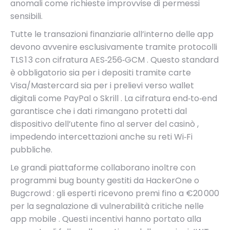
anomali come richieste improvvise di permessi
sensibili.
Tutte le transazioni finanziarie all’interno delle app
devono avvenire esclusivamente tramite protocolli
TLS 1 3 con cifratura AES‑256‑GCM . Questo standard
è obbligatorio sia per i depositi tramite carte
Visa/Mastercard sia per i prelievi verso wallet
digitali come PayPal o Skrill . La cifratura end‑to‑end
garantisce che i dati rimangano protetti dal
dispositivo dell’utente fino al server del casinò ,
impedendo intercettazioni anche su reti Wi‑Fi
pubbliche.
Le grandi piattaforme collaborano inoltre con
programmi bug bounty gestiti da HackerOne o
Bugcrowd : gli esperti ricevono premi fino a €20 000
per la segnalazione di vulnerabilità critiche nelle
app mobile . Questi incentivi hanno portato alla