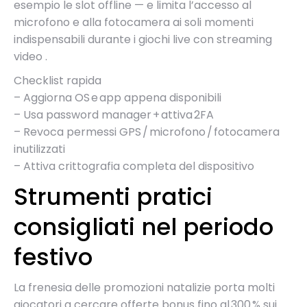
esempio le slot offline — e limita l’accesso al
microfono e alla fotocamera ai soli momenti
indispensabili durante i giochi live con streaming
video .
Checklist rapida
– Aggiorna OS e app appena disponibili
– Usa password manager + attiva 2FA
– Revoca permessi GPS / microfono / fotocamera
inutilizzati
– Attiva crittografia completa del dispositivo
Strumenti pratici
consigliati nel periodo
festivo
La frenesia delle promozioni natalizie porta molti
giocatori a cercare offerte bonus fino al 300 % sui