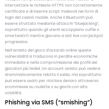
intercettare le richieste HTTPS non correttamente
certificate e di inserire script malevoli nei form di
login del casinò mobile. Anche il Bluetooth può
essere sfruttato mediante attacchi “bluejacking”,
soprattutto quando gli utenti accoppiano cuffie o
smartwatch mentre giocano a slot live con jackpot
progressivo.
Nell’ambito del gioco d’azzardo online queste
vulnerabilità si traducono in perdite economiche
immediate e nella compromissione dei profili dei
giocatori più fedeli. Un account violato può vedere
drammaticamente ridotto il saldo, ma soprattutto
può essere usato per riciclare denaro attraverso
scommesse su roulette o su giochi con alta
volatilità.
Phishing via SMS (“smishing”)