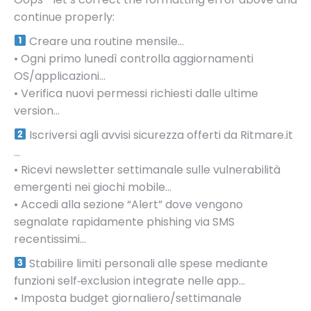
continue properly:
Creare una routine mensile…
• Ogni primo lunedì controlla aggiornamenti
OS/applicazioni…
• Verifica nuovi permessi richiesti dalle ultime
version…
Iscriversi agli avvisi sicurezza offerti da Ritmare.it
…
• Ricevi newsletter settimanale sulle vulnerabilità
emergenti nei giochi mobile…
• Accedi alla sezione “Alert” dove vengono
segnalate rapidamente phishing via SMS
recentissimi…
Stabilire limiti personali alle spese mediante
funzioni self‑exclusion integrate nelle app…
• Imposta budget giornaliero/settimanale