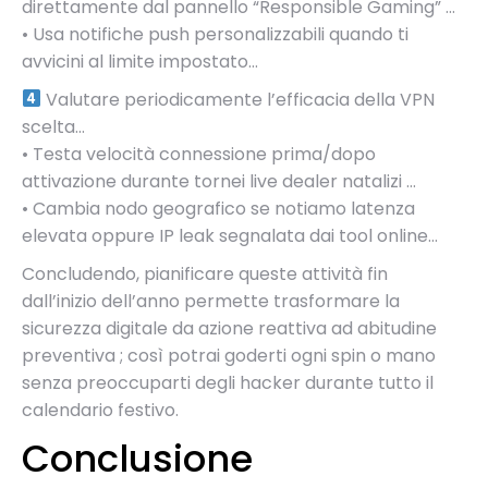
direttamente dal pannello “Responsible Gaming” …
• Usa notifiche push personalizzabili quando ti
avvicini al limite impostato…
Valutare periodicamente l’efficacia della VPN
scelta…
• Testa velocità connessione prima/dopo
attivazione durante tornei live dealer natalizi …
• Cambia nodo geografico se notiamo latenza
elevata oppure IP leak segnalata dai tool online…
Concludendo, pianificare queste attività fin
dall’inizio dell’anno permette trasformare la
sicurezza digitale da azione reattiva ad abitudine
preventiva ; così potrai goderti ogni spin o mano
senza preoccuparti degli hacker durante tutto il
calendario festivo.
Conclusione