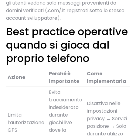
gli utenti vedono solo messaggi provenienti da
domini verificati (.com/.it registrati sotto lo stesso
account sviluppatore).
Best practice operative
quando si gioca dal
proprio telefono
Perché è
Come
Azione
importante
implementarla
Evita
tracciamento
Disattiva nelle
indesiderato
impostazioni
Limita
durante
privacy → Servizi
l’autorizzazione
giochi live
posizione → Solo
GPS
dove la
durante utilizzo