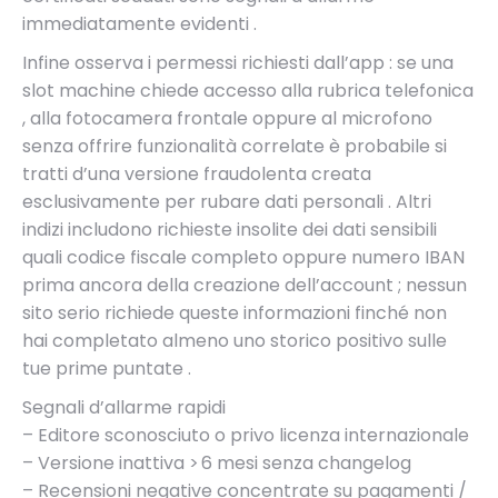
immediatamente evidenti .
Infine osserva i permessi richiesti dall’app : se una
slot machine chiede accesso alla rubrica telefonica
, alla fotocamera frontale oppure al microfono
senza offrire funzionalità correlate è probabile si
tratti d’una versione fraudolenta creata
esclusivamente per rubare dati personali . Altri
indizi includono richieste insolite dei dati sensibili
quali codice fiscale completo oppure numero IBAN
prima ancora della creazione dell’account ; nessun
sito serio richiede queste informazioni finché non
hai completato almeno uno storico positivo sulle
tue prime puntate .
Segnali d’allarme rapidi
– Editore sconosciuto o privo licenza internazionale
– Versione inattiva > 6 mesi senza changelog
– Recensioni negative concentrate su pagamenti /