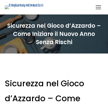
Sicurezza nel Gioco d’Azzardo –
Come Iniziare il Nuovo Anno
Senza Rischi
Sicurezza nel Gioco
d’Azzardo – Come