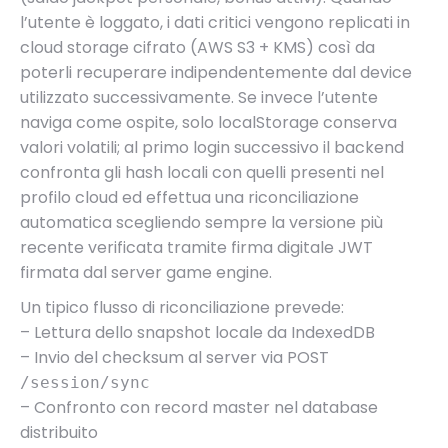
l’utente è loggato, i dati critici vengono replicati in
cloud storage cifrato (AWS S3 + KMS) così da
poterli recuperare indipendentemente dal device
utilizzato successivamente. Se invece l’utente
naviga come ospite, solo localStorage conserva
valori volatili; al primo login successivo il backend
confronta gli hash locali con quelli presenti nel
profilo cloud ed effettua una riconciliazione
automatica scegliendo sempre la versione più
recente verificata tramite firma digitale JWT
firmata dal server game engine.
Un tipico flusso di riconciliazione prevede:
– Lettura dello snapshot locale da IndexedDB
– Invio del checksum al server via POST
/session/sync
– Confronto con record master nel database
distribuito