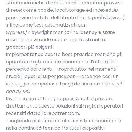
istantanei anche durante cambiamenti improvvisi
di rete; come cookie, localStorage ed IndexedDB
preservino lo stato dell’utente tra dispositivi diversi;
infine come test automatizzati con
Cypress/Playwright monitorino latency e state
mismatch evitando esperienze frustranti ai
giocatori più esigenti.
Implementando queste best practice tecniche gli
operatori migliorano drasticamente l’affidabilità
percepita dai clienti — soprattutto nei momenti
cruciali legati ai super jackpot — creando così un
vantaggio competitivo tangibile nei mercati dei
siti
non AAMS
.
Invitiamo quindi tutti gli appassionati a provare
direttamente queste soluzioni sui migliori operatori
recensiti da Siciliareporter.Com,
scegliendo piattaforme che investono seriamente
nella continuità tecnica fra tutti i dispositivi