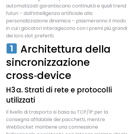
automatizzati garantiscano continuità e quali trend
futuri – dall’intelligenza artificiale alla
personalizzazione dinamica – plasmeranno il modo
in cui i giocatori interagiscono con i premi più grandi
dei loro slot preferiti.
Architettura della
sincronizzazione
cross‑device
H3 a. Strati di rete e protocolli
utilizzati
Il livello di trasporto si basa su TCP/IP per la
consegna affidabile dei pacchetti, mentre
WebSocket mantiene una connessione