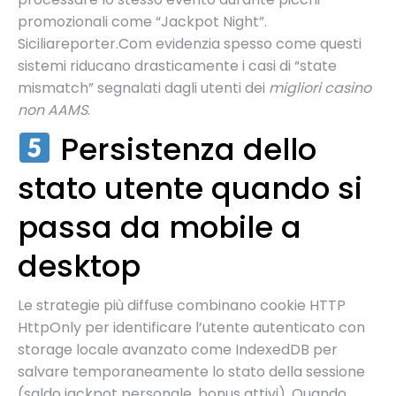
promozionali come “Jackpot Night”.
Siciliareporter.Com evidenzia spesso come questi
sistemi riducano drasticamente i casi di “state
mismatch” segnalati dagli utenti dei
migliori casino
non AAMS
.
Persistenza dello
stato utente quando si
passa da mobile a
desktop
Le strategie più diffuse combinano cookie HTTP
HttpOnly per identificare l’utente autenticato con
storage locale avanzato come IndexedDB per
salvare temporaneamente lo stato della sessione
(saldo jackpot personale, bonus attivi). Quando