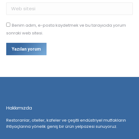
Web sitesi
Benim adım, e-posta kaydetmek ve bu tarayıcıda yorum
sonraki web sitesi.
Yazılan yorum
Hakkımızda
Restoranlar, oteller, kafeler ve çeşitli endüstriyel mutfakların
ihtiyaçlarına yönelik geniş bir ürün yelpazesi sunuyoruz.