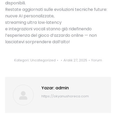
disponibili.
Restate aggiornati sulle evoluzioni tecniche future:
nuove AI personalizzate,
streaming ultra low‑latency
e integrazioni vocali stanno già ridefinendo
l’esperienza del gioco d’azzardo online — non
lasciatevi sorprendere dall’alto!
Kategori:
Uncategorized
Aralık 27, 2025
Yorum
Yazar:
admin
https://okyanushoreca.com