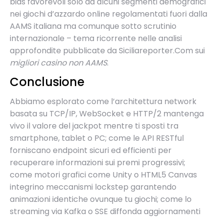
bias favorevoli solo ad alcuni segmenti demografici
nei giochi d’azzardo online regolamentati fuori dalla
AAMS italiana ma comunque sotto scrutinio
internazionale – tema ricorrente nelle analisi
approfondite pubblicate da Siciliareporter.Com sui
migliori casino non AAMS
.
Conclusione
Abbiamo esplorato come l’architettura network
basata su TCP/IP, WebSocket e HTTP/2 mantenga
vivo il valore del jackpot mentre ti sposti tra
smartphone, tablet o PC; come le API RESTful
forniscano endpoint sicuri ed efficienti per
recuperare informazioni sui premi progressivi;
come motori grafici come Unity o HTML5 Canvas
integrino meccanismi lockstep garantendo
animazioni identiche ovunque tu giochi; come lo
streaming via Kafka o SSE diffonda aggiornamenti