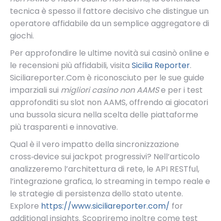
tecnica è spesso il fattore decisivo che distingue un
operatore affidabile da un semplice aggregatore di
giochi.
Per approfondire le ultime novità sui casinò online e
le recensioni più affidabili, visita
Sicilia Reporter
.
Siciliareporter.Com è riconosciuto per le sue guide
imparziali sui
migliori casino non AAMS
e per i test
approfonditi su slot non AAMS, offrendo ai giocatori
una bussola sicura nella scelta delle piattaforme
più trasparenti e innovative.
Qual è il vero impatto della sincronizzazione
cross‑device sui jackpot progressivi? Nell’articolo
analizzeremo l’architettura di rete, le API RESTful,
l’integrazione grafica, lo streaming in tempo reale e
le strategie di persistenza dello stato utente.
Explore
https://www.siciliareporter.com/
for
additional insights. Scopriremo inoltre come test