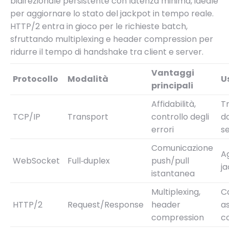
bidirezionale persistente con latenza minima, ideale
per aggiornare lo stato del jackpot in tempo reale.
HTTP/2 entra in gioco per le richieste batch,
sfruttando multiplexing e header compression per
ridurre il tempo di handshake tra client e server.
Vantaggi
Protocollo
Modalità
U
principali
Affidabilità,
T
TCP/IP
Transport
controllo degli
da
errori
s
Comunicazione
A
WebSocket
Full‑duplex
push/pull
ja
istantanea
Multiplexing,
C
HTTP/2
Request/Response
header
as
compression
co