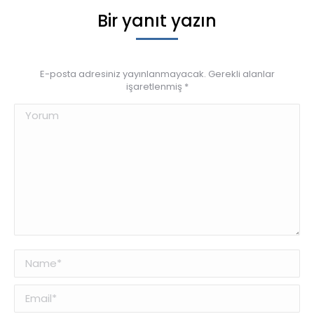
Bir yanıt yazın
E-posta adresiniz yayınlanmayacak. Gerekli alanlar
işaretlenmiş
*
Yorum
Name *
Email *