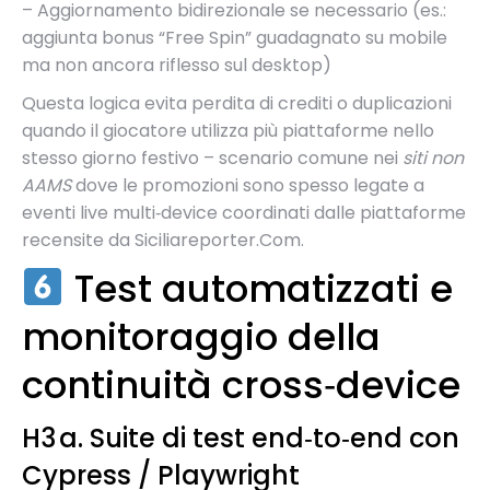
– Aggiornamento bidirezionale se necessario (es.:
aggiunta bonus “Free Spin” guadagnato su mobile
ma non ancora riflesso sul desktop)
Questa logica evita perdita di crediti o duplicazioni
quando il giocatore utilizza più piattaforme nello
stesso giorno festivo – scenario comune nei
siti non
AAMS
dove le promozioni sono spesso legate a
eventi live multi‑device coordinati dalle piattaforme
recensite da Siciliareporter.Com.
Test automatizzati e
monitoraggio della
continuità cross‑device
H3 a. Suite di test end‑to‑end con
Cypress / Playwright