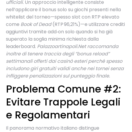
ufficiali.
Un approccio intelligente consiste
nell’applicare il bonus solo su giochi presenti nella
whitelist del torneo—spesso slot con RTP elevato
come
Book of Dead
(RTP 96,21%)—e utilizzare crediti
aggiuntivi tramite add‑on solo quando si ha già
superato la soglia minima richiesta dalla
leaderboard.
Palazzoartinapoli.Net raccomanda
inoltre di tenere traccia degli “bonus reload”
settimanali offerti dai casinò esteri perché spesso
includono giri gratuiti validi anche nei tornei senza
infliggere penalizzazioni sul punteggio finale.
Problema Comune #2:
Evitare Trappole Legali
e Regolamentari
Il panorama normativo italiano distingue