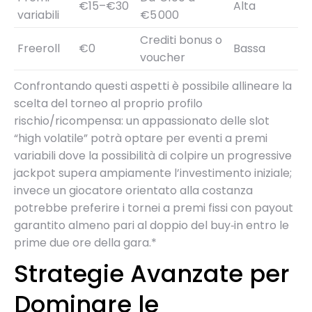
€15–€30
Alta
variabili
€5 000
Crediti bonus o
Freeroll
€0
Bassa
voucher
Confrontando questi aspetti è possibile allineare la
scelta del torneo al proprio profilo
rischio/ricompensa: un appassionato delle slot
“high volatile” potrà optare per eventi a premi
variabili dove la possibilità di colpire un progressive
jackpot supera ampiamente l’investimento iniziale;
invece un giocatore orientato alla costanza
potrebbe preferire i tornei a premi fissi con payout
garantito almeno pari al doppio del buy‑in entro le
prime due ore della gara.*
Strategie Avanzate per
Dominare le