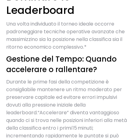
Leaderboard
Una volta individuato il torneo ideale occorre
padroneggiare tecniche operative avanzate che
massimizzino sia la posizione nella classifica sia il
ritorno economico complessivo.*
Gestione del Tempo: Quando
accelerare o rallentare?
Durante le prime fasi della competizione è
consigliabile mantenere un ritmo moderato per
preservare capitale ed evitare errori impulsivi
dovuti alla pressione iniziale della
leaderboard.“Accelerare” diventa vantaggioso
quando ci si trova nelle posizioni inferiori alla metà
della classifica entro i primi 15 minuti;
incrementando rapidamente le puntate si può