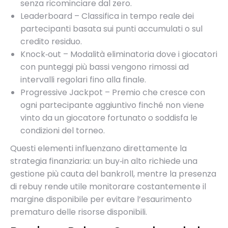
senza ricominciare dal zero.
Leaderboard – Classifica in tempo reale dei
partecipanti basata sui punti accumulati o sul
credito residuo.
Knock‑out – Modalità eliminatoria dove i giocatori
con punteggi più bassi vengono rimossi ad
intervalli regolari fino alla finale.
Progressive Jackpot – Premio che cresce con
ogni partecipante aggiuntivo finché non viene
vinto da un giocatore fortunato o soddisfa le
condizioni del torneo.
Questi elementi influenzano direttamente la
strategia finanziaria: un buy‑in alto richiede una
gestione più cauta del bankroll, mentre la presenza
di rebuy rende utile monitorare costantemente il
margine disponibile per evitare l’esaurimento
prematuro delle risorse disponibili.