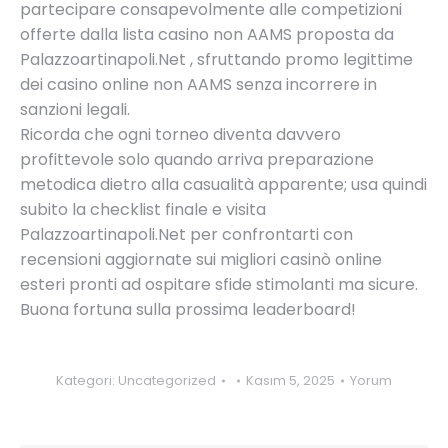
partecipare consapevolmente alle competizioni
offerte dalla lista casino non AAMS proposta da
Palazzoartinapoli.Net , sfruttando promo legittime
dei casino online non AAMS senza incorrere in
sanzioni legali.
Ricorda che ogni torneo diventa davvero
profittevole solo quando arriva preparazione
metodica dietro alla casualità apparente; usa quindi
subito la checklist finale e visita
Palazzoartinapoli.Net per confrontarti con
recensioni aggiornate sui migliori casinò online
esteri pronti ad ospitare sfide stimolanti ma sicure.
Buona fortuna sulla prossima leaderboard!
Kategori:
Uncategorized
Kasım 5, 2025
Yorum