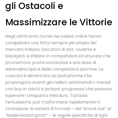
gli Ostacoli e
Massimizzare le Vittorie
Negli ultimi anni i tornei nei casinò online hanno
conquistato una fetta sempre più ampia del
mercato italiano. Giocatori di slot, roulette e
blackjack si sfidano in competizioni strutturate che
promettono premi sostanziosi e una dose di
adrenalina tipica delle competizioni sportive. La
crescita è alimentata da piattaforme che
propongono eventi giornalieri, settimanali o mensili
con buy‑in ridotti e jackpot progressivi che possono
superare i cinquanta mila euro. Tuttavia
l’entusiasmo può trasformarsi rapidamente in
confusione: la varietà di formati – dal “knock‑out” al
“leaderboard sprint” – le regole specifiche di ogni